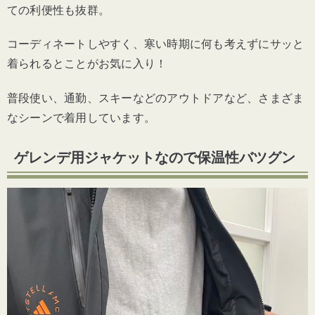
ての利便性も抜群。
コーディネートしやすく、寒い時期に何も考えずにサッと
着られるとことがお気に入り！
普段使い、通勤、スキーなどのアウトドアなど、さまざま
なシーンで着用しています。
ゲレンデ用ジャケットなので
保温性バツグン