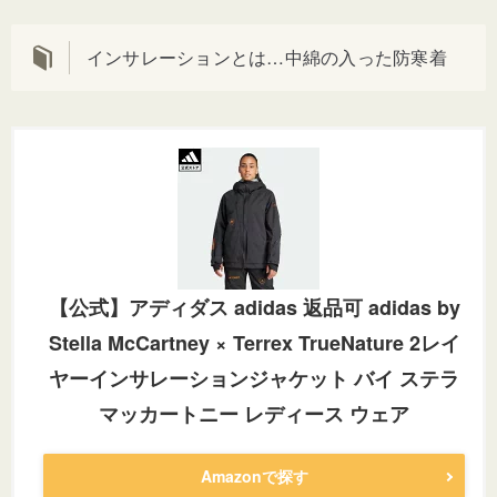
インサレーションとは…中綿の入った防寒着
【公式】アディダス adidas 返品可 adidas by
Stella McCartney × Terrex TrueNature 2レイ
ヤーインサレーションジャケット バイ ステラ
マッカートニー レディース ウェア
Amazonで探す