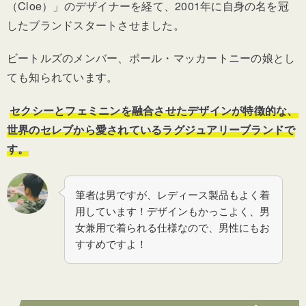
（Cloe）」のデザイナーを経て、2001年に自身の名を冠
したブランドスタートさせました。
ビートルズのメンバー、ポール・マッカートニーの娘とし
ても知られています。
セクシーとフェミニンを融合させたデザインが特徴的な、
世界のセレブから愛されているラグジュアリーブランドで
す。
筆者は男ですが、レディース製品もよく着
用しています！デザインもかっこよく、男
女兼用で着られる仕様なので、男性にもお
すすめですよ！