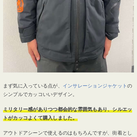
まず気に入っている点が、
インサレーションジャケット
の
シンプルでカッコいいデザイン。
ミリタリー感がありつつ都会的な雰囲気もあり、シルエッ
トがカッコよくて購入しました。
アウトドアシーンで使えるのはもちろんですが、街着とし