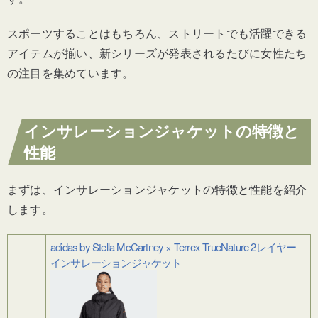
スポーツすることはもちろん、ストリートでも活躍できる
アイテムが揃い、新シリーズが発表されるたびに女性たち
の注目を集めています。
インサレーションジャケットの特徴と
性能
まずは、インサレーションジャケットの特徴と性能を紹介
します。
adidas by Stella McCartney × Terrex TrueNature 2レイヤー
インサレーションジャケット