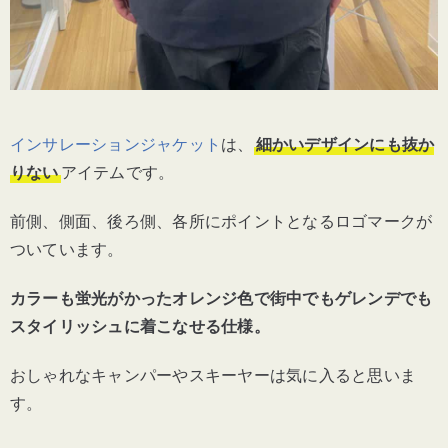
インサレーションジャケット
は、
細かいデザインにも抜か
りない
アイテムです。
前側、側面、後ろ側、各所にポイントとなるロゴマークが
ついています。
カラーも蛍光がかったオレンジ色で街中でもゲレンデでも
スタイリッシュに着こなせる仕様。
おしゃれなキャンパーやスキーヤーは気に入ると思いま
す。