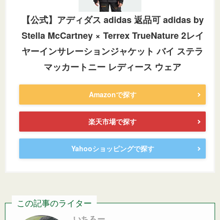
【公式】アディダス adidas 返品可 adidas by
Stella McCartney × Terrex TrueNature 2レイ
ヤーインサレーションジャケット バイ ステラ
マッカートニー レディース ウェア
Amazonで探す
楽天市場で探す
Yahooショッピングで探す
この記事のライター
いちろー