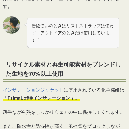
す。
普段使いのときはリストストラップは使わ
ず、アウトドアのときだけ使用していま
す！
リサイクル素材と再生可能素材をブレンドし
た生地を70%以上使用
インサレーションジャケット
に使用されている化学繊維は
「
PrimaLoft®インサレーション」。
薄手ながら熱をしっかりウェアの中に保持してくれます。
また、防水性と透湿性が高く、風や雪をブロックしなが