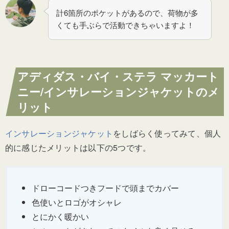
計6箇所のポケットがあるので、荷物が多
くても手ぶらで活動できちゃいますよ！
アディダス・バイ・ステラ マッカート
ニー/
インサレーションジャケットのメ
リット
インサレーションジャケット
をしばらく使ってみて、個人
的に感じたメリットは以下の5つです。
ドローコードつきフードで頭までカバー
色使いとロゴがオシャレ
とにかく暖かい