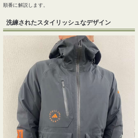
順番に解説します。
洗練されたスタイリッシュなデザイン