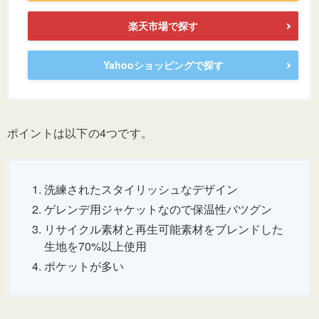
楽天市場で探す
Yahooショッピングで探す
ポイントは以下の4つです。
洗練されたスタイリッシュなデザイン
ゲレンデ用ジャケットなので保温性バツグン
リサイクル素材と再生可能素材をブレンドした
生地を70%以上使用
ポケットが多い