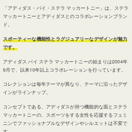
「アディダス・バイ・ステラ マッカートニー」は、ステラ
マッカートニーとアディダスとのコラボレーションブラン
ド。
スポーティーな機能性とラグジュアリーなデザインが魅力
です。
アディダス バイ ステラ マッカートニーの始まりは2004年
9月で、以来10年以上コラボレーションを行っています。
コレクションは毎年テーマが異なり、テーマに沿ったデザ
インがラインナップ。
コンセプトである、アディダスが持つ機能的な面とステラ
マッカートニーの、スポーツをする女性を応援するフェミ
ニンでファッショナブルなデザインやシルエットは不変で
す。