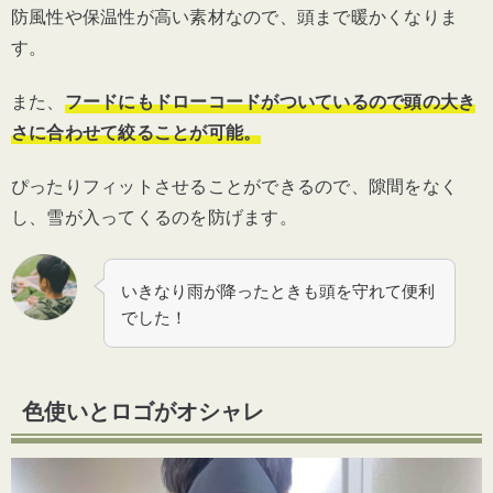
防風性や保温性が高い素材なので、頭まで暖かくなりま
す。
また、
フードにもドローコードがついているので頭の大き
さに合わせて絞ることが可能。
ぴったりフィットさせることができるので、隙間をなく
し、雪が入ってくるのを防げます。
いきなり雨が降ったときも頭を守れて便利
でした！
色使いとロゴがオシャレ