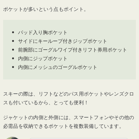
ポケットが多いという点もポイント。
パッド入り胸ポケット
サイドにキーループ付きジップポケット
前腕部にゴーグルワイプ付きリフト券用ポケット
内側にジップポケット
内側にメッシュのゴーグルポケット
スキーの際は、リフトなどのパス用ポケットやレンズクロ
スも付いているから、とっても便利！
ジャケットの内側と外側には、スマートフォンやその他の
必需品を収納できるポケットを複数装備しています。