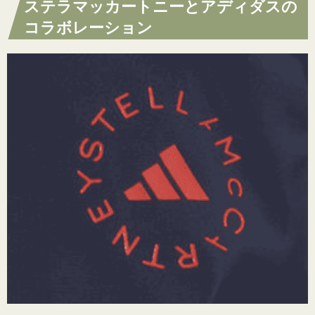
ステラマッカートニーとアディダスの
コラボレーション