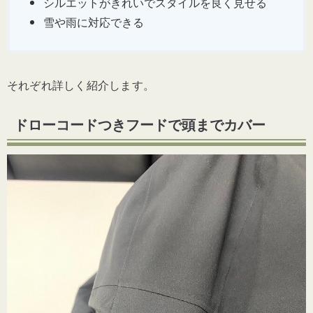
シルエットがきれいでスタイルを良く見せる
雪や雨に対応できる
それぞれ詳しく紹介します。
ドローコードつきフードで頭までカバー