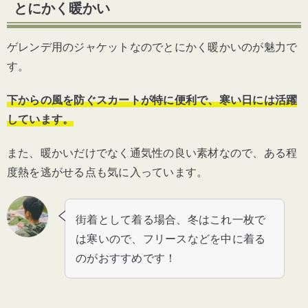
とにかく暖かい
ゲレンデ用のジャケットなのでとにかく暖かいのが魅力で
す。
下からの風を防ぐスカートが特に便利で、寒い日には活躍
しています。
また、暖かいだけでなく通気性の良い素材なので、ある程
度熱を逃がせる点も気に入っています。
街着として着る場合、冬はこれ一枚で
は寒いので、フリースなどを中に着る
のがおすすめです！