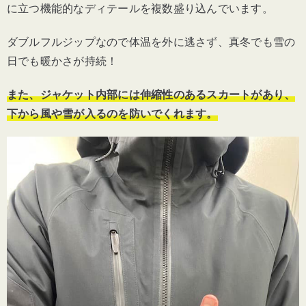
に立つ機能的なディテールを複数盛り込んでいます。
ダブルフルジップなので体温を外に逃さず、真冬でも雪の
日でも暖かさが持続！
また、ジャケット内部には伸縮性のあるスカートがあり、
下から風や雪が入るのを防いでくれます。