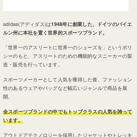
adidas(アディダス)は
1948年に創業した、ドイツのバイエ
ルン州に本社を置く世界的スポーツブランド。
「世界一のアスリートに世界一のシューズを」というポリ
シーのもと、アスリートのための機能的なスニーカーの製
造・販売を行っています。
スポーツメーカーとして人気を獲得した後、ファッション
性のあるウェアやバッグなど幅広いジャンルで商品を展
開。
全スポーツブランドの中でもトップクラスの人気を誇って
います。
アウトドアテクノロジーを採用したジャケットやトレッキ