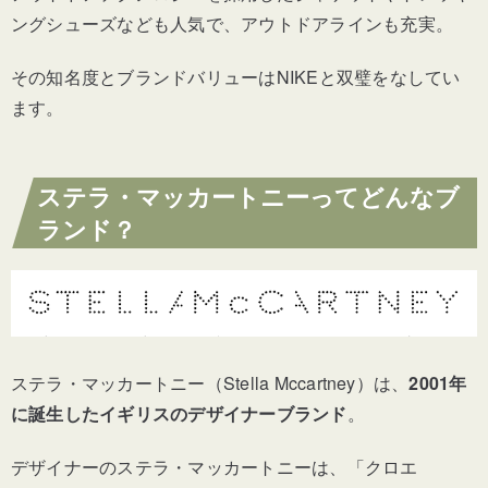
ングシューズなども人気で、アウトドアラインも充実。
その知名度とブランドバリューはNIKEと双璧をなしてい
ます。
ステラ・マッカートニーってどんなブ
ランド？
ステラ・マッカートニー（Stella Mccartney）は、
2001年
に誕生したイギリスのデザイナーブランド
。
デザイナーのステラ・マッカートニーは、「クロエ