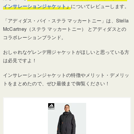
インサレーションジャケット
」
についてレビューします。
「アディダス・バイ・ステラ マッカートニー」は、Stella
McCartney（ステラ マッカートニー） とアディダスとの
コラボレーションブランド。
おしゃれなゲレンデ用ジャケットがほしいと思っている方
は必見ですよ！
インサレーションジャケットの特徴やメリット・デメリッ
トをまとめたので、ぜひ最後まで御覧ください！