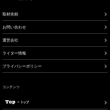
取材依頼
お問い合わせ
運営会社
ライター情報
プライバシーポリシー
コンテンツ