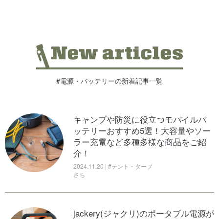
#電源・バッテリーの新着記事一覧
キャンプや防災に役立つモバイルバ
ッテリーおすすめ5選！大容量やソー
ラー充電など多種多様な商品をご紹
介！
2024.11.20 | #テント・タープ
さち
jackery(ジャクリ)のポータブル電源が