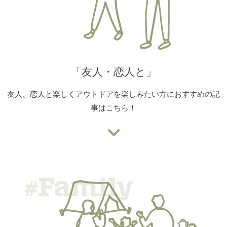
「友人・恋人と」
友人、恋人と楽しくアウトドアを楽しみたい方におすすめの記
事はこちら！