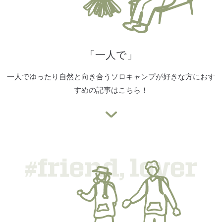
「一人で」
一人でゆったり自然と向き合うソロキャンプが好きな方におす
すめの記事はこちら！