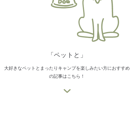
「ペットと」
大好きなペットとまったりキャンプを楽しみたい方におすすめ
の記事はこちら！