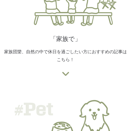
「家族で」
家族団欒、自然の中で休日を過ごしたい方におすすめの記事は
こちら！