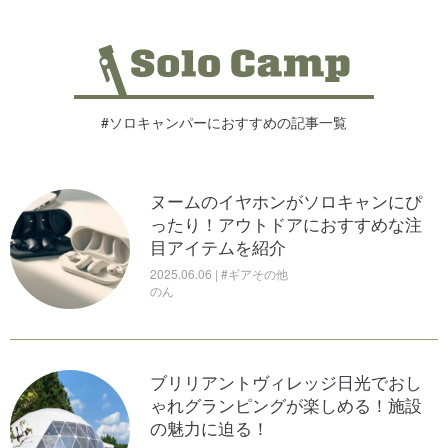
#ソロキャンパーにおすすめの記事一覧
ヌームのイヤホンがソロキャンにぴ
ったり！アウトドアにおすすめな注
目アイテムを紹介
2025.06.06 | #ギアその他
のん
ブリリアントヴィレッジ日光でおし
ゃれグランピングが楽しめる！施設
の魅力に迫る！