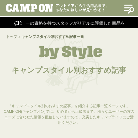
トラクターの資格を持つスタッフがリアルに評価した商品を紹介！
トップ
>
キャンプスタイル別おすすめ記事一覧
by Style
キャンプスタイル別おすすめ記事
「キャンプスタイル別のおすすめ記事」を紹介する記事一覧ページです。
CAMP ON(キャンプオン)では、初心者から上級者まで、様々なユーザーの方の
ニーズに合わせた情報を配信していますので、充実したキャンプライフにご活
用ください。