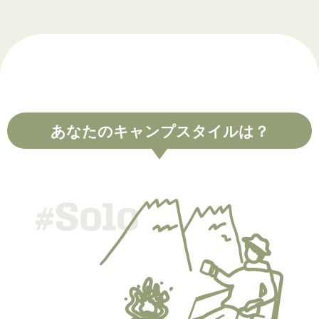
あなたのキャンプスタイルは？