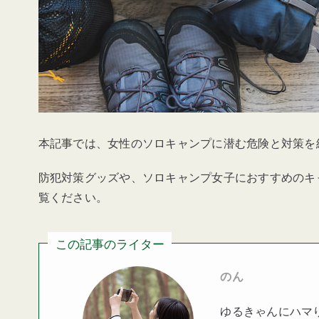
本記事では、女性のソロキャンプに潜む危険と対策を
防犯対策グッズや、ソロキャンプ女子におすすめのキ
覧ください。
この記事のライター
のん
ゆるきゃんにハマ