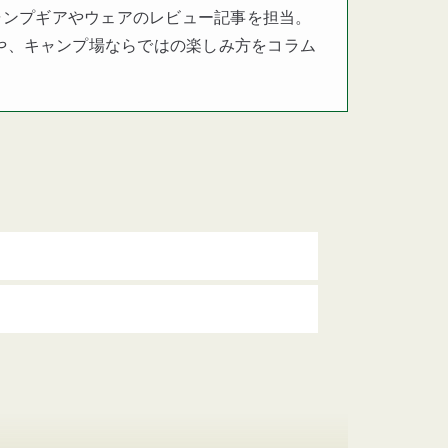
キャンプギアやウェアのレビュー記事を担当。
や、キャンプ場ならではの楽しみ方をコラム