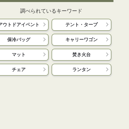
調べられているキーワード
アウトドアイベント
テント・タープ
保冷バッグ
キャリーワゴン
マット
焚き火台
チェア
ランタン