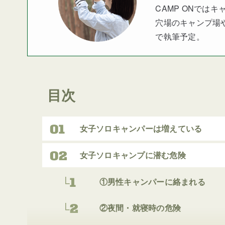
CAMP ONでは
穴場のキャンプ場
で執筆予定。
目次
女子ソロキャンパーは増えている
女子ソロキャンプに潜む危険
①男性キャンパーに絡まれる
②夜間・就寝時の危険