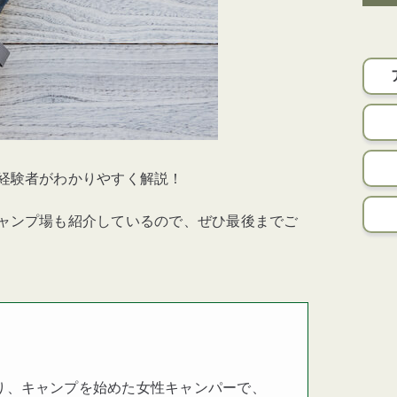
経験者がわかりやすく解説！
ャンプ場も紹介しているので、ぜひ最後までご
り、キャンプを始めた女性キャンパーで、