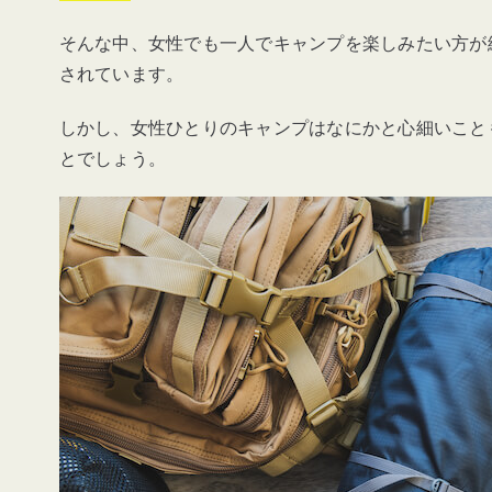
そんな中、女性でも一人でキャンプを楽しみたい方が
されています。
しかし、女性ひとりのキャンプはなにかと心細いこと
とでしょう。