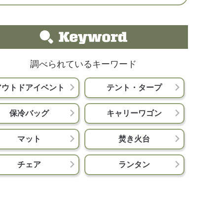
調べられているキーワード
アウトドアイベント
テント・タープ
保冷バッグ
キャリーワゴン
マット
焚き火台
チェア
ランタン