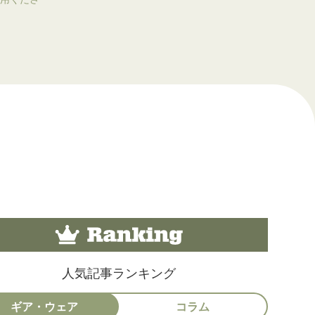
人気記事ランキング
ギア・ウェア
コラム