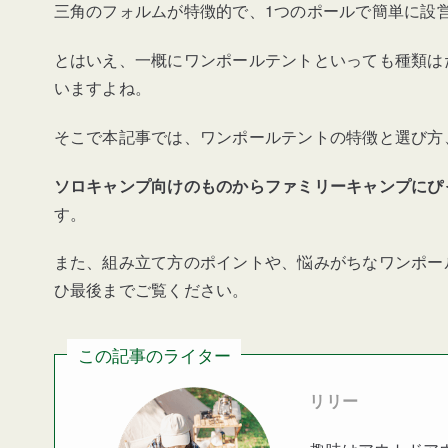
三角のフォルムが特徴的で、1つのポールで簡単に設
とはいえ、一概にワンポールテントといっても種類は
いますよね。
そこで本記事では、ワンポールテントの特徴と選び方
ソロキャンプ向けのものからファミリーキャンプにぴ
す。
また、組み立て方のポイントや、悩みがちなワンポー
ひ最後までご覧ください。
この記事のライター
リリー