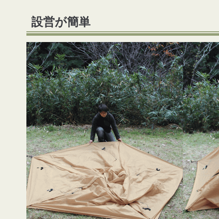
設営が簡単