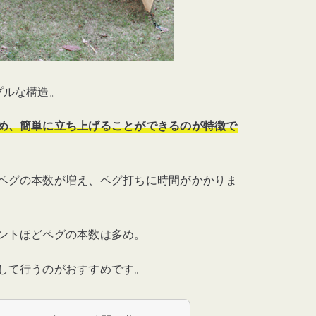
プルな構造。
め、簡単に立ち上げることができるのが特徴で
ペグの本数が増え、ペグ打ちに時間がかかりま
ントほどペグの本数は多め。
して行うのがおすすめです。