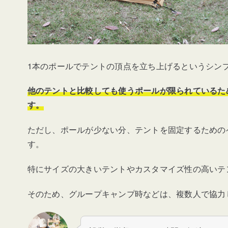
1本のポールでテントの頂点を立ち上げるというシン
他のテントと比較しても使うポールが限られているた
す。
ただし、ポールが少ない分、テントを固定するための
す。
特にサイズの大きいテントやカスタマイズ性の高いテ
そのため、グループキャンプ時などは、複数人で協力