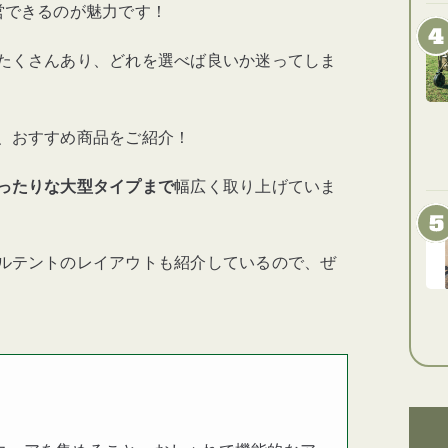
営できるのが魅力です！
たくさんあり、どれを選べば良いか迷ってしま
、おすすめ商品をご紹介！
ったりな大型タイプまで
幅広く取り上げていま
ルテントのレイアウトも紹介しているので、ぜ