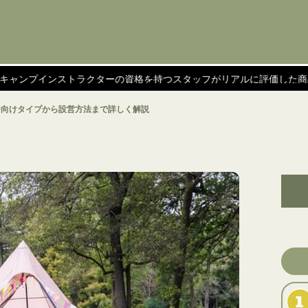
トラクターの資格を持つスタッフがリアルに評価した商品を紹介！
ー向けタイプから設営方法まで詳しく解説