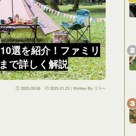
10選を紹介！ファミリ
まで詳しく解説
2023.09.08
2025.01.23 | Written By リリー