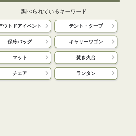
調べられているキーワード
アウトドアイベント
テント・タープ
保冷バッグ
キャリーワゴン
マット
焚き火台
チェア
ランタン