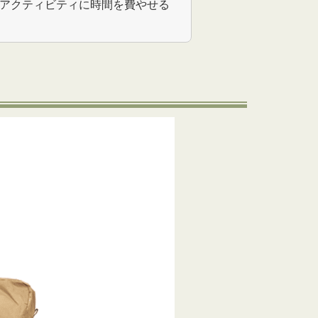
アクティビティに時間を費やせる