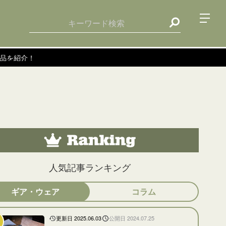
人気記事ランキング
ギア・ウェア
コラム
更新日 2025.06.03
公開日 2024.07.25