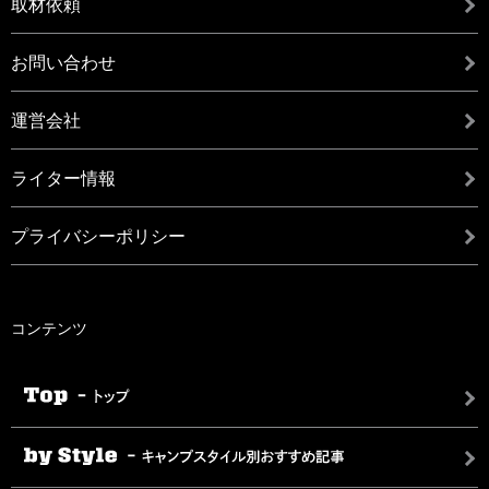
取材依頼
お問い合わせ
運営会社
ライター情報
プライバシーポリシー
コンテンツ