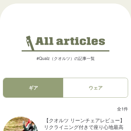
#Qualz（クオルツ）の記事一覧
ギア
ウェア
全1件
【クオルツ リーンチェアレビュー】
リクライニング付きで座り心地最高