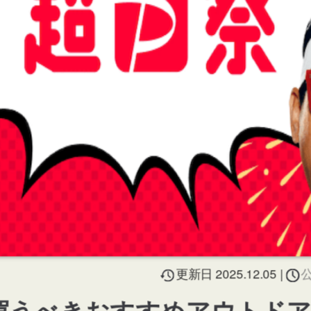
更新日 2025.12.05 |
公