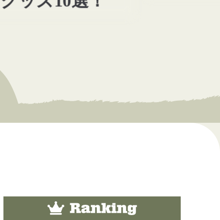
グッズ10選！