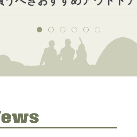
買うべきおすすめアウトドア