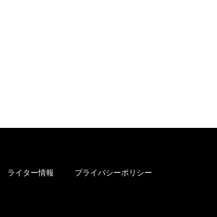
ライター情報
プライバシーポリシー