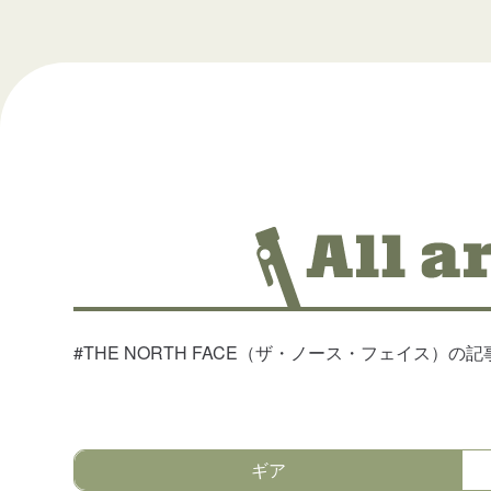
#THE NORTH FACE（ザ・ノース・フェイス）の
ギア