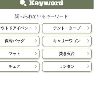
調べられているキーワード
アウトドアイベント
テント・タープ
保冷バッグ
キャリーワゴン
マット
焚き火台
チェア
ランタン