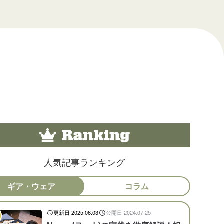
人気記事ランキング
ギア・ウェア
コラム
更新日 2025.06.03
公開日 2024.07.25