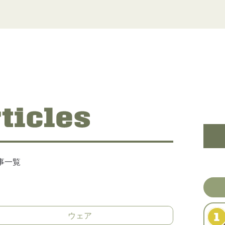
記事一覧
ウェア