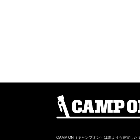
CAMP ON（キャンプオン）は誰よりも充実した