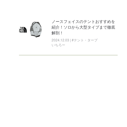
ノースフェイスのテントおすすめを
紹介！ソロから大型タイプまで徹底
解剖！
2024.12.03 | #テント・タープ
いちろー