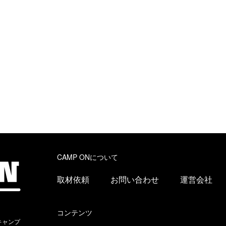
CAMP ONについて
取材依頼
お問い合わせ
運営会社
コンテンツ
キャンプ