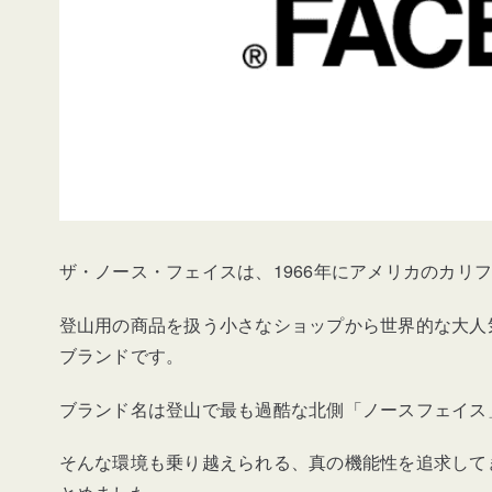
ザ・ノース・フェイスは、1966年にアメリカのカリ
登山用の商品を扱う小さなショップから世界的な大人
ブランドです。
ブランド名は登山で最も過酷な北側「ノースフェイス
そんな環境も乗り越えられる、真の機能性を追求して