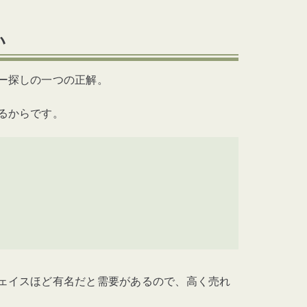
い
ー探しの一つの正解。
るからです。
ェイスほど有名だと需要があるので、高く売れ