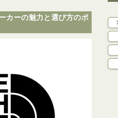
ーカーの魅力と選び方のポ