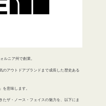
フォルニア州で創業。
気のアウトドアブランドまで成長した歴史ある
」を意味します。
きたザ・ノース・フェイスの魅力を、以下にま