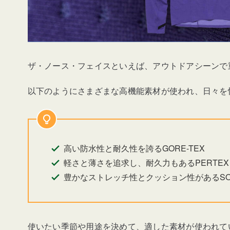
ザ・ノース・フェイスといえば、アウトドアシーンで
以下のようにさまざまな高機能素材が使われ、日々を
高い防水性と耐久性を誇るGORE-TEX
軽さと薄さを追求し、耐久力もあるPERTEX
豊かなストレッチ性とクッション性があるSOL
使いたい季節や用途を決めて、適した素材が使われて