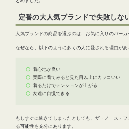
とめました。
定番の大人気ブランドで失敗しな
人気ブランドの商品を選ぶのは、お気に入りのパーカ
なぜなら、以下のように多くの人に愛される理由があ
着心地が良い
実際に着てみると見た目以上にカッコいい
着るだけでテンションが上がる
友達に自慢できる
もしすぐに飽きてしまったとしても、ザ・ノース・フ
る可能性も充分にあります。