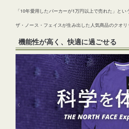
「10年愛用したパーカーが1万円以上で売れた」とい
ザ・ノース・フェイスが生み出した人気商品のクオリ
機能性が高く、快適に過ごせる