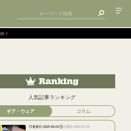
人気記事ランキング
ギア・ウェア
コラム
更新日 2025.06.03
公開日 2024.07.25