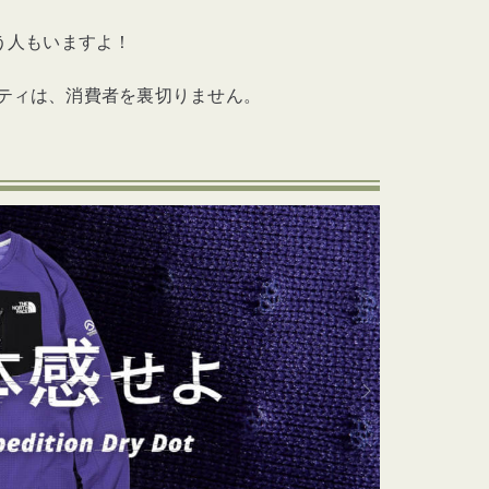
う人もいますよ！
ティは、消費者を裏切りません。