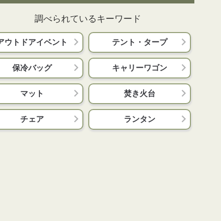
調べられているキーワード
アウトドアイベント
テント・タープ
保冷バッグ
キャリーワゴン
マット
焚き火台
チェア
ランタン