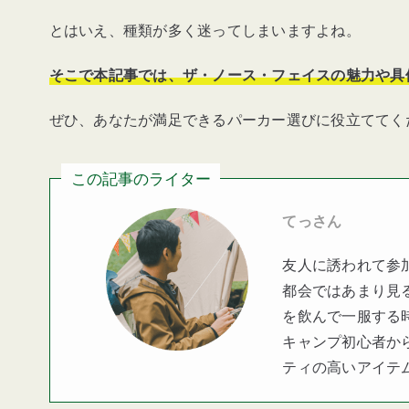
とはいえ、種類が多く迷ってしまいますよね。
そこで本記事では、ザ・ノース・フェイスの魅力や具
ぜひ、あなたが満足できるパーカー選びに役立ててく
この記事のライター
てっさん
友人に誘われて参
都会ではあまり見
を飲んで一服する
キャンプ初心者か
ティの高いアイテ