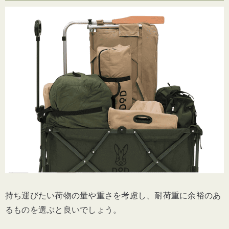
持ち運びたい荷物の量や重さを考慮し、耐荷重に余裕のあ
るものを選ぶと良いでしょう。