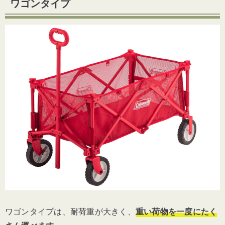
ワゴンタイプ
ワゴンタイプは、耐荷重が大きく、
重い荷物を一度にたく