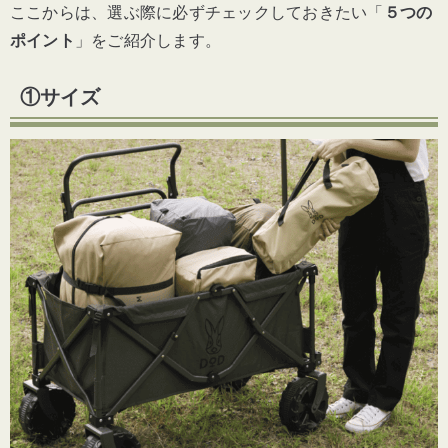
ここからは、選ぶ際に必ずチェックしておきたい「
５つの
ポイント
」をご紹介します。
①サイズ