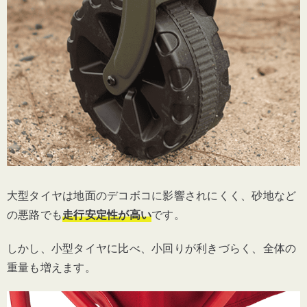
大型タイヤは地面のデコボコに影響されにくく、砂地など
の悪路でも
走行安定性が高い
です。
しかし、小型タイヤに比べ、小回りが利きづらく、全体の
重量も増えます。