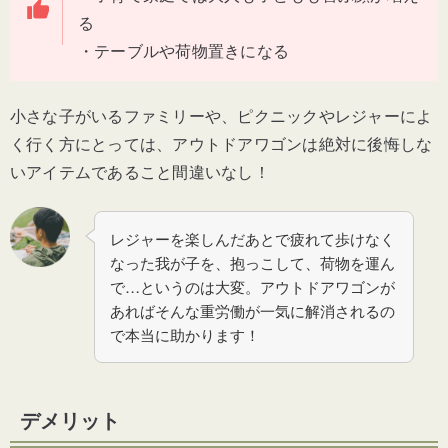
る
・テーブルや荷物置きになる
小さな子がいるファミリーや、ピクニックやレジャーによ
く行く方にとっては、アウトドアワゴンは絶対に後悔しな
いアイテムであること間違いなし！
レジャーを楽しんだあとで疲れて歩けなく
なった我が子を、抱っこして、荷物を運ん
で…というのは大変。アウトドアワゴンが
あればそんな重労働が一気に解消されるの
で本当に助かります！
デメリット