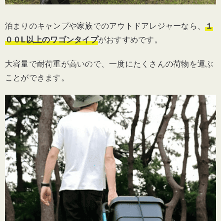
泊まりのキャンプや家族でのアウトドアレジャーなら、
１
００L以上のワゴンタイプ
がおすすめです。
大容量で耐荷重が高いので、一度にたくさんの荷物を運ぶ
ことができます。