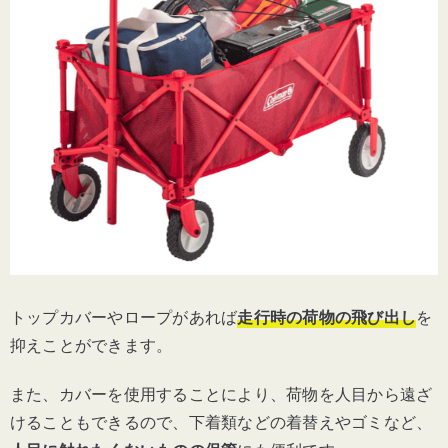
トップカバーやロープがあれば
走行時の荷物の飛び出し
を
抑えことができます。
また、カバーを使用することにより、荷物を人目から遠ざ
けることもできるので、下着類などの着替えやゴミなど、