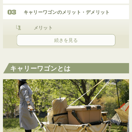
キャリーワゴンのメリット・デメリット
メリット
デメリット
キャリーワゴンのタイプ
キャリーワゴンとは
ワゴンタイプ
カートタイプ
失敗しないキャリーワゴンの選び方 ５つのポイ
ント
①サイズ