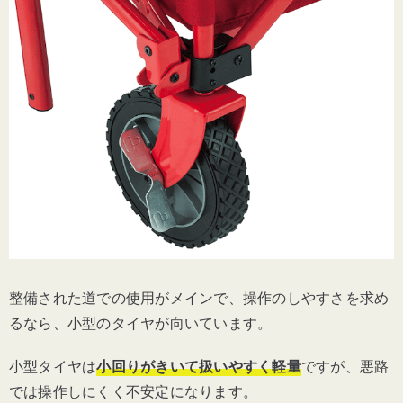
整備された道での使用がメインで、操作のしやすさを求め
るなら、小型のタイヤが向いています。
小型タイヤは
小回りがきいて扱いやすく軽量
ですが、悪路
では操作しにくく不安定になります。