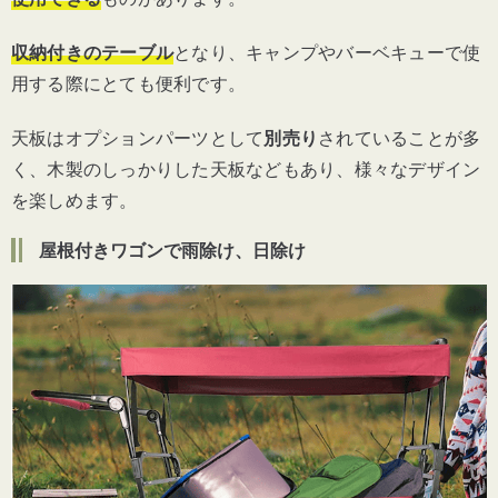
収納付きのテーブル
となり、キャンプやバーベキューで使
用する際にとても便利です。
天板はオプションパーツとして
別売り
されていることが多
く、木製のしっかりした天板などもあり、様々なデザイン
を楽しめます。
屋根付きワゴンで雨除け、日除け