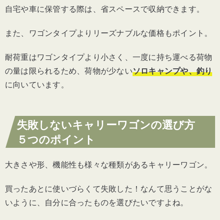
自宅や車に保管する際は、省スペースで収納できます。
また、ワゴンタイプよりリーズナブルな価格もポイント。
耐荷重はワゴンタイプより小さく、一度に持ち運べる荷物
の量は限られるため、
荷物が少ない
ソロキャンプや、釣り
に向いています
。
失敗しないキャリーワゴンの選び方
５つのポイント
大きさや形、機能性も様々な種類があるキャリーワゴン。
買ったあとに使いづらくて失敗した！なんて思うことがな
いように、自分に合ったものを選びたいですよね。