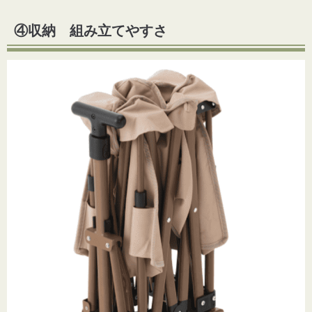
④収納 組み立てやすさ