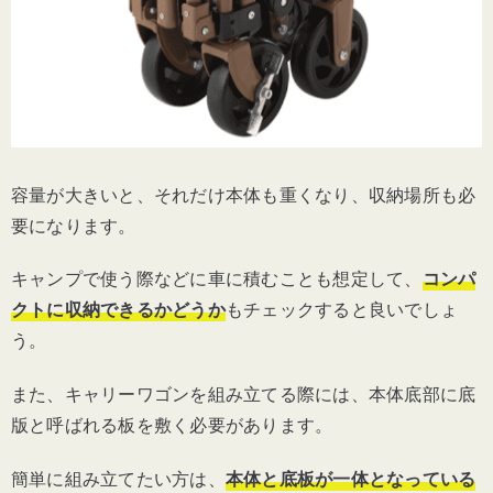
容量が大きいと、それだけ本体も重くなり、収納場所も必
要になります。
キャンプで使う際などに車に積むことも想定して、
コンパ
クトに収納できるかどうか
もチェックすると良いでしょ
う。
また、キャリーワゴンを組み立てる際には、本体底部に底
版と呼ばれる板を敷く必要があります。
簡単に組み立てたい方は、
本体と底板が一体となっている