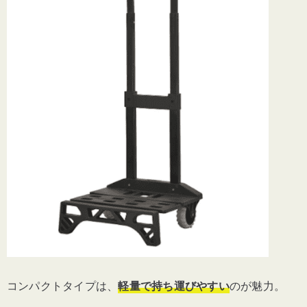
コンパクトタイプは、
軽量で持ち運びやすい
のが魅力。