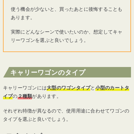
使う機会が少ないと、買ったあとに後悔することも
あります。
実際にどんなシーンで使いたいのか、想定してキャ
リーワゴンを選ぶと良いでしょう。
キャリーワゴンのタイプ
キャリーワゴンには
大型のワゴンタイプ
と
小型のカートタ
イプ
の
２種類
があります。
それぞれ特徴が異なるので、使用用途に合わせてワゴンの
タイプを選ぶと良いでしょう。