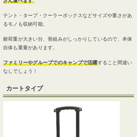
さん運べます
。
テント・タープ・クーラーボックスなどサイズや重さがあ
るモノも収納可能。
耐荷重が大きい分、骨組みがしっかりしているので、本体
自体も重量があります。
ファミリーやグループでのキャンプで活躍
すること間違い
なしでしょう！
カートタイプ