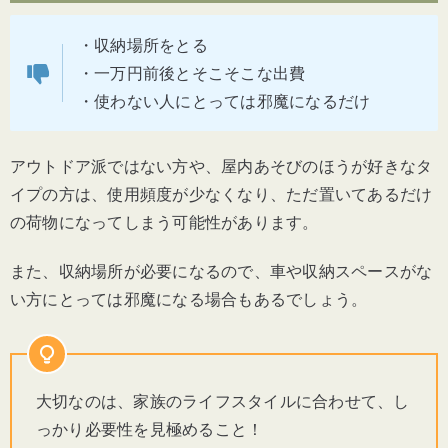
・収納場所をとる
・一万円前後とそこそこな出費
・使わない人にとっては邪魔になるだけ
アウトドア派ではない方や、屋内あそびのほうが好きなタ
イプの方は、使用頻度が少なくなり、ただ置いてあるだけ
の荷物になってしまう可能性があります。
また、収納場所が必要になるので、車や収納スペースがな
い方にとっては邪魔になる場合もあるでしょう。
大切なのは、家族のライフスタイルに合わせて、し
っかり必要性を見極めること！