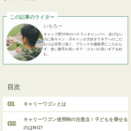
この記事のライター
いちろー
キャンプ歴10年のベテランキャンパー。泳げない
のに海キャン・川キャンが大好きでギアへのこだ
わりは非常に強く、ブランドや価格帯にこだわら
ず、使い勝手の良いギア・コスパの良いギアを好
む。
目次
キャリーワゴンとは
キャリーワゴン使用時の注意点！子どもを乗せる
のはNG?