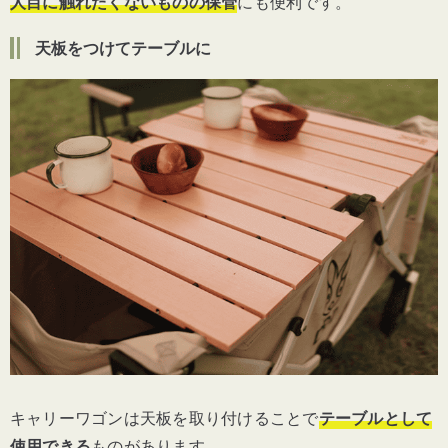
人目に触れたくないものの保管
にも便利です。
天板をつけてテーブルに
キャリーワゴンは天板を取り付けることで
テーブルとして
使用できる
ものがあります。