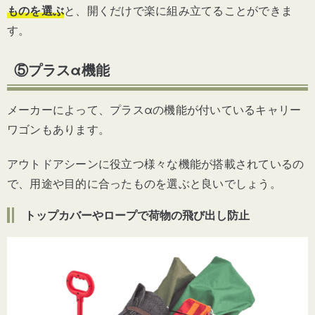
ものを選ぶ
と、開くだけで楽に組み立てることができま
す。
⑤プラスα機能
メーカーによって、プラスαの機能が付いているキャリー
ワゴンもあります。
アウトドアシーンに役立つ様々な機能が搭載されているの
で、用途や目的に合ったものを選ぶと良いでしょう。
トップカバーやロープで荷物の飛び出し防止