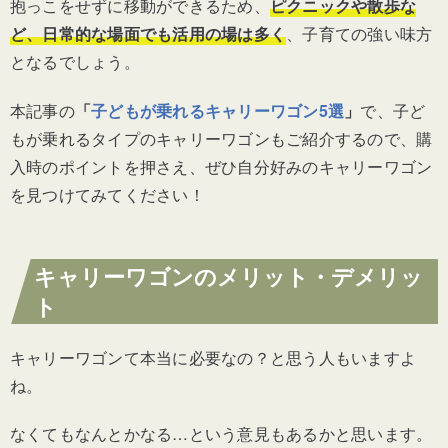
抱っこをせずに移動ができるため、
ピクニックや散歩な
ど、日常的な場面でも活用の場は多く
、子育ての強い味方
となるでしょう。
本記事の
「
子どもが乗れるキャリーワゴン5選
」
で、子ど
もが乗れるタイプのキャリーワゴンもご紹介するので、購
入時のポイントを押さえ、ぜひ自分好みのキャリーワゴン
を見つけてみてください！
キャリーワゴンのメリット・デメリッ
ト
キャリーワゴンて本当に必要なの？と思う人もいますよ
ね。
なくてもなんとかなる…という意見もあるかと思います。