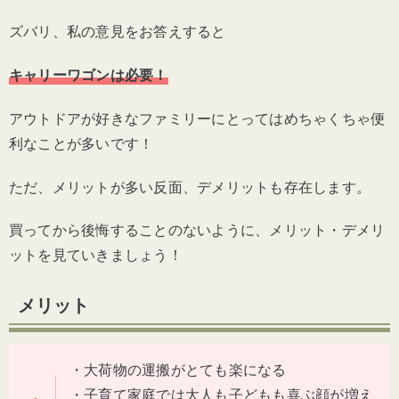
ズバリ、私の意見をお答えすると
キャリーワゴンは必要！
アウトドアが好きなファミリーにとってはめちゃくちゃ便
利なことが多いです！
ただ、メリットが多い反面、デメリットも存在します。
買ってから後悔することのないように、メリット・デメリ
ットを見ていきましょう！
メリット
・大荷物の運搬がとても楽になる
・子育て家庭では大人も子どもも喜ぶ顔が増え