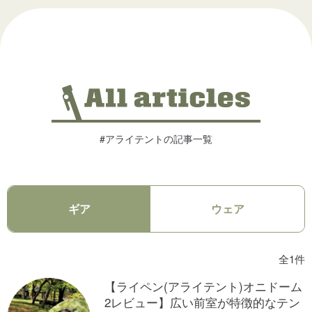
#アライテントの記事一覧
ギア
ウェア
全1件
【ライペン(アライテント)オニドーム
2レビュー】広い前室が特徴的なテン