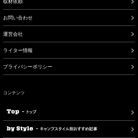
取材依頼
お問い合わせ
運営会社
ライター情報
プライバシーポリシー
コンテンツ