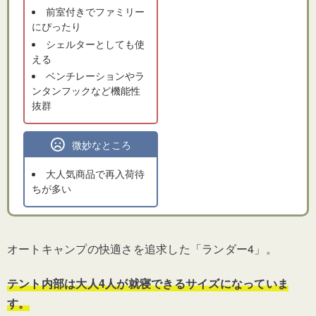
前室付きでファミリー
にぴったり
シェルターとしても使
える
ベンチレーションやラ
ンタンフックなど機能性
抜群
微妙なところ
大人気商品で再入荷待
ちが多い
オートキャンプの快適さを追求した「ランダー4」。
テント内部は大人4人が就寝できるサイズになっていま
す。