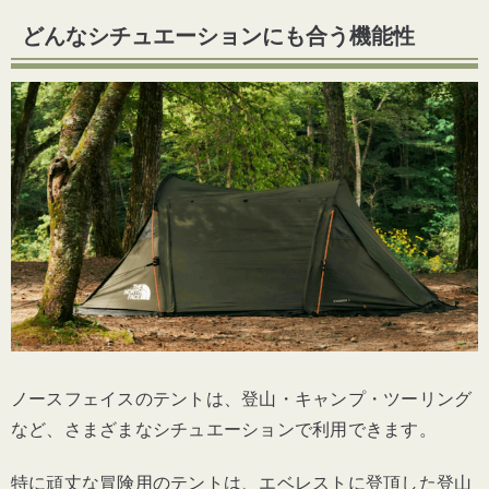
どんなシチュエーションにも合う機能性
ノースフェイスのテントは、登山・キャンプ・ツーリング
など、さまざまなシチュエーションで利用できます。
特に頑丈な冒険用のテントは、エベレストに登頂した登山