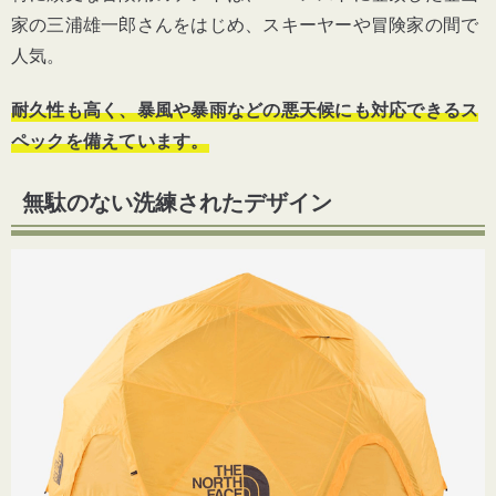
家の三浦雄一郎さんをはじめ、スキーヤーや冒険家の間で
人気。
耐久性も高く、暴風や暴雨などの悪天候にも対応できるス
ペックを備えています。
無駄のない洗練されたデザイン