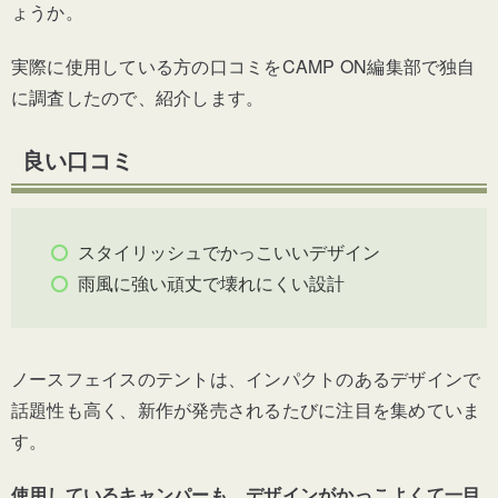
ょうか。
実際に使用している方の口コミをCAMP ON編集部で独自
に調査したので、紹介します。
良い口コミ
スタイリッシュでかっこいいデザイン
雨風に強い頑丈で壊れにくい設計
ノースフェイスのテントは、インパクトのあるデザインで
話題性も高く、新作が発売されるたびに注目を集めていま
す。
使用しているキャンパーも、デザインがかっこよくて一目