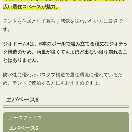
広い居住スペースが魅力。
テントを住居として暮らす感覚を味わいたい方に最適で
す。
ジオドーム4は、6本のポールで組み立てる頑丈なジオテッ
ク構造のため、雨風が強くてもよほど出ない限り崩れるこ
とはありません。
防水性に優れたバスタブ構造で居住環境に優れているた
め、テントで連泊する方にもおすすめですよ。
エバベース6
ノースフェイス
エバベース6