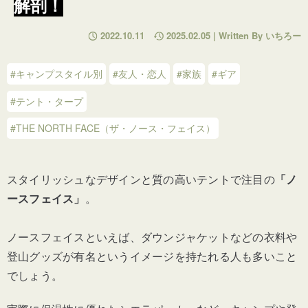
解剖！
2022.10.11
2025.02.05 | Written By いちろー
#キャンプスタイル別
#友人・恋人
#家族
#ギア
#テント・タープ
#THE NORTH FACE（ザ・ノース・フェイス）
スタイリッシュなデザインと質の高いテントで注目の
「ノ
ースフェイス」
。
ノースフェイスといえば、ダウンジャケットなどの衣料や
登山グッズが有名という
イメージを持たれる人も多いこと
でしょう。