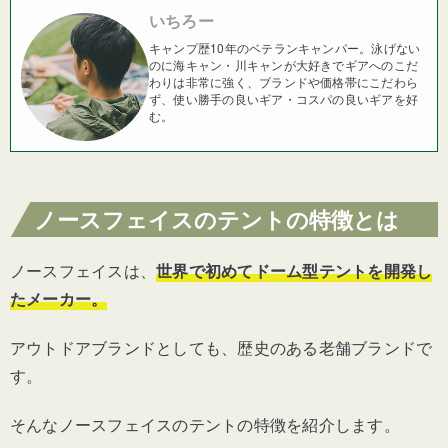
いちろー
キャンプ歴10年のベテランキャンパー。泳げない
のに海キャン・川キャンが大好きでギアへのこだ
わりは非常に強く、ブランドや価格帯にこだわら
ず、使い勝手の良いギア・コスパの良いギアを好
む。
ノースフェイスのテントの特徴とは
ノースフェイスは、
世界で初めてドーム型テントを開発し
たメーカー。
アウトドアブランドとしても、歴史のある老舗ブランドで
す。
そんなノースフェイスのテントの特徴を紹介します。