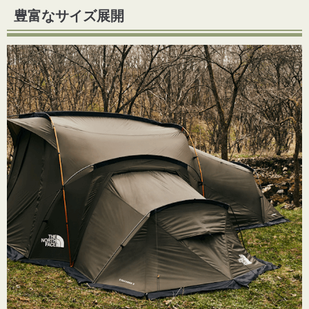
豊富なサイズ展開