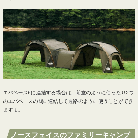
エバベース6に連結する場合は、前室のように使ったり2つ
のエバベースの間に連結して通路のように使うことができ
ますよ。
ノースフェイスのファミリーキャンプ