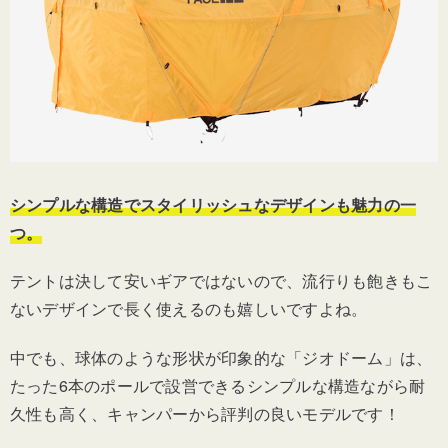
シンプルな構造でスタイリッシュなデザインも魅力の一
つ。
テントは決して安いギアではないので、流行りも飽きもこ
ないデザインで長く使えるのも嬉しいですよね。
中でも、球体のような形状が印象的な「ジオドーム」は、
たった6本のポールで設営できるシンプルな構造ながら耐
久性も高く、キャンパーから評判の良いモデルです！