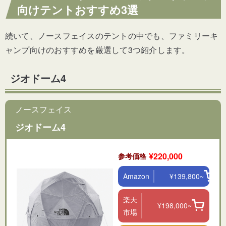
向けテントおすすめ3選
続いて、ノースフェイスのテントの中でも、ファミリーキ
ャンプ向けのおすすめを厳選して3つ紹介します。
ジオドーム4
ノースフェイス
ジオドーム4
¥220,000
参考価格
Amazon
¥139,800~
楽天
¥198,000~
市場