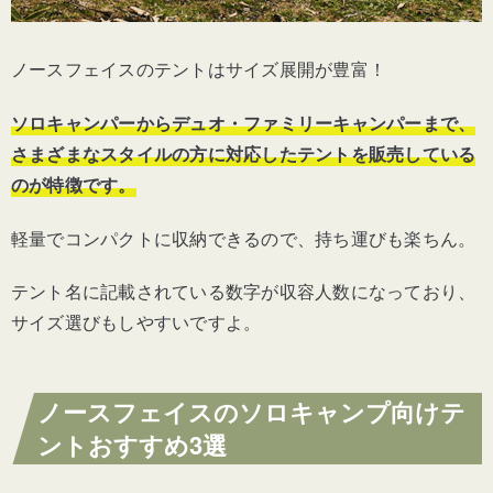
ノースフェイスのテントはサイズ展開が豊富！
ソロキャンパーからデュオ・ファミリーキャンパーまで、
さまざまなスタイルの方に対応したテントを販売している
のが特徴です。
軽量でコンパクトに収納できるので、持ち運びも楽ちん。
テント名に記載されている数字が収容人数になっており、
サイズ選びもしやすいですよ。
ノースフェイスのソロキャンプ向けテ
ントおすすめ3選