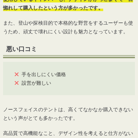
惚れして購入したという方が多かったです。
また、登山や探検目的で本格的な野営をするユーザーも使
うため、頑丈で壊れにくい設計も魅力となっています。
悪い口コミ
手を出しにくい価格
設営が難しい
ノースフェイスのテントは、高くてなかなか購入できない
という声がとても多かったです。
高品質で高機能なこと、デザイン性を考えると仕方がない