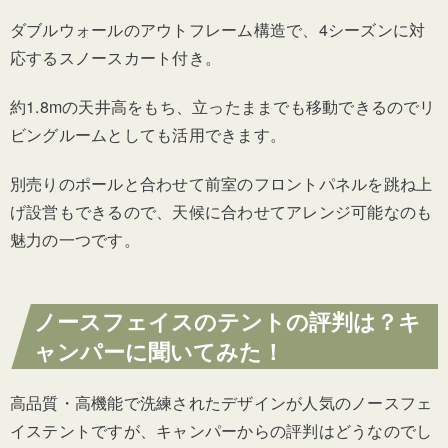
ダブルウォールのアウトフレーム構造で、4シーズンに対
応するスノースカート付き。
約1.8mの天井高をもち、立ったままでも移動できるのでリ
ビングルームとしても活用できます。
別売りのポールと合わせて前室のフロントパネルを跳ね上
げ設営もできるので、天候に合わせてアレンジ可能なのも
魅力の一つです。
ノースフェイスのテントの評判は？キ
ャンパーに聞いてみた！
高品質・高機能で洗練されたデザインが人気のノースフェ
イステントですが、キャンパーからの評判はどうなのでし