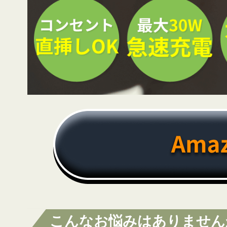
こんなお悩みはありません