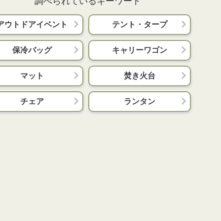
調べられているキーワード
アウトドアイベント
テント・タープ
保冷バッグ
キャリーワゴン
マット
焚き火台
チェア
ランタン