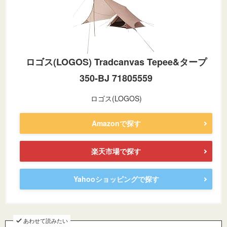
ロゴス(LOGOS) Tradcanvas Tepee&タープ
350-BJ 71805559
ロゴス(LOGOS)
Amazonで探す
楽天市場で探す
Yahooショッピングで探す
あわせて読みたい