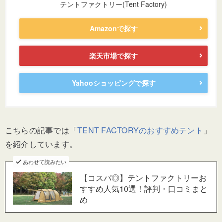
テントファクトリー(Tent Factory)
Amazonで探す
楽天市場で探す
Yahooショッピングで探す
こちらの記事では「
TENT FACTORYのおすすめテント
」
を紹介しています。
あわせて読みたい
【コスパ◎】テントファクトリーお
すすめ人気10選！評判・口コミまと
め