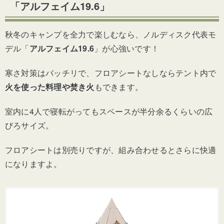
「アルフェイム19.6」
秋冬のキャンプを全力で楽しむなら、ノルディスク代表モ
デル「
アルフェイム19.6
」が心強いです！
寒さ対策はバッチリで、フロアシートなしならテント内で
火を使った料理や焚き火
もできます。
室内に4人で寝転がってもスペースが半分余るくらいの広
びろサイズ。
フロアシートは別売りですが、組み合わせるとさらに快適
になりますよ。