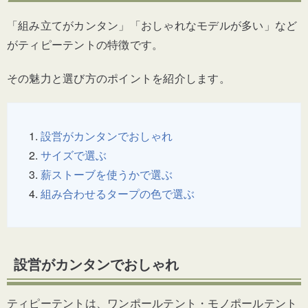
「組み立てがカンタン」「おしゃれなモデルが多い」など
がティピーテントの特徴です。
その魅力と選び方のポイントを紹介します。
設営がカンタンでおしゃれ
サイズで選ぶ
薪ストーブを使うかで選ぶ
組み合わせるタープの色で選ぶ
設営がカンタンでおしゃれ
ティピーテントは、ワンポールテント・モノポールテント