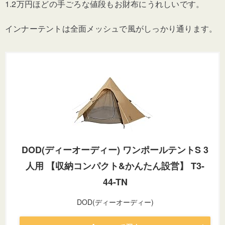
1.2万円ほどの手ごろな値段もお財布にうれしいです。
インナーテントは全面メッシュで風がしっかり通ります。
DOD(ディーオーディー) ワンポールテントS 3
人用 【収納コンパクト&かんたん設営】 T3-
44-TN
DOD(ディーオーディー)