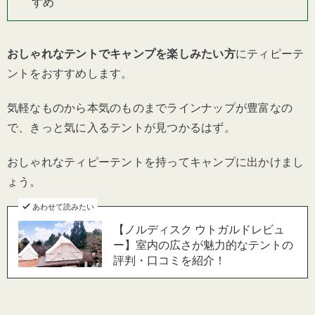
すめ
おしゃれなテントでキャンプを楽しみたい方
にティピーテ
ントをおすすめします。
気軽なものから本気のものまでラインナップが豊富なの
で、きっと気に入るテントが見つかるはず。
おしゃれなティピーテントを持ってキャンプに出かけまし
ょう。
あわせて読みたい
【ノルディスク ウトガルドレビュ
ー】室内の広さが魅力的なテントの
評判・口コミを紹介！