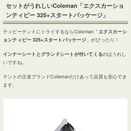
セットがうれしいColeman「エクスカーショ
ンティピー 325+スタートパッケージ」
ティピーテントにトライするならColeman「
エクスカーシ
ョンティピー 325+スタートパッケージ
」がぴったり！
インナーシートとグランドシートが付いてくる
のはうれし
いですね。
テントの王道ブランドColemanだけあって品質も安心でき
ます。