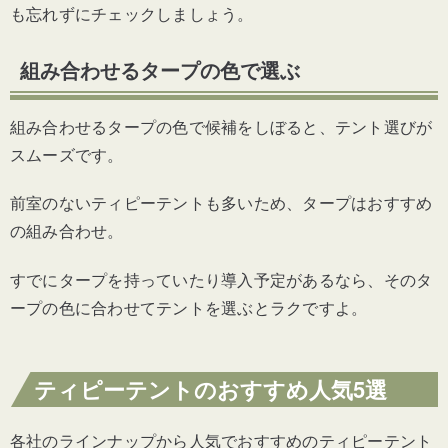
も忘れずにチェックしましょう。
組み合わせるタープの色で選ぶ
組み合わせるタープの色で候補をしぼると、テント選びが
スムーズです。
前室のないティピーテントも多いため、タープはおすすめ
の組み合わせ。
すでにタープを持っていたり導入予定があるなら、そのタ
ープの色に合わせてテントを選ぶとラクですよ。
ティピーテントのおすすめ人気5選
各社のラインナップから人気でおすすめのティピーテント