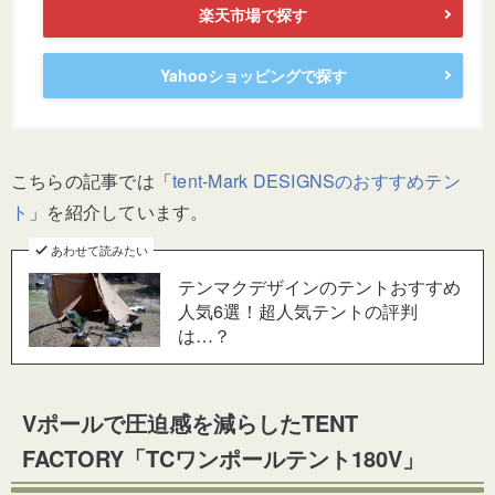
楽天市場で探す
Yahooショッピングで探す
こちらの記事では「
tent-Mark DESIGNSのおすすめテン
ト
」を紹介しています。
あわせて読みたい
テンマクデザインのテントおすすめ
人気6選！超人気テントの評判
は…？
Vポールで圧迫感を減らしたTENT
FACTORY「TCワンポールテント180V」