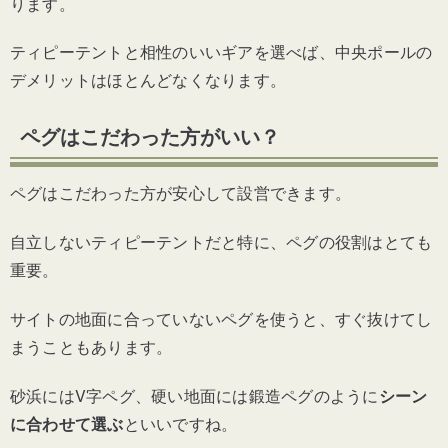
ります。
ティピーテントと相性のいいギアを選べば、中央ポールの
デメリットはほとんどなくなります。
ペグはこだわった方がいい？
ペグはこだわった方が安心して設営できます。
自立しないティピーテントだと特に、ペグの役割はとても
重要。
サイトの地面に合っていないペグを使うと、すぐ抜けてし
まうこともあります。
砂浜にはV字ペグ、硬い地面には鍛造ペグのように
シーン
に合わせて選ぶ
といいですね。