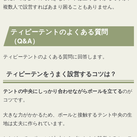
複数人で設営すればあまり困ることもありません。
ティピーテントのよくある質問
（Q&A）
ティピーテントのよくある質問に回答します。
ティピーテンをうまく設営するコツは？
テントの中央にしっかり合わせながらポールを立てる
のが
コツです。
大きな力がかかるため、ポールと接触するテント中央の生
地は丈夫に作られています。