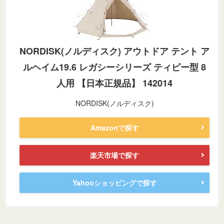
NORDISK(ノルディスク) アウトドア テント ア
ルヘイム19.6 レガシーシリーズ ティピー型 8
人用 【日本正規品】 142014
NORDISK(ノルディスク)
Amazonで探す
楽天市場で探す
Yahooショッピングで探す