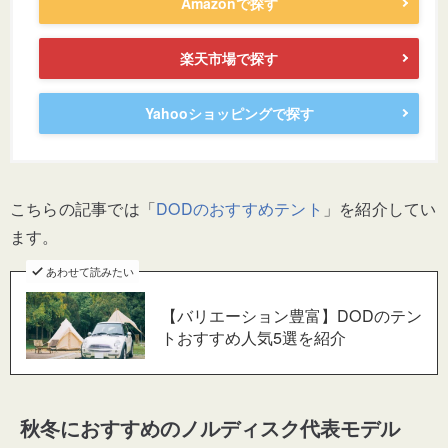
Amazonで探す
楽天市場で探す
Yahooショッピングで探す
こちらの記事では「
DODのおすすめテント
」を紹介してい
ます。
あわせて読みたい
【バリエーション豊富】DODのテン
トおすすめ人気5選を紹介
秋冬におすすめのノルディスク代表モデル