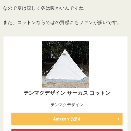
なので夏は涼しく冬は暖かいんですね！
また、コットンならではの質感にもファンが多いです。
テンマクデザイン サーカス コットン
テンマクデザイン
Amazonで探す