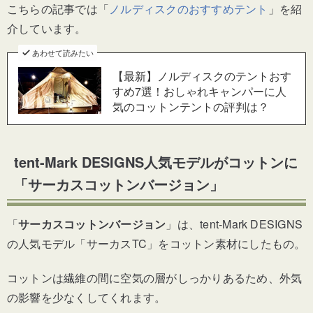
こちらの記事では「
ノルディスクのおすすめテント
」を紹
介しています。
あわせて読みたい
【最新】ノルディスクのテントおす
すめ7選！おしゃれキャンパーに人
気のコットンテントの評判は？
tent-Mark DESIGNS人気モデルがコットンに
「サーカスコットンバージョン」
「
サーカスコットンバージョン
」は、tent-Mark DESIGNS
の人気モデル「サーカスTC」をコットン素材にしたもの。
コットンは繊維の間に空気の層がしっかりあるため、外気
の影響を少なくしてくれます。