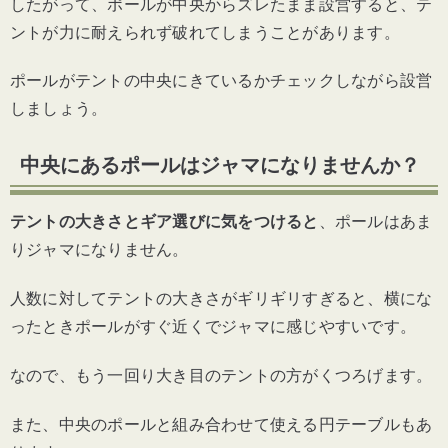
したがって、ポールが中央からズレたまま設営すると、テ
ントが力に耐えられず破れてしまうことがあります。
ポールがテントの中央にきているかチェックしながら設営
しましょう。
中央にあるポールはジャマになりませんか？
テントの大きさとギア選びに気をつけると
、ポールはあま
りジャマになりません。
人数に対してテントの大きさがギリギリすぎると、横にな
ったときポールがすぐ近くでジャマに感じやすいです。
なので、もう一回り大き目のテントの方がくつろげます。
また、中央のポールと組み合わせて使える円テーブルもあ