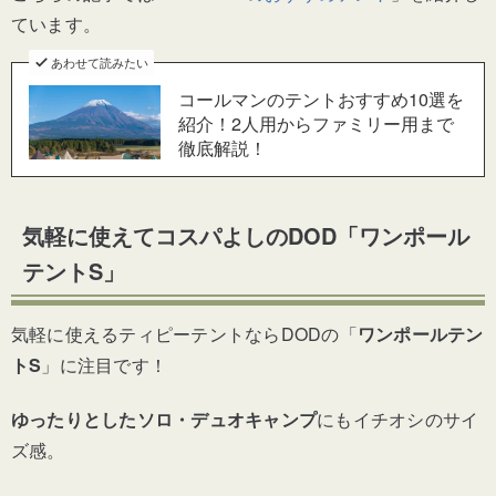
ています。
あわせて読みたい
コールマンのテントおすすめ10選を
紹介！2人用からファミリー用まで
徹底解説！
気軽に使えてコスパよしのDOD「ワンポール
テントS」
気軽に使えるティピーテントならDODの「
ワンポールテン
トS
」に注目です！
ゆったりとしたソロ・デュオキャンプ
にもイチオシのサイ
ズ感。