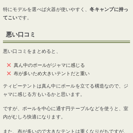
特にモデルを選べば火器が使いやすく、
冬キャンプに持っ
てこい
です。
悪い口コミ
悪い口コミをまとめると、
真ん中のポールがジャマに感じる
布が多いため大きいテントだと重い
ティピーテントは真ん中にポールを立てる構造なので、ジ
ャマに感じる方もいるかと思います。
ですが、ポールを中心に通す円テーブルなどを使うと、室
内がむしろ快適になります。
また、布が多いので大きなテントは重くなりがちですが、