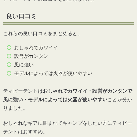
良い口コミ
これらの良い口コミをまとめると、
おしゃれでカワイイ
設営がカンタン
風に強い
モデルによっては火器が使いやすい
ティピーテントは
おしゃれでカワイイ・設営がカンタンで
風に強い・モデルによっては火器が使いやすい
ことが分か
りました。
おしゃれなギアに囲まれてキャンプをしたい方にティピー
テントはおすすめ。