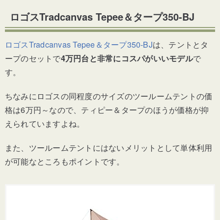
ロゴスTradcanvas Tepee＆タープ350-BJ
ロゴスTradcanvas Tepee＆タープ350-BJ
は、テントとタ
ープのセットで
4万円台と非常にコスパがいいモデル
で
す。
ちなみにロゴスの同程度のサイズのツールームテントの価
格は6万円～なので、ティピー＆タープのほうが価格が抑
えられていますよね。
また、ツールームテントにはないメリットとして単体利用
が可能なところもポイントです。