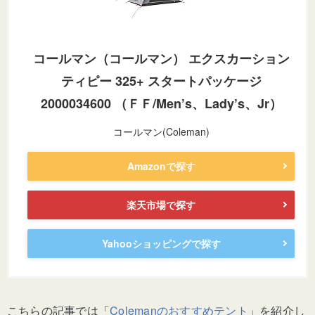
コールマン（コールマン） エクスカーション
ティピー 325+ スタートパッケージ
2000034600 （ＦＦ/Men’s、Lady’s、Jr）
コールマン(Coleman)
Amazonで探す
楽天市場で探す
Yahooショッピングで探す
こちらの記事では「
Colemanのおすすめテント
」を紹介し