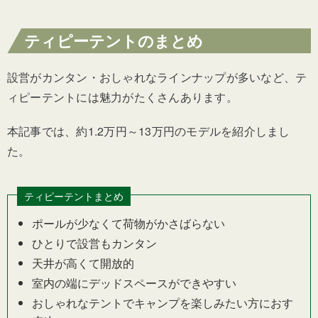
ティピーテントのまとめ
設営がカンタン・おしゃれなラインナップが多いなど、テ
ィピーテントには魅力がたくさんあります。
本記事では、約1.2万円～13万円のモデルを紹介しまし
た。
ティピーテントまとめ
ポールが少なくて荷物がかさばらない
ひとりで設営もカンタン
天井が高くて開放的
室内の端にデッドスペースができやすい
おしゃれなテントでキャンプを楽しみたい方におす