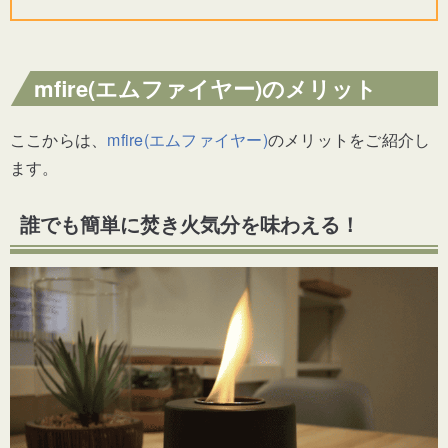
mfire(エムファイヤー)のメリット
ここからは、
mfire(エムファイヤー)
のメリットをご紹介し
ます。
誰でも簡単に焚き火気分を味わえる！