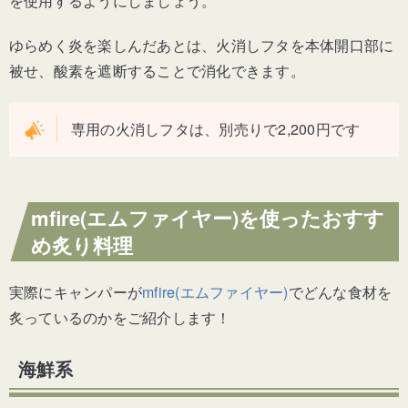
を使用するようにしましょう。
ゆらめく炎を楽しんだあとは、火消しフタを本体開口部に
被せ、酸素を遮断することで消化できます。
専用の火消しフタは、別売りで2,200円です
mfire(エムファイヤー)を使ったおすす
め炙り料理
実際にキャンパーが
mfire(エムファイヤー)
でどんな食材を
炙っているのかをご紹介します！
海鮮系