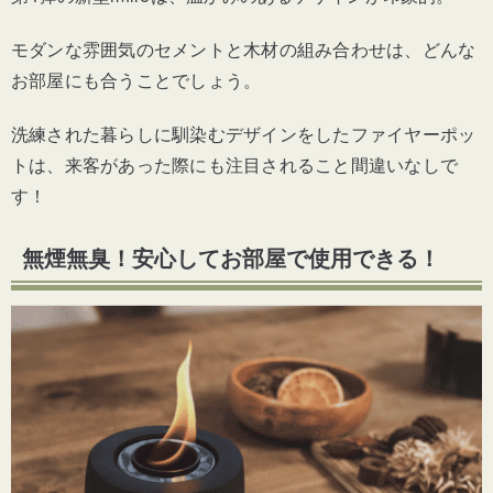
モダンな雰囲気のセメントと木材の組み合わせは、どんな
お部屋にも合うことでしょう。
洗練された暮らしに馴染むデザインをしたファイヤーポッ
トは、来客があった際にも注目されること間違いなしで
す！
無煙無臭！安心してお部屋で使用できる！