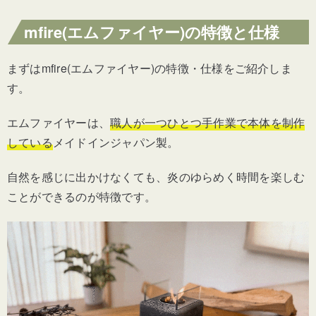
mfire(エムファイヤー)の特徴と仕様
まずはmfire(エムファイヤー)の特徴・仕様をご紹介しま
す。
エムファイヤーは、
職人が一つひとつ手作業で本体を制作
している
メイドインジャパン製。
自然を感じに出かけなくても、炎のゆらめく時間を楽しむ
ことができるのが特徴です。