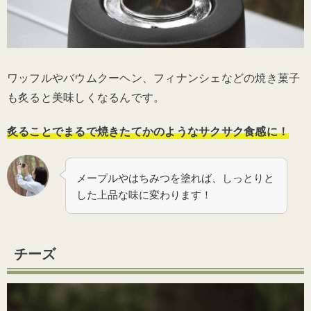
ワッフルやバウムクーヘン、フィナンシェなどの焼き菓子
も炙ると美味しくなるんです。
炙ることでまるで焼きたてかのようなサクサク食感に！
メープルやはちみつを塗れば、しっとりと
した上品な味に変わります！
チーズ