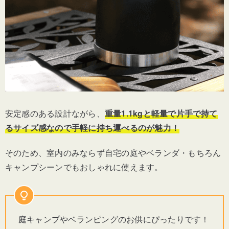
安定感のある設計ながら、
重量1.1kgと軽量で片手で持て
るサイズ感なので手軽に持ち運べるのが魅力！
そのため、室内のみならず自宅の庭やベランダ・もちろん
キャンプシーンでもおしゃれに使えます。
庭キャンプやベランピングのお供にぴったりです！