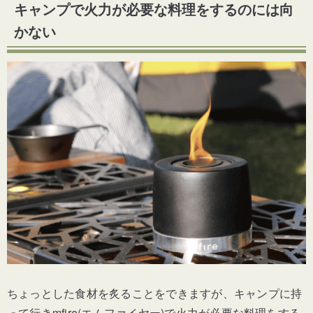
キャンプで火力が必要な料理をするのには向
かない
ちょっとした食材を炙ることをできますが、キャンプに持
って行きmfire(エムファイヤー)で火力が必要な料理をする