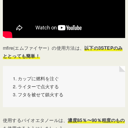
mfire(エムファイヤー）の使用方法は、
以下の3STEPのみ
ととっても簡単！
カップに燃料を注ぐ
ライターで点火する
フタを被せて鎮火する
使用するバイオエタノールは、
濃度85％〜90％程度のもの