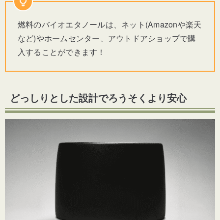
燃料のバイオエタノールは、ネット(Amazonや楽天
など)やホームセンター、アウトドアショップで購
入することができます！
どっしりとした設計でろうそくより安心