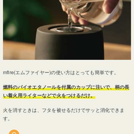
mfire(エムファイヤー)の使い方はとっても簡単です。
燃料のバイオエタノールを付属のカップに注いで、柄の長
い着火用ライターなどで火をつけるだけ。
火を消すときは、フタを被せるだけでサッと消化できま
す。