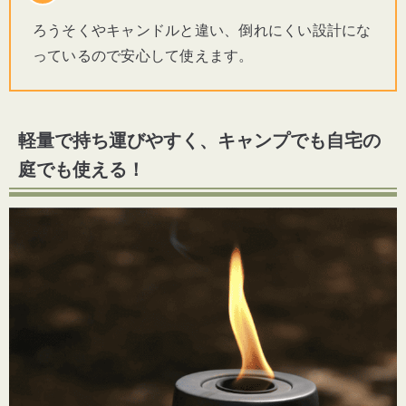
ろうそくやキャンドルと違い、倒れにくい設計にな
っているので安心して使えます。
軽量で持ち運びやすく、キャンプでも自宅の
庭でも使える！