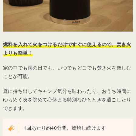
燃料を入れて火をつけるだけですぐに使えるので、焚き火
よりも簡単！
家の中でも雨の日でも、いつでもどこでも焚き火を楽しむ
ことが可能。
庭に持ち出してキャンプ気分を味わったり、おうち時間に
ゆらめく炎を眺めて心休まる特別なひとときを過ごしたり
できます。
1回あたり約40分間、燃焼し続けます