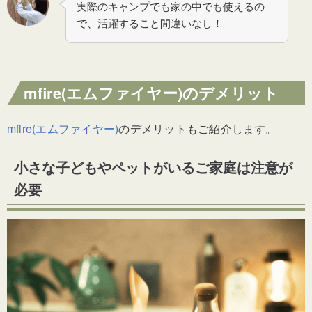
実際のキャンプでも家の中でも使えるの
で、活躍すること間違いなし！
mfire(エムファイヤー)のデメリット
mfire(エムファイヤー)
のデメリットもご紹介します。
小さな子どもやペットがいるご家庭は注意が
必要