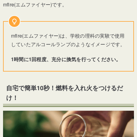
mfire(エムファイヤー)です。
mfire(エムファイヤー)は、学校の理科の実験で使用
していたアルコールランプのようなイメージです。
1時間に1回程度、充分に換気を行ってください。
自宅で簡単10秒！燃料を入れ火をつけるだ
け！