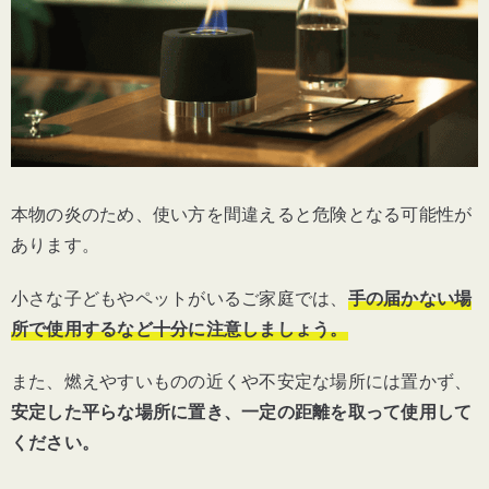
本物の炎のため、使い方を間違えると危険となる可能性が
あります。
小さな子どもやペットがいるご家庭では、
手の届かない場
所で使用するなど十分に注意しましょう。
また、燃えやすいものの近くや不安定な場所には置かず、
安定した平らな場所に置き、一定の距離を取って使用して
ください。