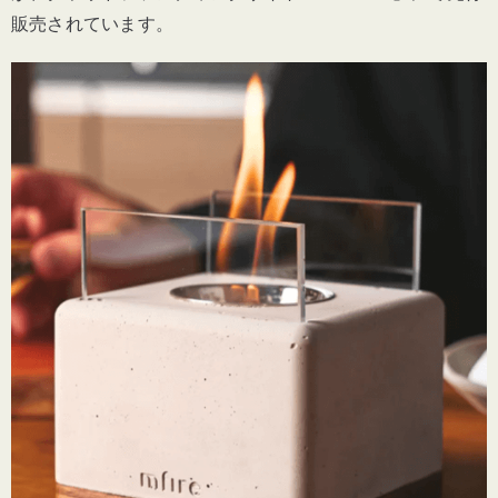
販売されています。