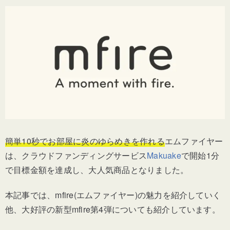
簡単10秒でお部屋に炎のゆらめきを作れる
エムファイヤー
は、クラウドファンディングサービス
Makuake
で開始1分
で目標金額を達成し、大人気商品となりました。
本記事では、mfire(エムファイヤー)の魅力を紹介していく
他、大好評の新型mfire第4弾についても紹介しています。