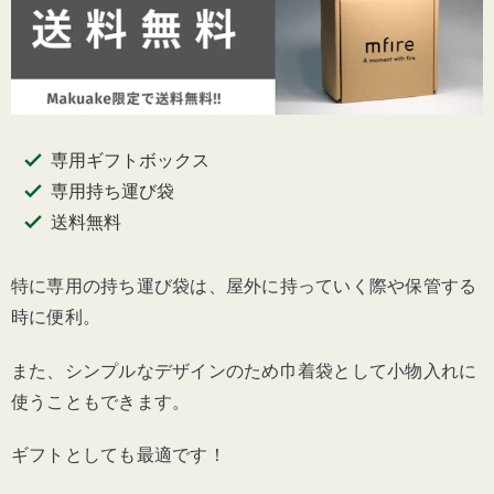
専用ギフトボックス
専用持ち運び袋
送料無料
特に専用の持ち運び袋は、屋外に持っていく際や保管する
時に便利。
また、シンプルなデザインのため巾着袋として小物入れに
使うこともできます。
ギフトとしても最適です！