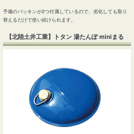
予備のパッキンが2つ付属しているので、劣化しても取り
替えるだけで使い続けられます。
【北陸土井工業】
トタン 湯たんぽ miniまる