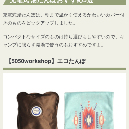
充電式湯たんぽは、朝まで温かく使えるかわいいカバー付
きのものをピックアップしました。
コンパクトなサイズのものは持ち運びもしやすいので、キ
ャンプに限らず職場で使うのもおすすめですよ。
【5050workshop】エコたんぽ