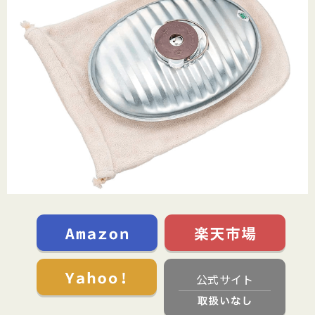
公式サイト