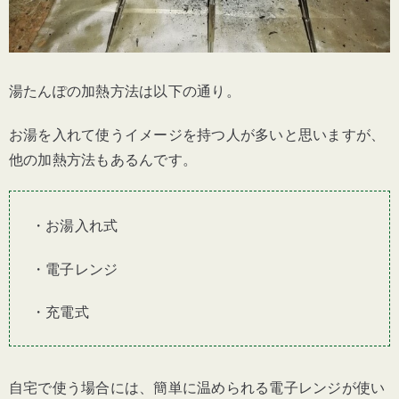
湯たんぽの加熱方法は以下の通り。
お湯を入れて使うイメージを持つ人が多いと思いますが、
他の加熱方法もあるんです。
・お湯入れ式
・電子レンジ
・充電式
自宅で使う場合には、簡単に温められる電子レンジが使い