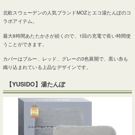
北欧スウェーデンの人気ブランドMOZとエコ湯たんぽのコ
ラボアイテム。
最大8時間あたたかさが続くので、1回の充電で長い時間使
うことができます。
カバーはブルー、レッド、グレーの3色展開で、黒い糸も
織り込まれている上品なデザインです。
【YUSIDO】湯たんぽ