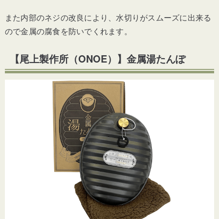
また内部のネジの改良により、水切りがスムーズに出来る
ので金属の腐食を防いでくれます。
【尾上製作所（ONOE）】金属湯たんぽ