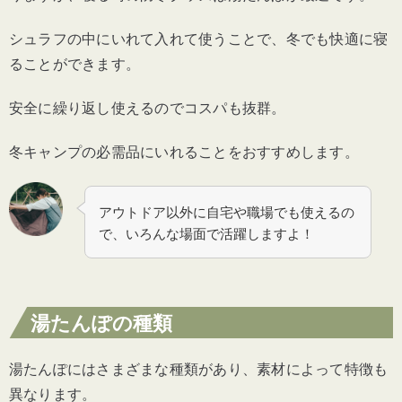
シュラフの中にいれて入れて使うことで、冬でも快適に寝
ることができます。
安全に繰り返し使えるのでコスパも抜群。
冬キャンプの必需品にいれることをおすすめします。
アウトドア以外に自宅や職場でも使えるの
で、いろんな場面で活躍しますよ！
湯たんぽの種類
湯たんぽにはさまざまな種類があり、素材によって特徴も
異なります。