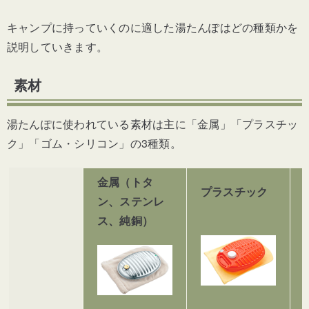
キャンプに持っていくのに適した湯たんぽはどの種類かを
説明していきます。
素材
湯たんぽに使われている素材は主に「金属」「プラスチッ
ク」「ゴム・シリコン」の3種類。
金属（トタ
プラスチック
ン、ステンレ
ス、純銅）