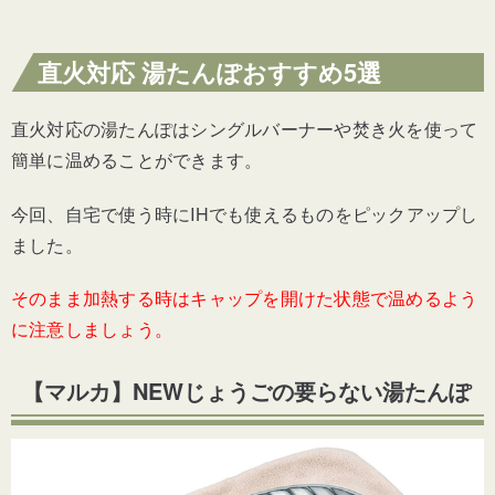
直火対応 湯たんぽおすすめ5選
直火対応の湯たんぽはシングルバーナーや焚き火を使って
簡単に温めることができます。
今回、自宅で使う時にIHでも使えるものをピックアップし
ました。
そのまま加熱する時はキャップを開けた状態で温めるよう
に注意しましょう。
【マルカ】NEWじょうごの要らない湯たんぽ