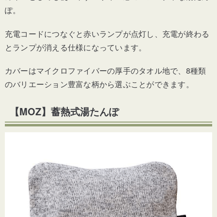
ぽ。
充電コードにつなぐと赤いランプが点灯し、充電が終わる
とランプが消える仕様になっています。
カバーはマイクロファイバーの厚手のタオル地で、
8種類
のバリエーション豊富な柄から選ぶことができます。
【MOZ】蓄熱式湯たんぽ