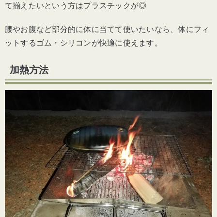
て揃えたいという方はプラスチックが◎
腰やお腹など部分的に体に当てて使いたいなら、体にフィ
ットするゴム・シリコンが快適に使えます。
加熱方法