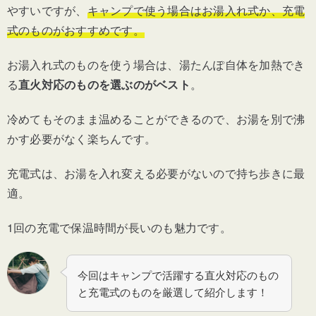
やすいですが、
キャンプで使う場合はお湯入れ式か、充電
式のものがおすすめです。
お湯入れ式のものを使う場合は、湯たんぽ自体を加熱でき
る
直火対応のものを選ぶのがベスト
。
冷めてもそのまま温めることができるので、お湯を別で沸
かす必要がなく楽ちんです。
充電式は、お湯を入れ変える必要がないので持ち歩きに最
適。
1回の充電で保温時間が長いのも魅力です。
今回はキャンプで活躍する直火対応のもの
と充電式のものを厳選して紹介します！