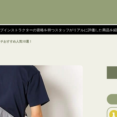
ラクターの資格を持つスタッフがリアルに評価した商品を紹介！
ポーチおすすめ人気10選！