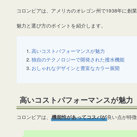
コロンビアは、アメリカのオレゴン州で1938年に創
魅力と選び方のポイントを紹介します。
高いコストパフォーマンスが魅力
独自のテクノロジーで開発された撥水機能
おしゃれなデザインと豊富なカラー展開
高いコストパフォーマンスが魅力
コロンビアは、
機能性があってコスパが
良い点が特徴