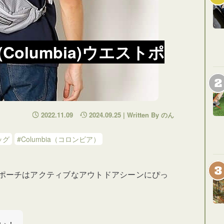
olumbia)ウエストポ
2022.11.09
2024.09.25 | Written By のん
ッグ
#Columbia（コロンビア）
ポーチはアクティブなアウトドアシーンにぴっ