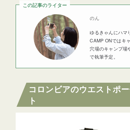
この記事のライター
のん
ゆるきゃんにハマ
CAMP ONでは
穴場のキャンプ場
で執筆予定。
コロンビアのウエストポー
ト