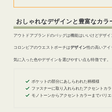
おしゃれなデザインと豊富なカラ
アウトドアブランドのバッグは機能はいいけどデザイ
コロンビアのウエストポーチは
デザイン
性の高いアイ
気に入った色やデザインを選びやすい点も特徴です。
ポケットの部分にあしらわれた柄模様
ファスナーに取り入れられたアクセントカラ
モノトーンからアクセントカラーまでバリエ