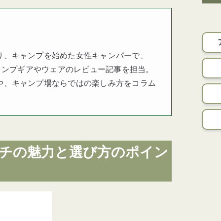
り、キャンプを始めた女性キャンパーで、
キャンプギアやウェアのレビュー記事を担当。
や、キャンプ場ならではの楽しみ方をコラム
チの魅力と選び方のポイン