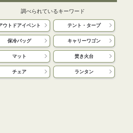
調べられているキーワード
アウトドアイベント
テント・タープ
保冷バッグ
キャリーワゴン
マット
焚き火台
チェア
ランタン