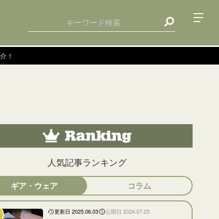
人気記事ランキング
ギア・ウェア
コラム
更新日 2025.06.03
公開日 2024.07.25