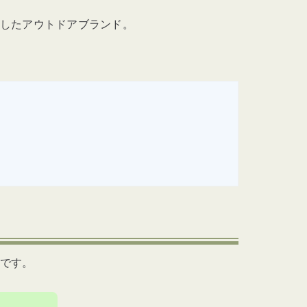
業したアウトドアブランド。
です。