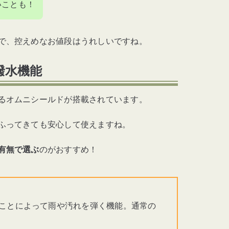
いことも！
で、控えめなお値段はうれしいですね。
撥水機能
るオムニシールドが搭載されています。
ふってきても安心して使えますね。
有無で選ぶ
のがおすすめ！
ことによって雨や汚れを弾く機能。通常の