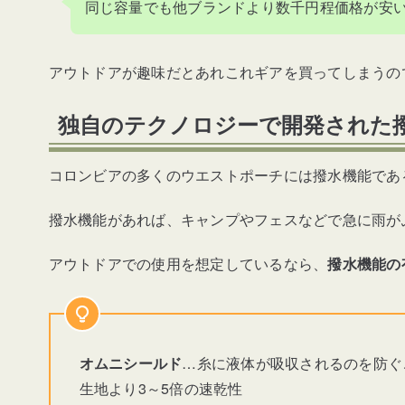
同じ容量でも他ブランドより数千円程価格が安
アウトドアが趣味だとあれこれギアを買ってしまうの
独自のテクノロジーで開発された
コロンビアの多くのウエストポーチには撥水機能であ
撥水機能があれば、キャンプやフェスなどで急に雨が
アウトドアでの使用を想定しているなら、
撥水機能の
オムニシールド
…糸に液体が吸収されるのを防ぐ
生地より3～5倍の速乾性