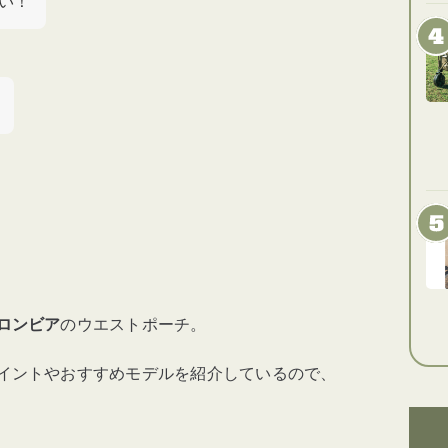
い！
ロンビア
のウエストポーチ。
イントやおすすめモデルを紹介しているので、