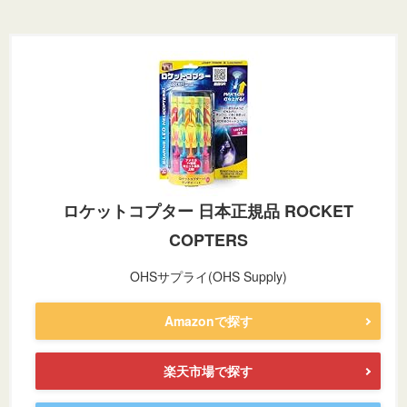
ロケットコプター 日本正規品 ROCKET
COPTERS
OHSサプライ(OHS Supply)
Amazonで探す
楽天市場で探す