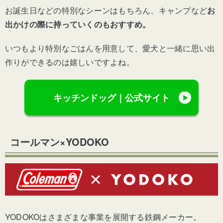
お誕生日などの特別なシーンはもちろん、キャンプなど
お
出かけの際に持っていくのもおすすめ。
いつもより特別なごはんを用意して、愛犬と一緒に思い出
作りができるのは嬉しいですよね。
キッチンドッグ｜公式サイト
コールマン×YODOKO
YODOKOはさまざまな事業を展開する鉄鋼メーカー。