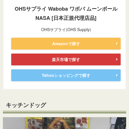
OHSサプライ Waboba ワボバ ムーンボール
NASA [日本正規代理店品]
OHSサプライ(OHS Supply)
Amazonで探す
楽天市場で探す
Yahooショッピングで探す
キッチンドッグ