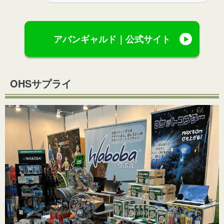
アバンギャルド｜公式サイト
OHSサプライ