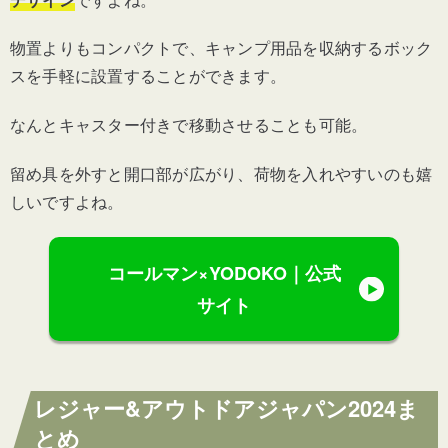
物置よりもコンパクトで、キャンプ用品を収納するボック
スを手軽に設置することができます。
なんとキャスター付きで移動させることも可能。
留め具を外すと開口部が広がり、荷物を入れやすいのも嬉
しいですよね。
コールマン×YODOKO｜公式
サイト
レジャー&アウトドアジャパン2024ま
とめ