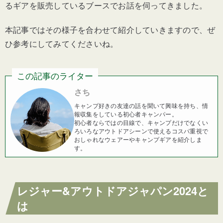
るギアを販売しているブースでお話を伺ってきました。
本記事ではその様子を合わせて紹介していきますので、ぜ
ひ参考にしてみてくださいね。
この記事のライター
さち
キャンプ好きの友達の話を聞いて興味を持ち、情
報収集をしている初心者キャンパー。
初心者ならではの目線で、キャンプだけでなくい
ろいろなアウトドアシーンで使えるコスパ重視で
おしゃれなウェアーやキャンプギアを紹介しま
す。
レジャー&アウトドアジャパン2024と
は