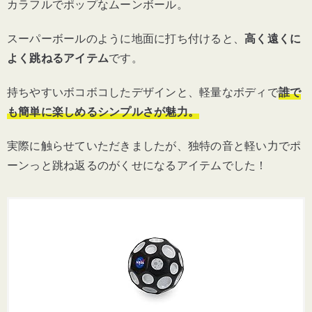
カラフルでポップなムーンボール。
スーパーボールのように地面に打ち付けると、
高く遠くに
よく跳ねるアイテム
です。
持ちやすいボコボコしたデザインと、軽量なボディで
誰で
も簡単に楽しめるシンプルさが魅力。
実際に触らせていただきましたが、独特の音と軽い力でポ
ーンっと跳ね返るのがくせになるアイテムでした！