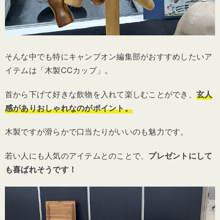
そんな中でも特にキャンプオン編集部がおすすめしたいア
イテムは「木製CCカップ」。
首から下げて好きな飲物を入れて楽しむことができ、
玄人
感がありおしゃれなのがポイント。
木製ですが滑らかで口当たりがいいのも魅力です。
若い人にも人気のアイテムとのことで、
プレゼントにして
も喜ばれそうです！