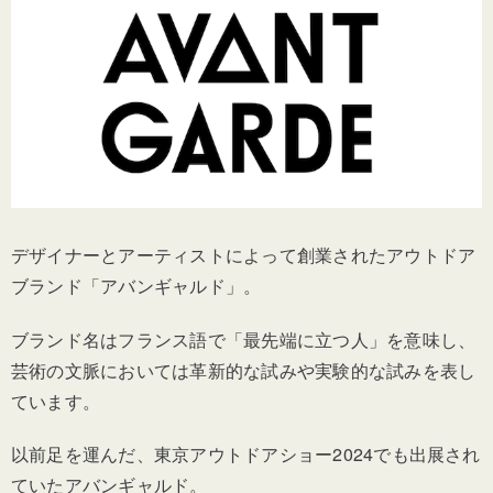
デザイナーとアーティストによって創業されたアウトドア
ブランド「アバンギャルド」。
ブランド名はフランス語で「最先端に立つ人」を意味し、
芸術の文脈においては革新的な試みや実験的な試みを表し
ています。
以前足を運んだ、東京アウトドアショー2024でも出展され
ていたアバンギャルド。