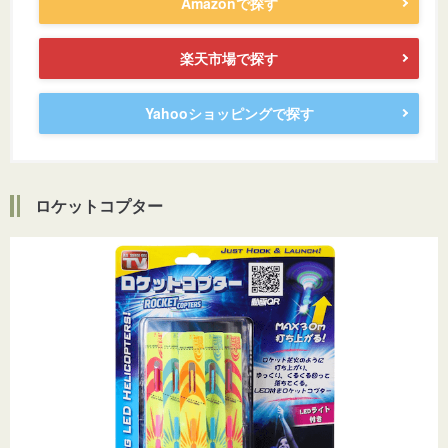
Amazonで探す
楽天市場で探す
Yahooショッピングで探す
ロケットコプター