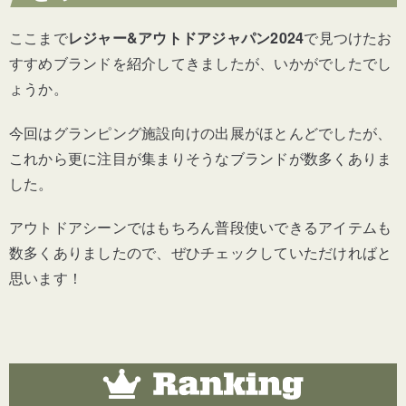
ここまで
レジャー&アウトドアジャパン2024
で見つけたお
すすめブランドを紹介してきましたが、いかがでしたでし
ょうか。
今回はグランピング施設向けの出展がほとんどでしたが、
これから更に注目が集まりそうなブランドが数多くありま
した。
アウトドアシーンではもちろん普段使いできるアイテムも
数多くありましたので、ぜひチェックしていただければと
思います！