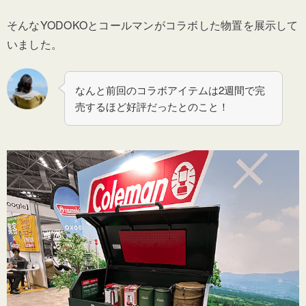
そんなYODOKOとコールマンがコラボした物置を展示して
いました。
なんと前回のコラボアイテムは2週間で完
売するほど好評だったとのこと！