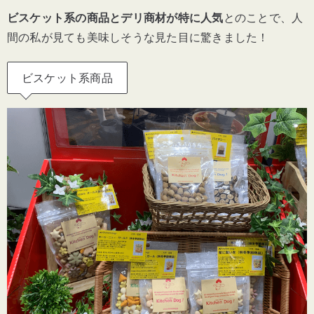
ビスケット系の商品とデリ商材が特に人気
とのことで、人
間の私が見ても美味しそうな見た目に驚きました！
ビスケット系商品