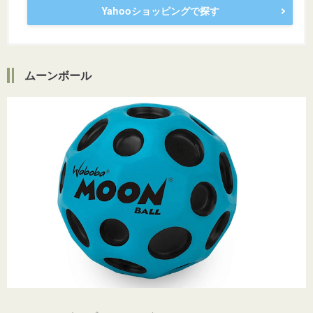
Yahooショッピングで探す
ムーンボール