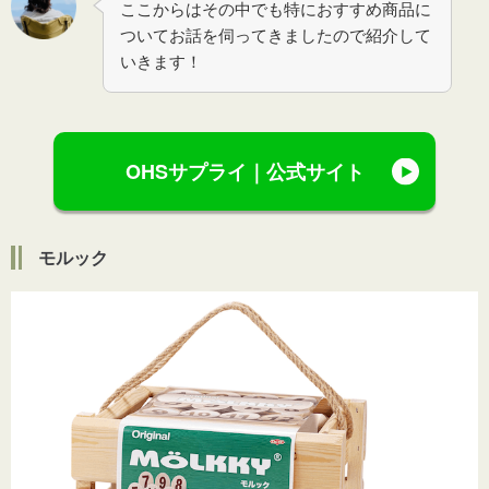
ここからはその中でも特におすすめ商品に
ついてお話を伺ってきましたので紹介して
いきます！
OHSサプライ｜公式サイト
モルック