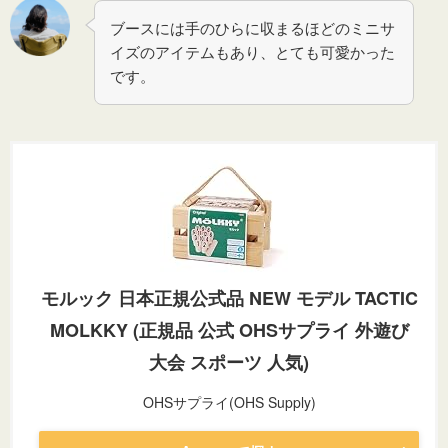
ブースには手のひらに収まるほどのミニサ
イズのアイテムもあり、とても可愛かった
です。
モルック 日本正規公式品 NEW モデル TACTIC
MOLKKY (正規品 公式 OHSサプライ 外遊び
大会 スポーツ 人気)
OHSサプライ(OHS Supply)