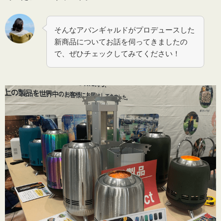
そんなアバンギャルドがプロデュースした
新商品についてお話を伺ってきましたの
で、ぜひチェックしてみてください！