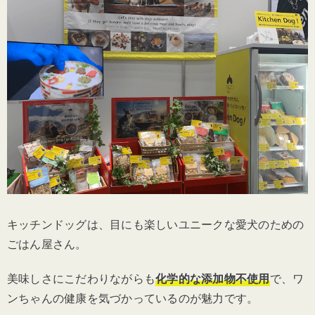
キッチンドッグは、目にも楽しいユニークな愛犬のための
ごはん屋さん。
美味しさにこだわりながらも
化学的な添加物不使用
で、ワ
ンちゃんの健康を気づかっているのが魅力です。