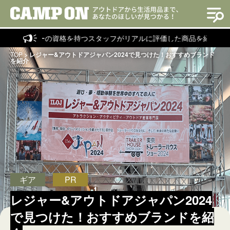
ーの資格を持つスタッフがリアルに評価した商品を紹介！
TOP
>
レジャー&アウトドアジャパン2024で見つけた！おすすめブランド
を紹介
ギア
PR
レジャー&アウトドアジャパン2024
で見つけた！おすすめブランドを紹