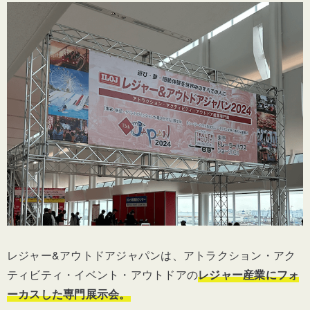
レジャー&アウトドアジャパンは、アトラクション・アク
ティビティ・イベント・アウトドアの
レジャー産業にフォ
ーカスした専門展示会。