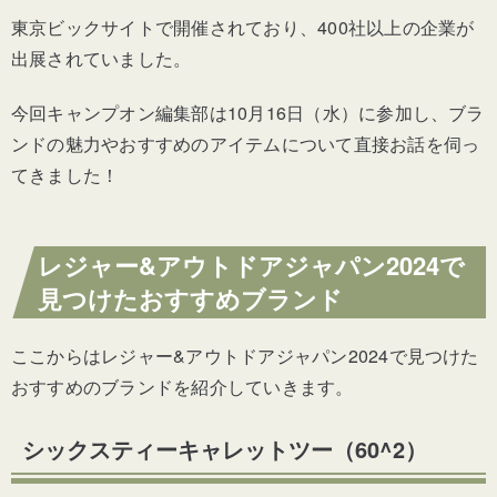
東京ビックサイトで開催されており、400社以上の企業が
出展されていました。
今回キャンプオン編集部は10月16日（水）に参加し、ブラ
ンドの魅力やおすすめのアイテムについて直接お話を伺っ
てきました！
レジャー&アウトドアジャパン2024で
見つけたおすすめブランド
ここからはレジャー&アウトドアジャパン2024で見つけた
おすすめのブランドを紹介していきます。
シックスティーキャレットツー（60^2）