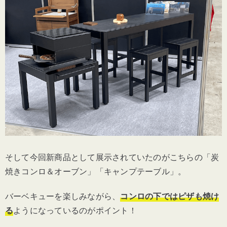
そして今回新商品として展示されていたのがこちらの「炭
焼きコンロ＆オーブン」「キャンプテーブル」。
バーベキューを楽しみながら、
コンロの下ではピザも焼け
る
ようになっているのがポイント！