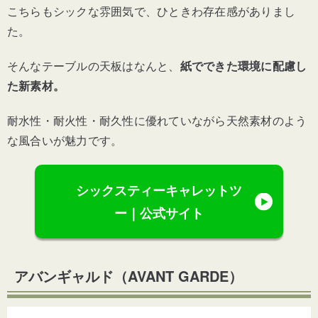
こちらもシックな雰囲気で、ひときわ存在感がありまし
た。
そんなテーブルの天板はなんと、
紙でできた環境に配慮し
た新素材。
耐水性・耐火性・耐久性に優れていながら天然素材のよう
な風合いが魅力です。
シックスティーキャレットツ
ー｜公式サイト
アバンギャルド（
AVANT GARDE
）