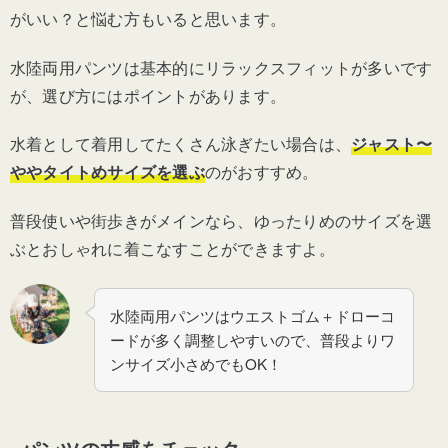
がいい？と悩む方もいると思います。
水陸両用パンツは基本的にリラックスフィットが多いです
が、選び方にはポイントがあります。
水着として着用してたくさん泳ぎたい場合は、
ジャスト〜
ややタイトめサイズを選ぶ
のがおすすめ。
普段使いや街歩きがメインなら、ゆったりめのサイズを選
ぶとおしゃれに着こなすことができますよ。
水陸両用パンツはウエストゴム＋ドローコ
ードが多く調整しやすいので、普段よりワ
ンサイズ小さめでもOK！