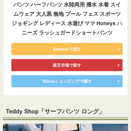
パンツ ハーフパンツ 水陸両用 撥水 水着 スイ
ムウェア 大人黒 無地 プール フェス スポーツ
ジョギング レディース 水遊び ママ Honeys ハ
ニーズ ラッシュガードショートパンツ
Amazonで探す
楽天市場で探す
Yahooショッピングで探す
Teddy Shop「サーフパンツ ロング」