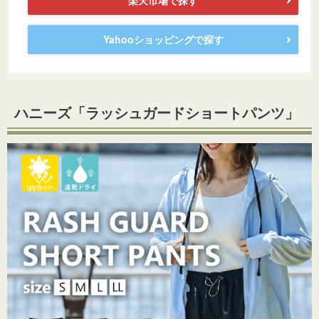
楽天市場で探す
Yahooショッピングで探す
ハニーズ「ラッシュガードショートパンツ」