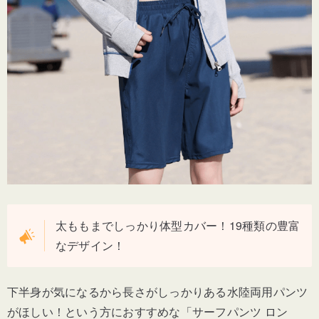
太ももまでしっかり体型カバー！19種類の豊富
なデザイン！
下半身が気になるから長さがしっかりある水陸両用パンツ
がほしい！という方におすすめな「サーフパンツ ロン