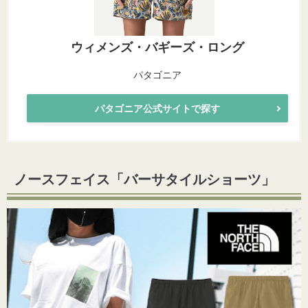
ウィメンズ・バギーズ・ロング
パタゴニア
パタゴニア公式サイトで探す
ノースフェイス「
バーサタイルショーツ
」