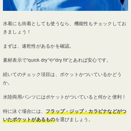
水着にも街着としても使うなら、機能性もチェックしてお
きましょう！
まずは、速乾性があるかを確認。
素材表示で”quick dry”や”dry fit”とあれば安心です。
続いてのチェック項目は、ポケットかついているかどう
か。
水陸両用パンツにはポケットがついていると何かと便利！
特に泳ぐ場合には、
フラップ・ジップ・カラビナなどがつ
いたポケットがあるもの
を選びましょう。