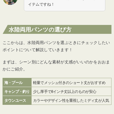
イテムですね！
水陸両用パンツの選び方
ここからは、水陸両用パンツを選ぶときにチェックしたい
ポイントについて解説していきます！
まずは、シーン別にどんな素材が丈感がいいのかをおおま
かにご紹介。
海・プール
軽量でメッシュ付きのショート丈がおすすめ
キャンプ・釣り
少し厚手で8インチ丈以上のものが安心
タウンユース
カラーやデザイン性を重視したミディ丈が人気