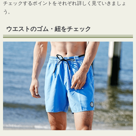
チェックするポイントをそれぞれ詳しく見ていきましょ
う。
ウエストのゴム・紐をチェック