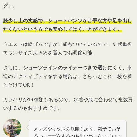
グ」。
膝少し上の丈感で、ショートパンツが苦手な方や足を出し
たくないという方でも安心してはくことができます。
ウエストは総ゴムですが、紐もついているので、丈感重視
でワンサイズ大きめを選んでも調節可能。
さらに、
ショーツラインのライナーつきで透けにくく
、水
辺のアクティビティをする場合は、さらっとこれ一枚を着
るだけでOK！
カラバリが19種類もあるので、水着や服に合わせて複数買
いするのもおすすめです。
メンズやキッズの展開もあり、親子でおそ
ろいコーデをするのも思い出になっていい