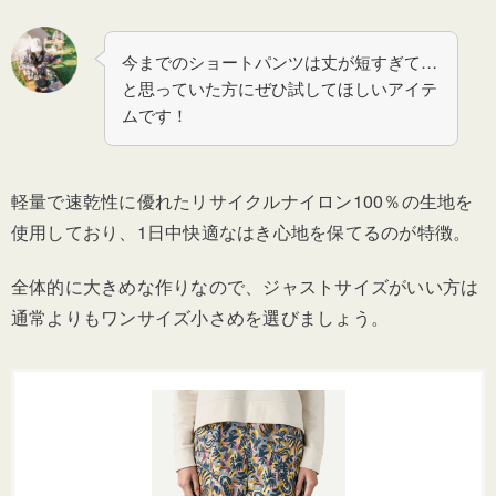
今までのショートパンツは丈が短すぎて…
と思っていた方にぜひ試してほしいアイテ
ムです！
軽量で速乾性に優れたリサイクルナイロン100％の生地を
使用しており、1日中快適なはき心地を保てるのが特徴。
全体的に大きめな作りなので、ジャストサイズがいい方は
通常よりもワンサイズ小さめを選びましょう。