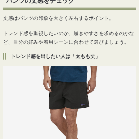
パンツの丈感をチェック
丈感はパンツの印象を大きく左右するポイント。
トレンド感を重視したいのか、履きやすさを求めるのかな
ど、自分の好みや着用シーンに合わせて選びましょう。
トレンド感を出したい人は「太もも丈」