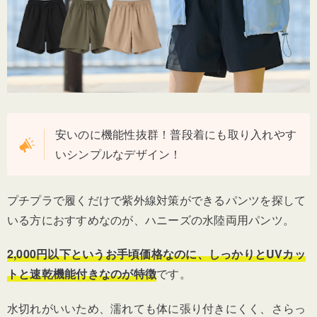
安いのに機能性抜群！普段着にも取り入れやす
いシンプルなデザイン！
プチプラで履くだけで紫外線対策ができるパンツを探して
いる方におすすめなのが、ハニーズの水陸両用パンツ。
2,000円以下というお手頃価格なのに、しっかりとUVカッ
トと速乾機能付きなのが特徴
です。
水切れがいいため、濡れても体に張り付きにくく、さらっ