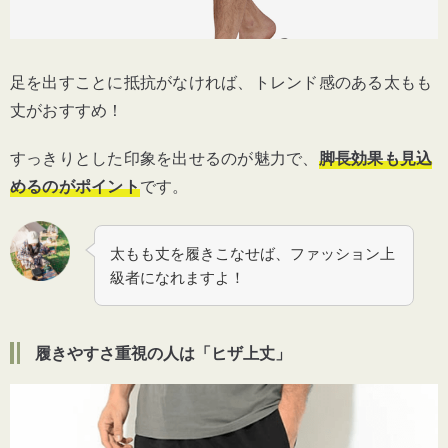
足を出すことに抵抗がなければ、トレンド感のある太もも
丈がおすすめ！
すっきりとした印象を出せるのが魅力で、
脚長効果も見込
めるのがポイント
です。
太もも丈を履きこなせば、ファッション上
級者になれますよ！
履きやすさ重視の人は「ヒザ上丈」