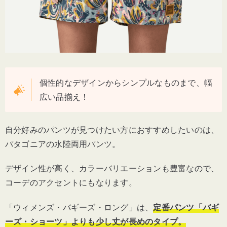
個性的なデザインからシンプルなものまで、幅
広い品揃え！
自分好みのパンツが見つけたい方におすすめしたいのは、
パタゴニアの水陸両用パンツ。
デザイン性が高く、カラーバリエーションも豊富なので、
コーデのアクセントにもなります。
「ウィメンズ・バギーズ・ロング」は、
定番パンツ「バギ
ーズ・ショーツ」よりも少し丈が長めのタイプ。