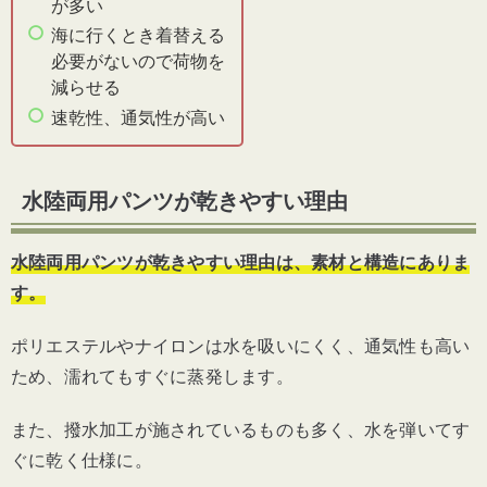
が多い
海に行くとき着替える
水陸両用パンツのおすすめまとめ
必要がないので荷物を
減らせる
速乾性、通気性が高い
水陸両用パンツが乾きやすい理由
水陸両用パンツが乾きやすい理由は、素材と構造にありま
す。
ポリエステルやナイロンは水を吸いにくく、通気性も高い
ため、濡れてもすぐに蒸発します。
また、撥水加工が施されているものも多く、水を弾いてす
ぐに乾く仕様に。