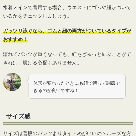
水着メインで着用する場合、ウエストにゴムや紐がついて
いるかをチェックしましょう。
ガッツリ泳ぐなら、ゴムと紐の両方がついているタイプが
おすすめ！
濡れてパンツが重くなっても、紐をぎゅっと結ぶことがで
きれば、脱げる心配もありません。
体形が変わったときにも紐で縛って調節で
きるのが良いですね！
サイズ感
サイズは普段のパンツよりタイトめがいいの？ルーズな方