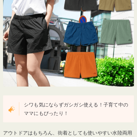
シワも気にならずガシガシ使える！子育て中の
ママにもぴったり！
アウトドアはもちろん、街着としても使いやすい水陸両用