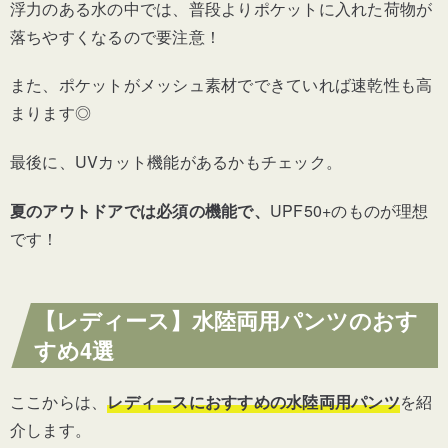
浮力のある水の中では、普段よりポケットに入れた荷物が
落ちやすくなるので要注意！
また、ポケットがメッシュ素材でできていれば速乾性も高
まります◎
最後に、UVカット機能があるかもチェック。
夏のアウトドアでは必須の機能で、
UPF50+のものが理想
です！
【レディース】水陸両用パンツのおす
すめ4選
ここからは、
レディースにおすすめの水陸両用パンツ
を紹
介します。