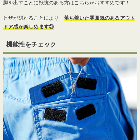
脚を出すことに抵抗のある方はこちらがおすすめです！
ヒザが隠れることにより、
落ち着いた雰囲気のあるアウト
ドア感が楽しめます◎
機能性をチェック