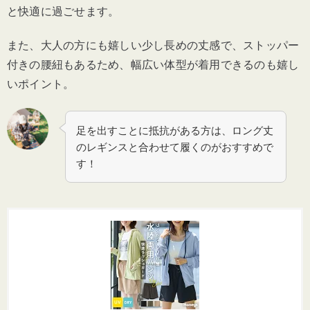
と快適に過ごせます。
また、大人の方にも嬉しい少し長めの丈感で、ストッパー
付きの腰紐もあるため、幅広い体型が着用できるのも嬉し
いポイント。
足を出すことに抵抗がある方は、ロング丈
のレギンスと合わせて履くのがおすすめで
す！