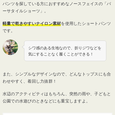
パンツを探している方におすすめなノースフェイスの「バ
ーサタイルショーツ」。
軽量で乾きやすいナイロン素材
を使用したショートパンツ
です。
シワ感のある生地なので、折りジワなどを
気にすることなく履くことができる！
また、シンプルなデザインなので、どんなトップスにも合
わせやすく、着回し力抜群！
水辺のアクティビティはもちろん、突然の雨や、子どもと
公園での水遊びのときなどにも重宝しますよ。