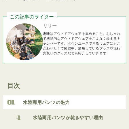
この記事のライター
リリー
趣味はアウトドアウェアを集めること。おしゃれ
で機能的なアウトドアウェアをこよなく愛するキ
ャンパーです。タウンユースできるウェアにもこ
だわりたくて勉強中。愛用しているグッズや流行
先取りのグッズなども紹介していきます！
目次
水陸両用パンツの魅力
水陸両用パンツが乾きやすい理由