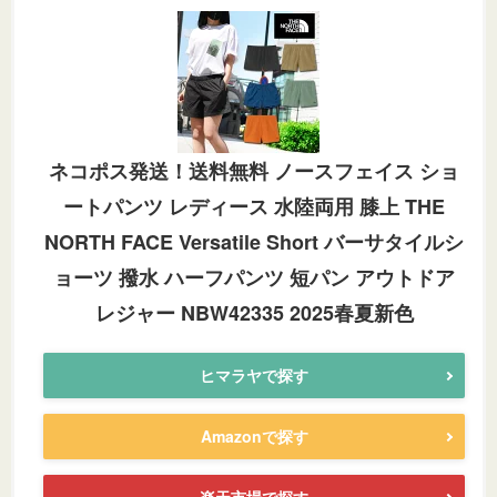
ネコポス発送！送料無料 ノースフェイス ショ
ートパンツ レディース 水陸両用 膝上 THE
NORTH FACE Versatile Short バーサタイルシ
ョーツ 撥水 ハーフパンツ 短パン アウトドア
レジャー NBW42335 2025春夏新色
ヒマラヤで探す
Amazonで探す