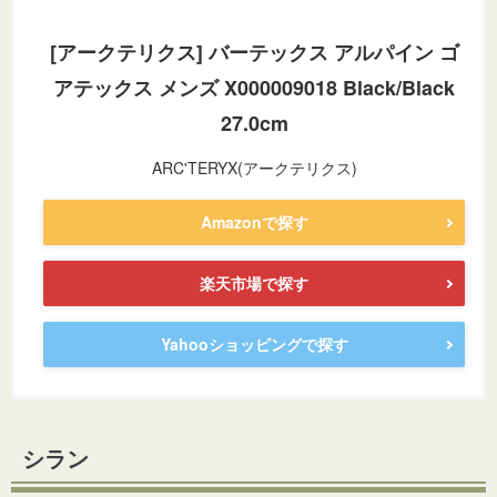
[アークテリクス] バーテックス アルパイン ゴ
アテックス メンズ X000009018 Black/Black
27.0cm
ARC'TERYX(アークテリクス)
Amazonで探す
楽天市場で探す
Yahooショッピングで探す
シラン