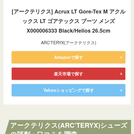
[アークテリクス] Acrux LT Gore-Tex M アクル
ックス LT ゴアテックス ブーツ メンズ
X000006333 Black/Helios 26.5cm
ARC'TERYX(アークテリクス)
Amazonで探す
楽天市場で探す
Yahooショッピングで探す
アークテリクス(ARC’TERYX)シューズ