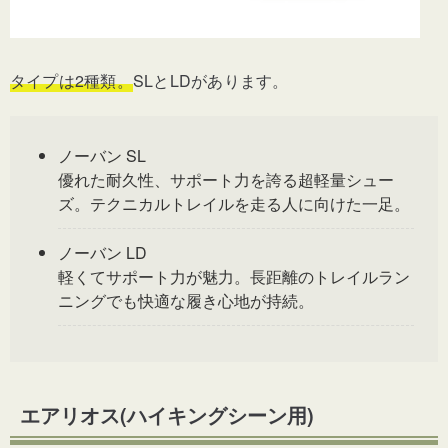
タイプは2種類。
SLとLDがあります。
ノーバン SL
優れた耐久性、サポート力を誇る超軽量シュー
ズ。テクニカルトレイルを走る人に向けた一足。
ノーバン LD
軽くてサポート力が魅力。長距離のトレイルラン
ニングでも快適な履き心地が持続。
エアリオス(ハイキングシーン用)