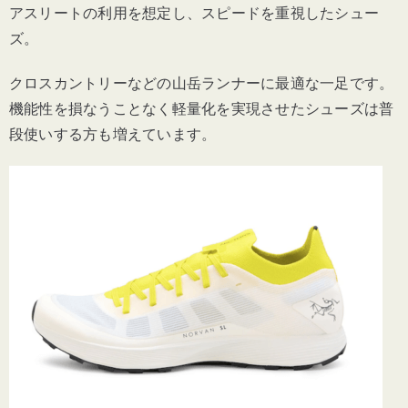
アスリートの利用を想定し、スピードを重視したシュー
ズ。
クロスカントリーなどの山岳ランナーに最適な一足です。
機能性を損なうことなく軽量化を実現させたシューズは普
段使いする方も増えています。