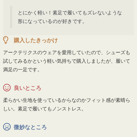
とにかく軽い！素足で履いてもズレないような
形になっているのが好きです。
購入したきっかけ
アークテリクスのウェアを愛用していたので、シューズも
試してみるかという軽い気持ちで購入しましたが、履いて
満足の一足です。
良いところ
柔らかい生地を使っているからなのかフィット感が素晴ら
しい。素足で履いてもノンストレス。
微妙なところ