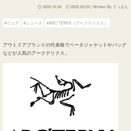
2022.10.24
2025.02.03 | Written By てっさん
#ウェア
#シューズ
#ARC’TERYX（アークテリクス）
アウトドアブランドの代表格でベータジャケットやバッグ
などが人気のアークテリクス。