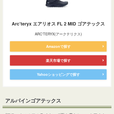
Arc’teryx エアリオス FL 2 MID ゴアテックス
ARC'TERYX(アークテリクス)
Amazonで探す
楽天市場で探す
Yahooショッピングで探す
アルパインゴアテックス