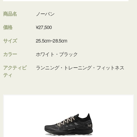
商品名
ノーバン
価格
¥27,500
サイズ
25.5cm~28.5cm
カラー
ホワイト・ブラック
アクティビ
ランニング・トレーニング・フィットネス
ティ