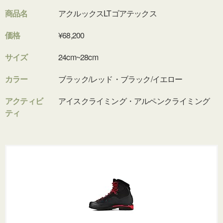
商品名
アクルックスLTゴアテックス
価格
¥68,200
サイズ
24cm~28cm
カラー
ブラック/レッド・ブラック/イエロー
アクティビ
アイスクライミング・アルペンクライミング
ティ