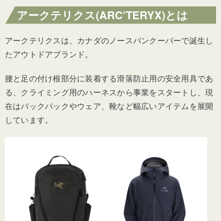
アークテリクス(ARC’TERYX)とは
アークテリクスは、カナダのノースバンクーバーで誕生し
たアウトドアブランド。
腰と足の付け根部分に装着する滑落防止用の安全用具であ
る、クライミング用のハーネスから事業をスタートし、現
在はバックパックやウェア、靴など幅広いアイテムを展開
しています。