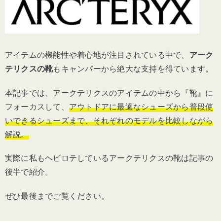
アイテムの機能性や着心地が注目されている中で、
アーク
テリクスの靴
もキャンパーから絶大な支持を得ています。
本記事では、アークテリクスのアイテムの中から『靴』に
フォーカスして、
アウトドアに最適なシューズから普段使
いできるシューズまで、それぞれのモデルを比較しながら
解説。
実際に私もヘビロテしているアークテリクスの靴は記事の
後半で紹介。
ぜひ最後までご覧ください。