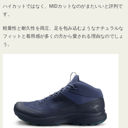
ハイカットではなく、MIDカットなのがまたいいと評判で
す。
軽量性と耐久性を両立、足を包み込むようなナチュラルな
フィットと着用感が多くの方から愛される理由なのでしょ
う。