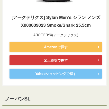
[アークテリクス] Sylan Men’s シラン メンズ
X000009023 Smoke/Shark 25.5cm
ARC'TERYX(アークテリクス)
Amazonで探す
楽天市場で探す
Yahooショッピングで探す
ノーバンSL