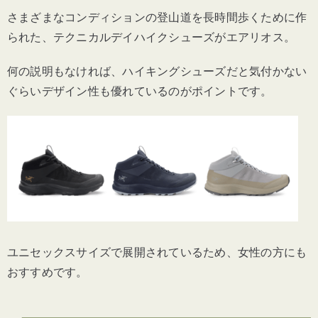
さまざまなコンディションの登山道を長時間歩くために作
られた、テクニカルデイハイクシューズがエアリオス。
何の説明もなければ、ハイキングシューズだと気付かない
ぐらいデザイン性も優れているのがポイントです。
ユニセックスサイズで展開されているため、女性の方にも
おすすめです。