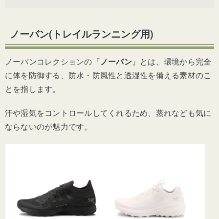
ノーバン(トレイルランニング用)
ノーバンコレクションの『
ノーバン
』とは、環境から完全
に体を防御する、防水・防風性と透湿性を備える素材のこ
とを指します。
汗や湿気をコントロールしてくれるため、蒸れなども気に
ならないのが魅力です。