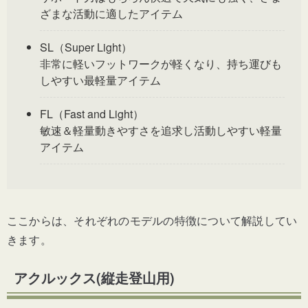
ざまな活動に適したアイテム
SL（Super Light）
非常に軽いフットワークが軽くなり、持ち運びも
しやすい最軽量アイテム
FL（Fast and Light）
敏速＆軽量動きやすさを追求し活動しやすい軽量
アイテム
ここからは、それぞれのモデルの特徴について解説してい
きます。
アクルックス(縦走登山用)