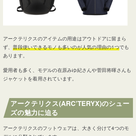
アークテリクスのアイテムの用途はアウトドアに留まら
ず、
普段使いできるモノも多いのが人気の理由の1つ
でも
あります。
愛用者も多く、モデルの在原みゆ紀さんや菅田将暉さんも
ジャケットを着用されています。
アークテリクス(ARC’TERYX)のシュー
ズの魅力に迫る
アークテリクスのフットウェアは、大きく分けて4つのモ