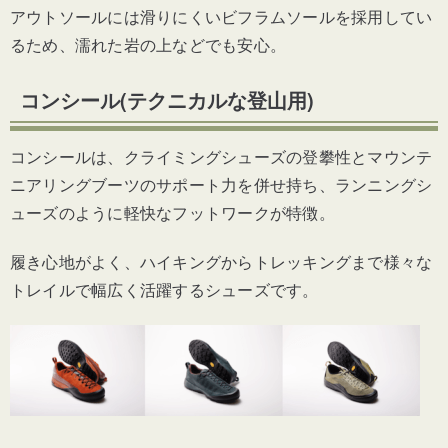
アウトソールには滑りにくいビフラムソールを採用してい
るため、濡れた岩の上などでも安心。
コンシール(テクニカルな登山用)
コンシールは、クライミングシューズの登攀性とマウンテ
ニアリングブーツのサポート力を併せ持ち、ランニングシ
ューズのように軽快なフットワークが特徴。
履き心地がよく、ハイキングからトレッキングまで様々な
トレイルで幅広く活躍するシューズです。