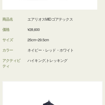
商品名
エアリオスMIDゴアテックス
価格
¥28,600
サイズ
25cm~29.5cm
カラー
ネイビー・レッド・ホワイト
アクティビ
ハイキング,トレッキング
ティ