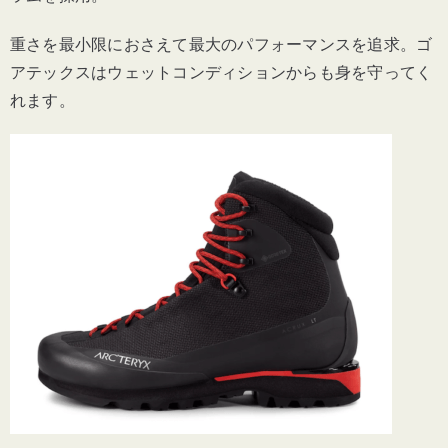
重さを最小限におさえて最大のパフォーマンスを追求。ゴ
アテックスはウェットコンディションからも身を守ってく
れます。