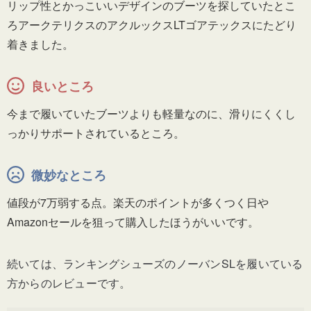
リップ性とかっこいいデザインのブーツを探していたとこ
ろアークテリクスのアクルックスLTゴアテックスにたどり
着きました。
良いところ
今まで履いていたブーツよりも軽量なのに、滑りにくくし
っかりサポートされているところ。
微妙なところ
値段が7万弱する点。楽天のポイントが多くつく日や
Amazonセールを狙って購入したほうがいいです。
続いては、ランキングシューズのノーバンSLを履いている
方からのレビューです。