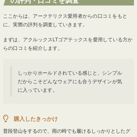
の評判・口コミを調査
ここからは、アークテリクス愛用者からの口コミをもと
に、実際の評判を調査していきます。
まずは、アクルックスLTゴアテックスを愛用している方か
らの口コミを紹介します。
しっかりホールドされている感じと、シンプル
だからこそどんなウェアにも合うデザインが気
に入っています。
購入したきっかけ
普段登山をするので、雨の時でも履けるしっかりとしたグ