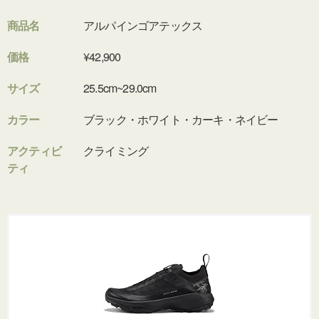
商品名
アルパインゴアテックス
価格
¥42,900
サイズ
25.5cm~29.0cm
カラー
ブラック・ホワイト・カーキ・ネイビー
アクティビ
クライミング
ティ