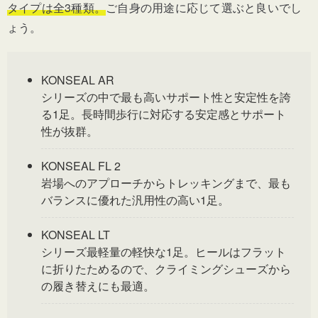
タイプは全3種類。
ご自身の用途に応じて選ぶと良いでし
ょう。
KONSEAL AR
シリーズの中で最も高いサポート性と安定性を誇
る1足。長時間歩行に対応する安定感とサポート
性が抜群。
KONSEAL FL 2
岩場へのアプローチからトレッキングまで、最も
バランスに優れた汎用性の高い1足。
KONSEAL LT
シリーズ最軽量の軽快な1足。ヒールはフラット
に折りたためるので、クライミングシューズから
の履き替えにも最適。