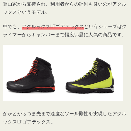
登山家から支持され、利用者からの評判も良いのがアクル
ックスというモデル。
中でも、
アクルックスLTゴアテックス
というシューズはク
ライマーからキャンパーまで幅広い層に人気の商品です。
かかとからつま先まで適度なソール剛性を実現したアクル
ックスLTゴアテックス。