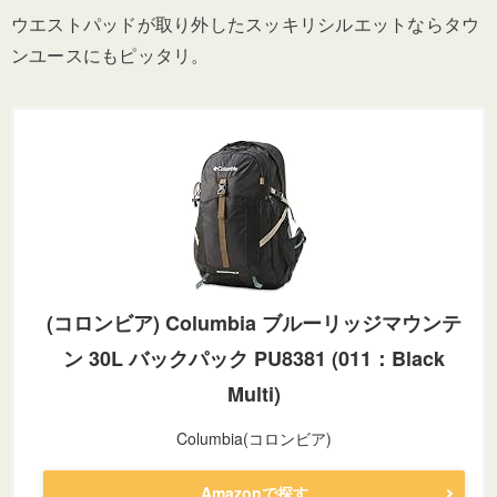
ウエストパッドが取り外したスッキリシルエットならタウ
ンユースにもピッタリ。
(コロンビア) Columbia ブルーリッジマウンテ
ン 30L バックパック PU8381 (011：Black
Multi)
Columbia(コロンビア)
Amazonで探す