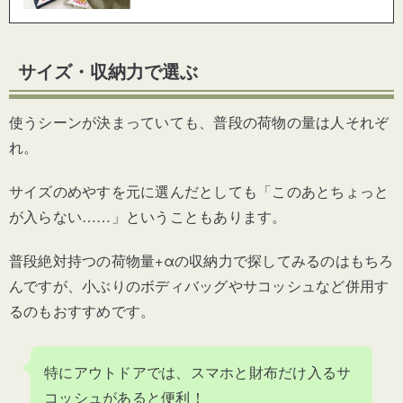
サイズ・収納力で選ぶ
使うシーンが決まっていても、普段の荷物の量は人それぞ
れ。
サイズのめやすを元に選んだとしても「このあとちょっと
が入らない……」ということもあります。
普段絶対持つの荷物量+αの収納力で探してみるのはもちろ
んですが、小ぶりのボディバッグやサコッシュなど併用す
るのもおすすめです。
特にアウトドアでは、スマホと財布だけ入るサ
コッシュがあると便利！