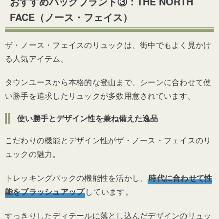
おすすめバッグブランド③：THE NORTH
FACE（ノース・フェイス）
ザ・ノース・フェイスのリュックは、街中でもよく見かけ
る人気アイテム。
タウンユースから本格的な登山まで、シーンに合わせて使
い勝手を追求したリュックが多数用意されています。
使い勝手とデザイン性を兼ね備えた逸品
こだわりの機能とデザイン性がザ・ノース・フェイスのリ
ュックの魅力。
トレッキングパックの機能性を活かし、
時代に合わせて性
能をブラッシュアップ
しています。
すっきりしたディテールに落とし込んだデザインのリュッ