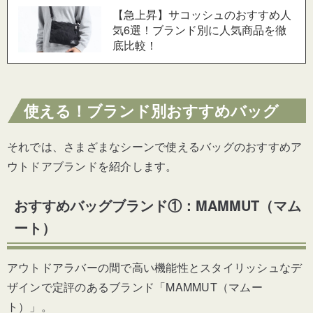
【急上昇】サコッシュのおすすめ人
気6選！ブランド別に人気商品を徹
底比較！
使える！ブランド別おすすめバッグ
それでは、さまざまなシーンで使えるバッグのおすすめア
ウトドアブランドを紹介します。
おすすめバッグブランド①：MAMMUT（マム
ート）
アウトドアラバーの間で高い機能性とスタイリッシュなデ
ザインで定評のあるブランド「MAMMUT（マムー
ト）」。