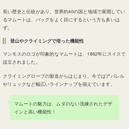
長い歴史と伝統があり、世界約40の国と地域で展開してい
るマムートは、バッグをよく目にするという方も多いは
ず。
登山やクライミングで培った機能性
マンモスのロゴが印象的なマムートは、1862年にスイスで
設立されました。
クライミングロープの製造からはじまり、今ではアパレル
やリュックなど幅広いラインナップを揃えています。
マムートの魅力は、ムダのない洗練されたデザ
インと高い機能性！