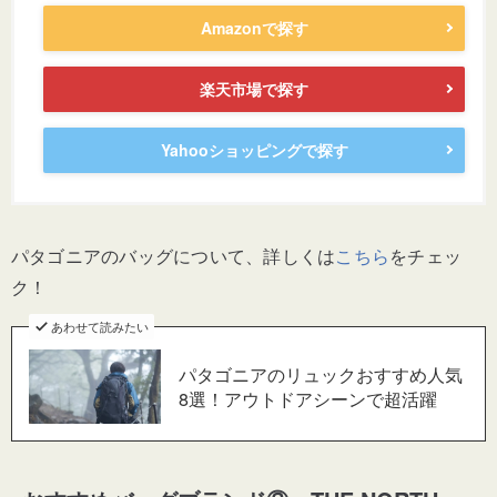
Amazonで探す
楽天市場で探す
Yahooショッピングで探す
パタゴニアのバッグについて、詳しくは
こちら
をチェッ
ク！
あわせて読みたい
パタゴニアのリュックおすすめ人気
8選！アウトドアシーンで超活躍