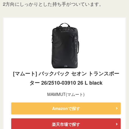
2方向にしっかりとした持ち手がついています。
[マムート] バックパック セオン トランスポー
ター 26/2510-03910 26 L black
MAMMUT(マムート)
Amazonで探す
楽天市場で探す