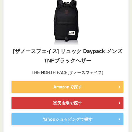
[ザノースフェイス] リュック Daypack メンズ
TNFブラックヘザー
THE NORTH FACE(ザノースフェイス)
Amazonで探す
楽天市場で探す
Yahooショッピングで探す