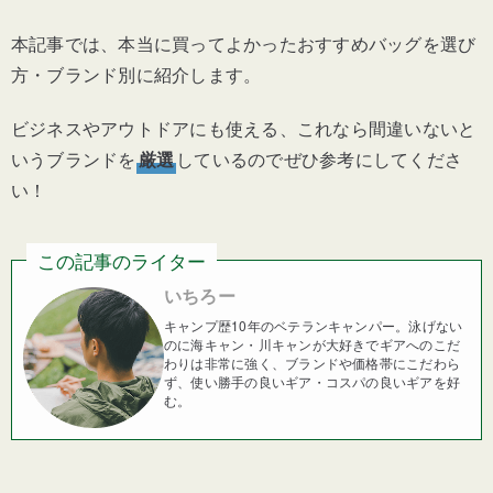
本記事では、本当に買ってよかったおすすめバッグを選び
方・ブランド別に紹介します。
ビジネスやアウトドアにも使える、これなら間違いないと
いうブランドを
厳選
しているのでぜひ参考にしてくださ
い！
この記事のライター
いちろー
キャンプ歴10年のベテランキャンパー。泳げない
のに海キャン・川キャンが大好きでギアへのこだ
わりは非常に強く、ブランドや価格帯にこだわら
ず、使い勝手の良いギア・コスパの良いギアを好
む。