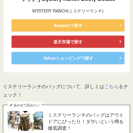
MYSTERY RANCH(ミステリーランチ)
Amazonで探す
楽天市場で探す
Yahooショッピングで探す
ミステリーランチのバッグについて、詳しくは
こちら
をチ
ェック！
あわせて読みたい
ミステリーランチのバッグはアウト
ドアにぴったり！ダサいという噂を
徹底調査！