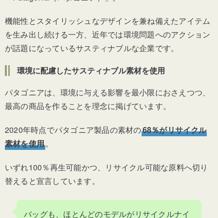
機能性とスタイリッシュなデザインを兼ね備えたアイテム
を生み出し続ける一方、近年では環境問題へのアクション
が話題になっているサスティナブルな企業です。
環境に配慮したサスティナブル素材を使用
パタゴニアは、環境に与える影響を最小限におさえつつ、
最高の商品を作ることを理念に掲げています。
2020年時点でパタゴニア製品の素材の
68％がリサイクル
素材を使用
。
いずれ100％再生可能かつ、リサイクル可能な原料へ切り
替えると宣言しています。
バッグも、ほとんどのモデルがリサイクルナイ