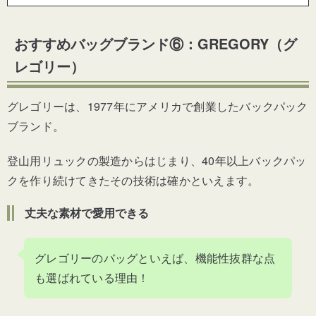
おすすめバッグブランド⑥：GREGORY（グ
レゴリー）
グレゴリーは、1977年にアメリカで創業したバックパック
ブランド。
登山用リュックの製造からはじまり、40年以上バックパッ
クを作り続けてきたその技術は確かといえます。
丈夫な素材で愛用できる
グレゴリーのバッグといえば、機能性抜群な点
も選ばれている理由！