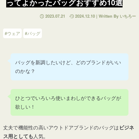
ってよかったバッグおすすめ10選
2023.07.21
2024.12.10 | Written By いちろー
#ウェア
#バッグ
バッグを新調したいけど、どのブランドがいい
のかな？
ひとつでいろいろ使いまわしができるバッグが
欲しい！
丈夫で機能性の高いアウトドアブランドのバッグは
ビジネ
ス用としても
人気。