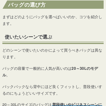
バッグの選び方
まずはどのようにバッグを選べばいいのか、コツを紹介し
ます。
使いたいシーンで選ぶ
どのシーンで使いたいのかによって買うべきバッグは異な
ります。
バッグの容量で一般的に人気が高いのは
20～30Lのモデ
ル
。
バックパックなら背中にほど良くフィットし、普段使いす
るのにちょうどいいサイズです。
20～30Lのサイズのバッグは
普段使いやビジネスシーンに