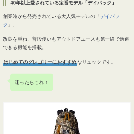
40年以上愛されている定番モデル「デイパック」
創業時から発売されている大人気モデルの「
デイパッ
ク
」。
改良を重ね、普段使いもアウトドアユースも第一線で活躍
できる機能を搭載。
はじめてのグレゴリーにおすすめ
なリュックです。
迷ったらこれ！