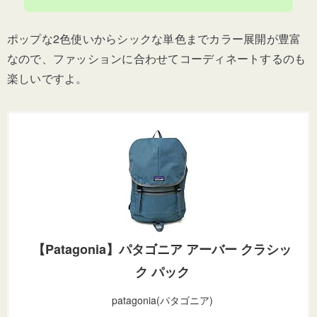
ポップな2色使いからシックな単色までカラー展開が豊富
なので、ファッションに合わせてコーディネートするのも
楽しいですよ。
【Patagonia】パタゴニア アーバー クラシッ
ク パック
patagonia(パタゴニア)