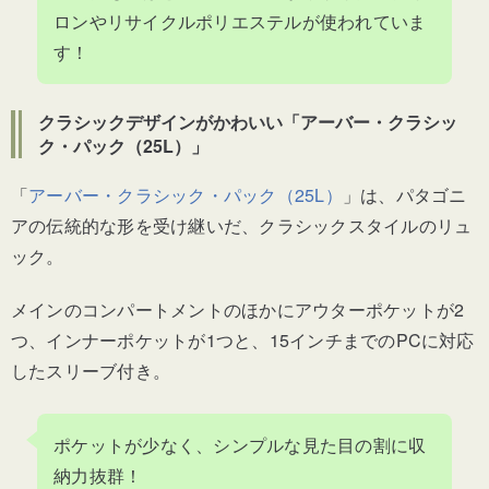
ロンやリサイクルポリエステルが使われていま
す！
クラシックデザインがかわいい「アーバー・クラシッ
ク・パック（25L）」
「
アーバー・クラシック・パック（25L）
」は、パタゴニ
アの伝統的な形を受け継いだ、クラシックスタイルのリュ
ック。
メインのコンパートメントのほかにアウターポケットが2
つ、インナーポケットが1つと、15インチまでのPCに対応
したスリーブ付き。
ポケットが少なく、シンプルな見た目の割に収
納力抜群！