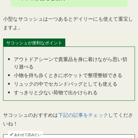
小型なサコッシュは一つあるとデイリーにも使えて重宝し
ますよ。
サコッシュが便利なポイント
アウトドアシーンで貴重品を身に着けながら思い切
り遊べる
小物を持ち歩くときにポケットで整理整頓できる
リュックの中でセカンドバッグとしても使える
すっきりと少ない荷物で出かけられる
サコッシュのおすすめは
下記の記事をチェック
してくださ
いね！
あわせて読みたい