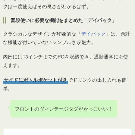
クは一度使えばその良さがわかるはず。
普段使いに必要な機能をまとめた「デイパック」
クラシカルなデザインが印象的な「
デイパック
」は、余計
な機能が付いていないシンプルさが魅力。
内部には13インチまでのPCを収納でき、通勤通学にも使
えます。
サイドにボトルポケット付き
でドリンクの出し入れも簡
単。
フロントのヴィンテージタグがかっこいい！