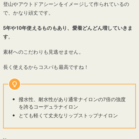
登山やアウトドアシーンをイメージして作られているの
で、かなり頑丈です。
5年や10年使えるものもあり、愛着どんどん増していきま
す
。
素材へのこだわりも見逃せません。
長く使えるからコスパも最高ですね！
撥水性、耐水性があり通常ナイロンの7倍の強度
を誇るコーデュラナイロン
とても軽くて丈夫なリップストップナイロン