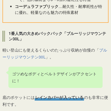
コーデュラファブリック
…耐久性・耐摩耗性が特
に優れ、軽量なのも魅力の特殊素材
1番人気の大きめバックパック「ブルーリッジマウンテ
ン30L」
軽い登山にも使えるくらいのたっぷり収納が自慢の「
ブル
ーリッジマウンテン30L
」。
ゴツめなボディとベルトデザインがアクセント
に！
底のポケットには
レインカバーが入っている
のも非常に便
利です。