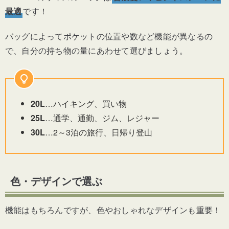
最適
です！
バッグによってポケットの位置や数など機能が異なるの
で、自分の持ち物の量にあわせて選びましょう。
20L
…ハイキング、買い物
25L
…通学、通勤、ジム、レジャー
30L
…2～3泊の旅行、日帰り登山
色・デザインで選ぶ
機能はもちろんですが、色やおしゃれなデザインも重要！