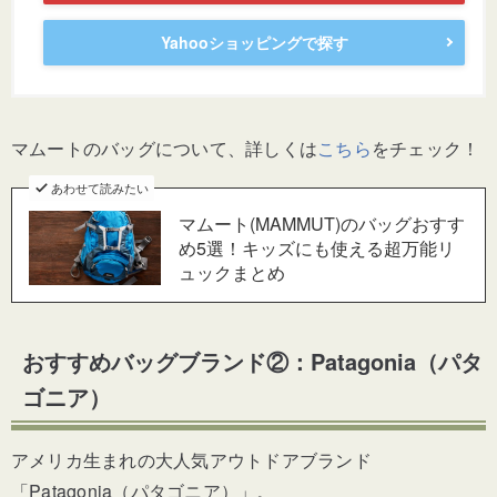
Yahooショッピングで探す
マムートのバッグについて、詳しくは
こちら
をチェック！
あわせて読みたい
マムート(MAMMUT)のバッグおすす
め5選！キッズにも使える超万能リ
ュックまとめ
おすすめバッグブランド②：Patagonia（パタ
ゴニア）
アメリカ生まれの大人気アウトドアブランド
「Patagonia（パタゴニア）」。