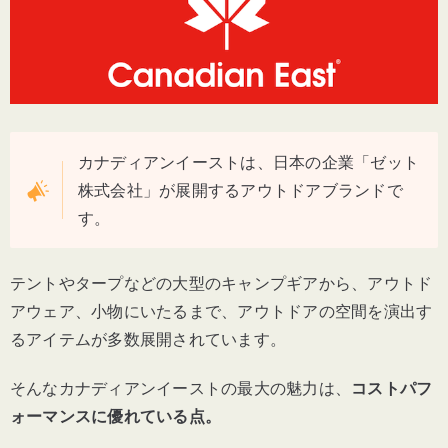
カナディアンイーストは、日本の企業「ゼット
株式会社」が展開するアウトドアブランドで
す。
テントやタープなどの大型のキャンプギアから、アウトド
アウェア、小物にいたるまで、アウトドアの空間を演出す
るアイテムが多数展開されています。
そんなカナディアンイーストの最大の魅力は、
コストパフ
ォーマンスに優れている点。