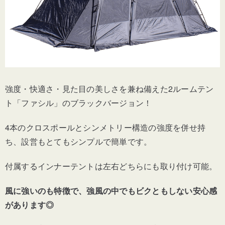
強度・快適さ・見た目の美しさを兼ね備えた2ルームテン
ト「ファシル」のブラックバージョン！
4本のクロスポールとシンメトリー構造の強度を併せ持
ち、設営もとてもシンプルで簡単です。
付属するインナーテントは左右どちらにも取り付け可能。
風に強いのも特徴で、強風の中でもビクともしない安心感
があります◎