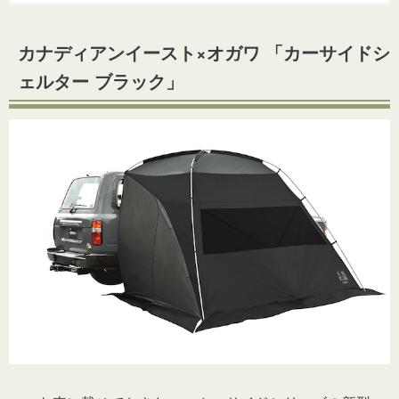
カナディアンイースト×オガワ 「カーサイドシ
ェルター ブラック」