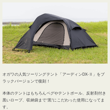
オガワの人気ツーリングテント「アーディンDX-Ⅱ」をブ
ラックバージョンで復刻！
本体のテントはもちろんペグやテントポール、反射剤付き
黒いロープ、収納袋まで”黒”にこだわった使用になってま
す。