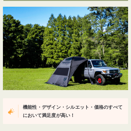
機能性・デザイン・シルエット・価格のすべて
において満足度が高い！