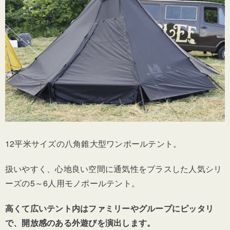
12平米サイズの八角錐大型ワンポールテント。
扱いやすく、心地良い空間に通気性をプラスした人気シリ
ーズの5～6人用モノポールテント。
高くて広いテント内はファミリーやグループにピッタリ
で、開放感のある外遊びを演出します。