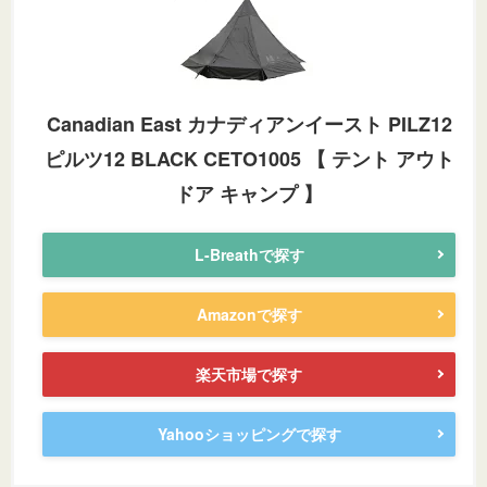
Canadian East カナディアンイースト PILZ12
ピルツ12 BLACK CETO1005 【 テント アウト
ドア キャンプ 】
L-Breathで探す
Amazonで探す
楽天市場で探す
Yahooショッピングで探す