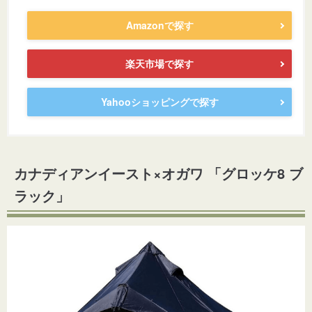
Amazonで探す
楽天市場で探す
Yahooショッピングで探す
カナディアンイースト×オガワ 「グロッケ8 ブ
ラック」