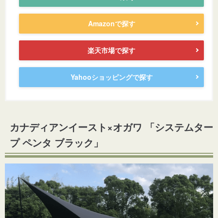
Amazonで探す
楽天市場で探す
Yahooショッピングで探す
カナディアンイースト×オガワ 「システムター
プ ペンタ ブラック」