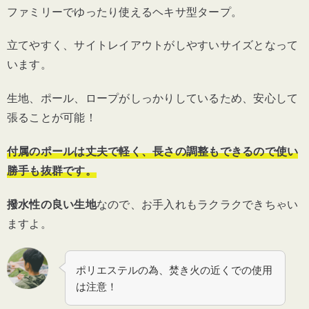
ファミリーでゆったり使えるヘキサ型タープ。
立てやすく、サイトレイアウトがしやすいサイズとなって
います。
生地、ポール、ロープがしっかりしているため、安心して
張ることが可能！
付属のポールは丈夫で軽く、長さの調整もできるので使い
勝手も抜群です。
撥水性の良い生地
なので、お手入れもラクラクできちゃい
ますよ。
ポリエステルの為、焚き火の近くでの使用
は注意！