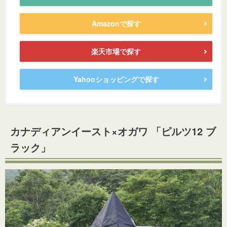
Amazonで探す
楽天市場で探す
Yahooショッピングで探す
カナディアンイースト×オガワ 「ピルツ12 ブ
ラック」