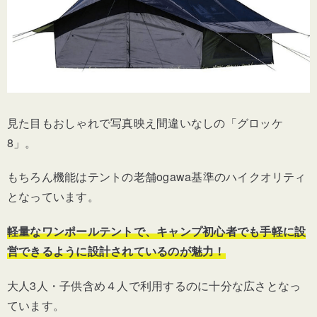
見た目もおしゃれで写真映え間違いなしの「グロッケ
8」。
もちろん機能はテントの老舗ogawa基準のハイクオリティ
となっています。
軽量なワンポールテントで、キャンプ初心者でも手軽に設
営できるように設計されているのが魅力！
大人3人・子供含め４人で利用するのに十分な広さとなっ
ています。