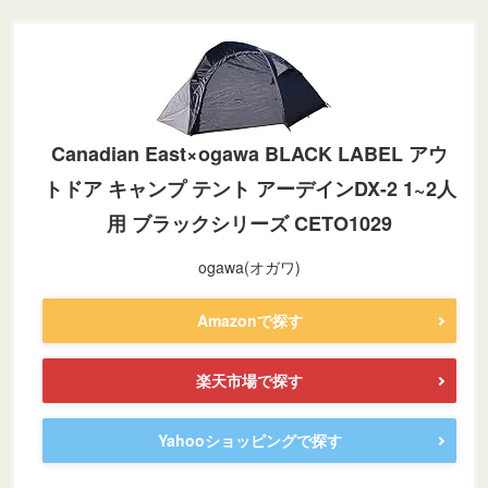
Canadian East×ogawa BLACK LABEL アウ
トドア キャンプ テント アーデインDX-2 1~2人
用 ブラックシリーズ CETO1029
ogawa(オガワ)
Amazonで探す
楽天市場で探す
Yahooショッピングで探す