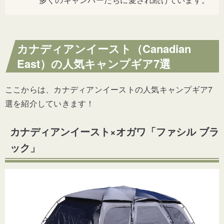
カナディアンイースト（Canadian
East）の人気キャンプギア7選
ここからは、カナディアンイーストの人気キャンプギア7
選を紹介していきます！
カナディアンイースト×オガワ「ファシル ブラ
ック」