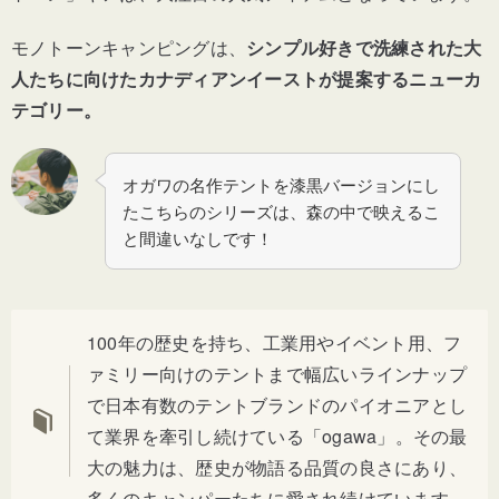
モノトーンキャンピングは、
シンプル好きで洗練された大
人たちに向けたカナディアンイーストが提案するニューカ
テゴリー。
オガワの名作テントを漆黒バージョンにし
たこちらのシリーズは、森の中で映えるこ
と間違いなしです！
100年の歴史を持ち、工業用やイベント用、フ
ァミリー向けのテントまで幅広いラインナップ
で日本有数のテントブランドのパイオニアとし
て業界を牽引し続けている「ogawa」。その最
大の魅力は、歴史が物語る品質の良さにあり、
多くのキャンパーたちに愛され続けています。