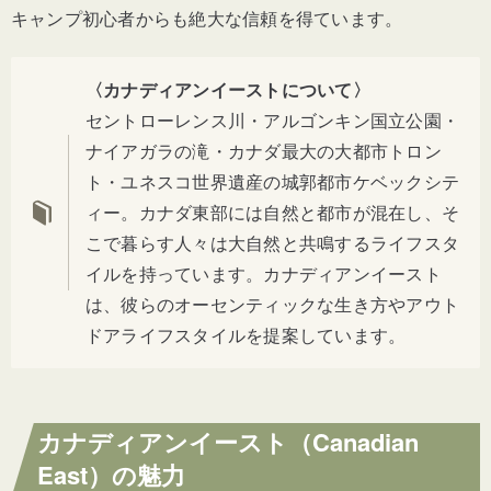
キャンプ初心者からも絶大な信頼を得ています。
〈カナディアンイーストについて〉
セントローレンス川・アルゴンキン国立公園・
ナイアガラの滝・カナダ最大の大都市トロン
ト・ユネスコ世界遺産の城郭都市ケベックシテ
ィー。カナダ東部には自然と都市が混在し、そ
こで暮らす人々は大自然と共鳴するライフスタ
イルを持っています。カナディアンイースト
は、彼らのオーセンティックな生き方やアウト
ドアライフスタイルを提案しています。
カナディアンイースト（Canadian
East）の魅力