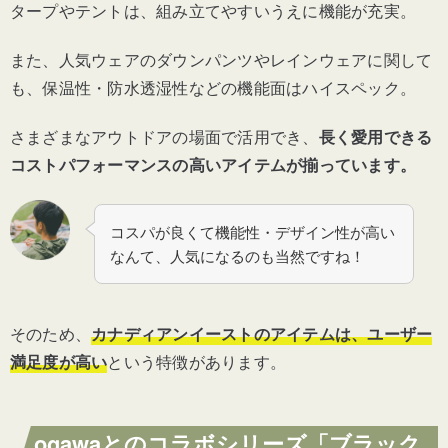
タープやテントは、組み立てやすいうえに機能が充実。
また、人気ウェアのダウンパンツやレインウェアに関して
も、保温性・防水透湿性などの機能面はハイスペック。
さまざまなアウトドアの場面で活用でき、
長く愛用できる
コストパフォーマンスの高いアイテムが揃っています。
コスパが良くて機能性・デザイン性が高い
なんて、人気になるのも当然ですね！
そのため、
カナディアンイーストのアイテムは、ユーザー
満足度が高い
という特徴があります。
ogawaとのコラボシリーズ「ブラック