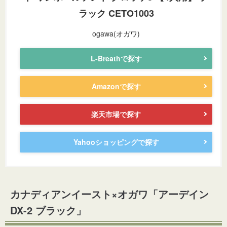
ラック CETO1003
ogawa(オガワ)
L-Breathで探す
Amazonで探す
楽天市場で探す
Yahooショッピングで探す
カナディアンイースト×オガワ「アーデイン
DX-2 ブラック」