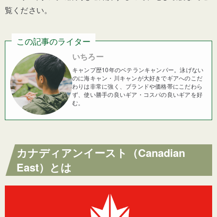
覧ください。
この記事のライター
いちろー
キャンプ歴10年のベテランキャンパー。泳げない
のに海キャン・川キャンが大好きでギアへのこだ
わりは非常に強く、ブランドや価格帯にこだわら
ず、使い勝手の良いギア・コスパの良いギアを好
む。
カナディアンイースト（Canadian
East）とは