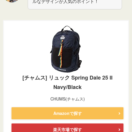
ルなデザインが人気のポイント！
[チャムス] リュック Spring Dale 25 II
Navy/Black
CHUMS(チャムス)
Amazonで探す
楽天市場で探す