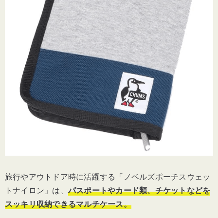
旅行やアウトドア時に活躍する「ノベルズポーチスウェッ
トナイロン」は、
パスポートやカード類、チケットなどを
スッキリ収納できる
マルチケース。