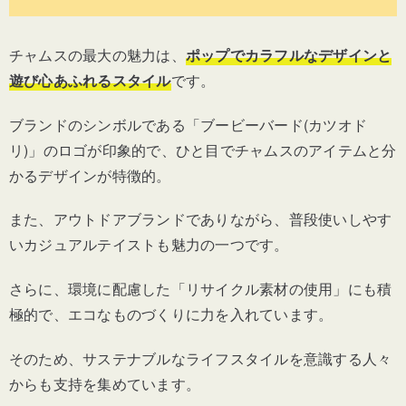
チャムスの最大の魅力は、
ポップでカラフルなデザインと
遊び心あふれるスタイル
です。
ブランドのシンボルである「ブービーバード(カツオド
リ)」のロゴが印象的で、ひと目でチャムスのアイテムと分
かるデザインが特徴的。
また、アウトドアブランドでありながら、普段使いしやす
いカジュアルテイストも魅力の一つです。
さらに、環境に配慮した「リサイクル素材の使用」にも積
極的で、エコなものづくりに力を入れています。
そのため、サステナブルなライフスタイルを意識する人々
からも支持を集めています。