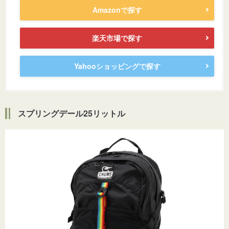
Amazonで探す
楽天市場で探す
Yahooショッピングで探す
スプリングデール25リットル