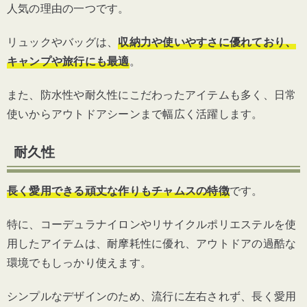
人気の理由の一つです。
リュックやバッグは、
収納力や使いやすさに優れており、
キャンプや旅行にも最適
。
また、防水性や耐久性にこだわったアイテムも多く、日常
使いからアウトドアシーンまで幅広く活躍します。
耐久性
長く愛用できる頑丈な作りもチャムスの特徴
です。
特に、コーデュラナイロンやリサイクルポリエステルを使
用したアイテムは、耐摩耗性に優れ、アウトドアの過酷な
環境でもしっかり使えます。
シンプルなデザインのため、流行に左右されず、長く愛用