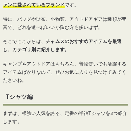
ァンに愛されているブランド
です。
特に、バッグや財布、小物類、アウトドアギアは種類が豊
富で、どれを選べばいいか悩む方も多いはず。
そこでここからは、
チャムスのおすすめアイテムを厳選
し、カテゴリ別に紹介します。
キャンプやアウトドアはもちろん、普段使いでも活躍する
アイテムばかりなので、ぜひお気に入りを見つけてみてく
ださいね。
Tシャツ編
まずは、根強い人気を誇る、定番の半袖Tシャツを2つ紹介
します。