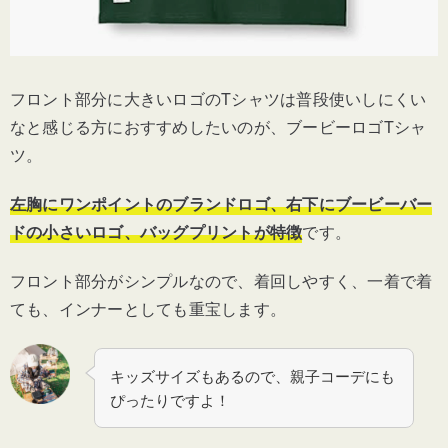
フロント部分に大きいロゴのTシャツは普段使いしにくい
なと感じる方におすすめしたいのが、ブービーロゴTシャ
ツ。
左胸にワンポイントのブランドロゴ、右下にブービーバー
ドの小さいロゴ、バッグプリントが特徴
です。
フロント部分がシンプルなので、着回しやすく、一着で着
ても、インナーとしても重宝します。
キッズサイズもあるので、親子コーデにも
ぴったりですよ！