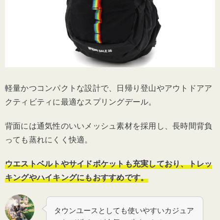
軽量かつコンパクトな設計で、日帰り登山やアウトドアア
クティビティに最適なスプリングデール。
背面には通気性のいいメッシュ素材を採用し、長時間背負
っても蒸れにくく快適。
ウエストベルトやサイドポケットも充実しており、トレッ
キングやハイキングにもおすすめです。
タウンユースとしても使いやすいカジュア