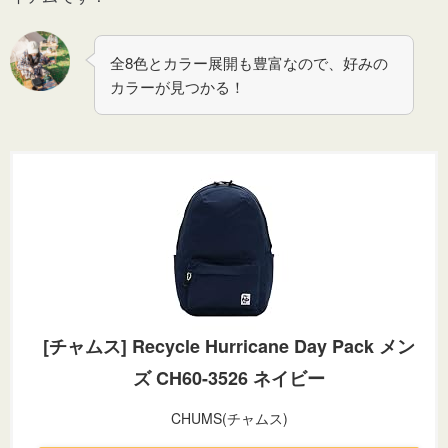
全8色とカラー展開も豊富なので、好みの
カラーが見つかる！
[チャムス] Recycle Hurricane Day Pack メン
ズ CH60-3526 ネイビー
CHUMS(チャムス)