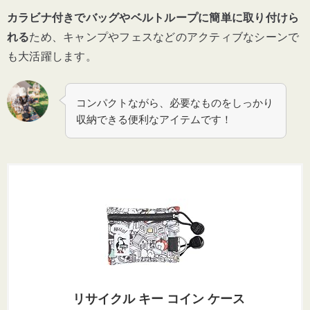
カラビナ付きでバッグやベルトループに簡単に取り付けら
れる
ため、キャンプやフェスなどのアクティブなシーンで
も大活躍します。
コンパクトながら、必要なものをしっかり
収納できる便利なアイテムです！
リサイクル キー コイン ケース