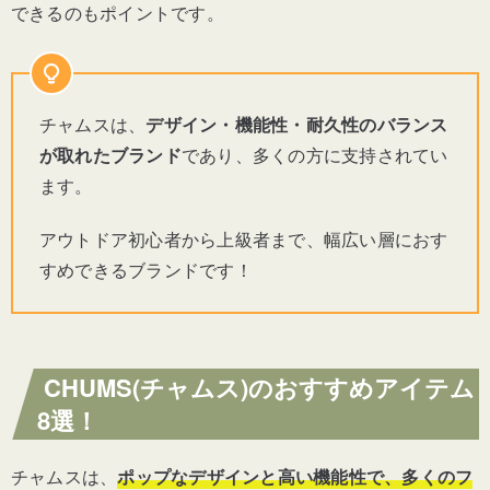
できるのもポイントです。
チャムスは、
デザイン・機能性・耐久性のバランス
が取れたブランド
であり、多くの方に支持されてい
ます。
アウトドア初心者から上級者まで、幅広い層におす
すめできるブランドです！
CHUMS(チャムス)のおすすめアイテム
8選！
チャムスは、
ポップなデザインと高い機能性で、多くのフ