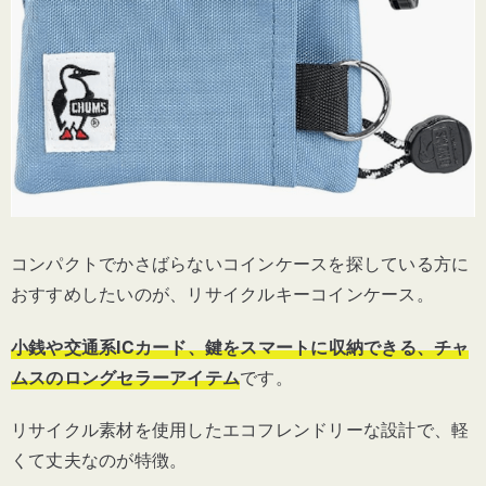
コンパクトでかさばらないコインケースを探している方に
おすすめしたいのが、リサイクルキーコインケース。
小銭や交通系ICカード、鍵をスマートに収納できる、チャ
ムスのロングセラーアイテム
です。
リサイクル素材を使用したエコフレンドリーな設計で、軽
くて丈夫なのが特徴。