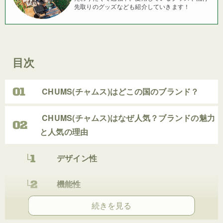
先取りのグッズなども紹介していきます！
目次
CHUMS(チャムス)はどこの国のブランド？
CHUMS(チャムス)はなぜ人気？ブランドの魅力
と人気の理由
デザイン性
機能性
耐久性