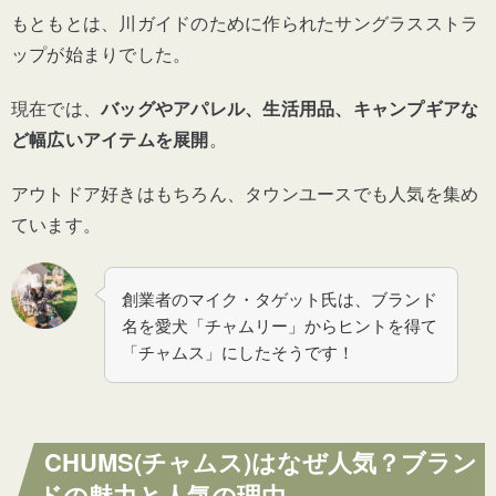
もともとは、川ガイドのために作られたサングラスストラ
ップが始まりでした。
現在では、
バッグやアパレル、生活用品、キャンプギアな
ど幅広いアイテムを展開
。
アウトドア好きはもちろん、タウンユースでも人気を集め
ています。
創業者のマイク・タゲット氏は、ブランド
名を愛犬「チャムリー」からヒントを得て
「チャムス」にしたそうです！
CHUMS(チャムス)はなぜ人気？ブラン
ドの魅力と人気の理由