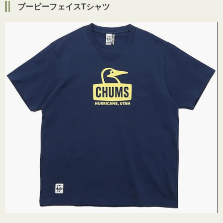
ブービーフェイスTシャツ