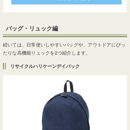
バッグ・リュック編
続いては、日常使いしやすいバッグや、アウトドアにぴっ
たりな高機能リュックを2つ紹介します。
リサイクルハリケーンデイパック