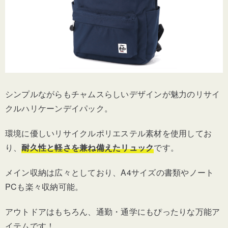
シンプルながらもチャムスらしいデザインが魅力のリサイ
クルハリケーンデイパック。
環境に優しいリサイクルポリエステル素材を使用してお
り、
耐久性と軽さを兼ね備えたリュック
です。
メイン収納は広々としており、A4サイズの書類やノート
PCも楽々収納可能。
アウトドアはもちろん、通勤・通学にもぴったりな万能ア
イテムです！