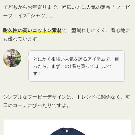
子どもからお年寄りまで、幅広い方に人気の定番「ブービ
ーフェイスTシャツ」。
耐久性の高いコットン素材
で、型崩れしにくく、着心地に
も優れています。
とにかく根強い人気を誇るアイテムで、迷
ったら、まずこの1着を買ってほしいで
す！
シンプルなブービーデザインは、トレンドに関係なく、毎
日のコーデにぴったりですよ。