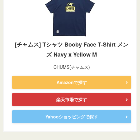
[チャムス] Tシャツ Booby Face T-Shirt メン
ズ Navy x Yellow M
CHUMS(チャムス)
Amazonで探す
楽天市場で探す
Yahooショッピングで探す