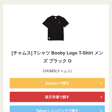
[チャムス] Tシャツ Booby Logo T-Shirt メン
ズ ブラック O
CHUMS(チャムス)
Amazonで探す
楽天市場で探す
Yahooショッピングで探す