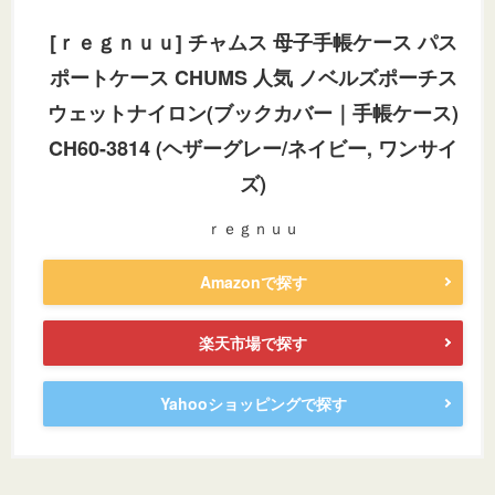
[ｒｅｇｎｕｕ] チャムス 母子手帳ケース パス
ポートケース CHUMS 人気 ノベルズポーチス
ウェットナイロン(ブックカバー｜手帳ケース)
CH60-3814 (ヘザーグレー/ネイビー, ワンサイ
ズ)
ｒｅｇｎｕｕ
Amazonで探す
楽天市場で探す
Yahooショッピングで探す