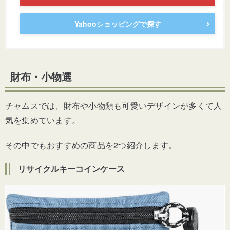
Yahooショッピングで探す
財布・小物選
チャムスでは、財布や小物類も可愛いデザインが多くて人
気を集めています。
その中でもおすすめの商品を2つ紹介します。
リサイクルキーコインケース