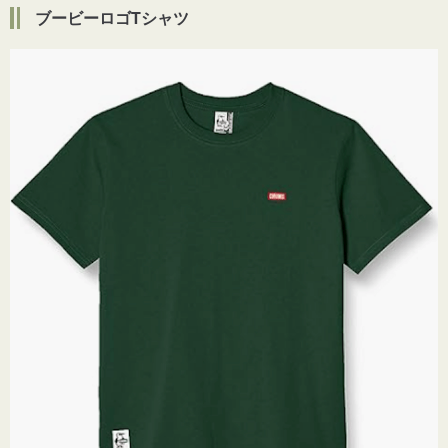
ブービーロゴTシャツ