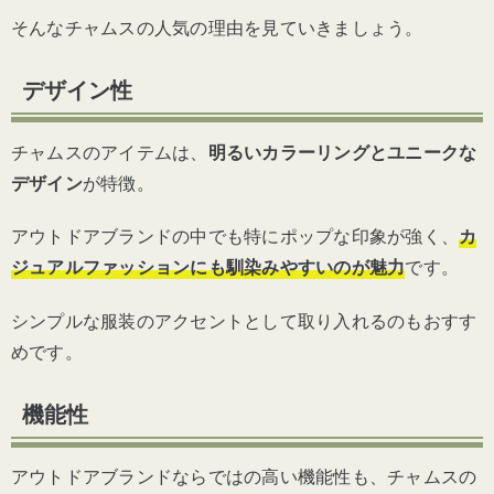
そんなチャムスの人気の理由を見ていきましょう。
デザイン性
チャムスのアイテムは、
明るいカラーリングとユニークな
デザイン
が特徴。
アウトドアブランドの中でも特にポップな印象が強く、
カ
ジュアルファッションにも馴染みやすいのが魅力
です。
シンプルな服装のアクセントとして取り入れるのもおすす
めです。
機能性
アウトドアブランドならではの高い機能性も、チャムスの