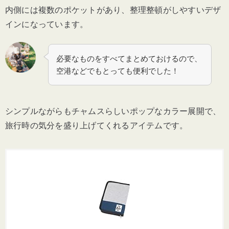
内側には複数のポケットがあり、整理整頓がしやすいデザ
インになっています。
必要なものをすべてまとめておけるので、
空港などでもとっても便利でした！
シンプルながらもチャムスらしいポップなカラー展開で、
旅行時の気分を盛り上げてくれるアイテムです。