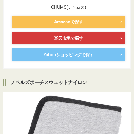
CHUMS(チャムス)
Amazonで探す
楽天市場で探す
Yahooショッピングで探す
ノベルズポーチスウェットナイロン