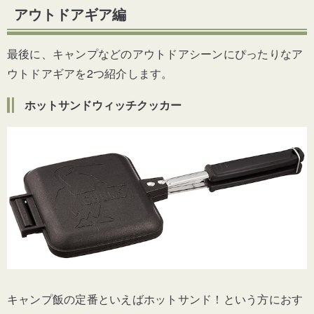
アウトドアギア編
最後に、キャンプなどのアウトドアシーンにぴったりなア
ウトドアギアを2つ紹介します。
ホットサンドウィッチクッカー
キャンプ飯の定番といえばホットサンド！という方におす