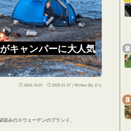
がキャンパーに大人気
2024.10.01
2025.01.27 | Written By さち
馴染みのスウェーデンのブランド、