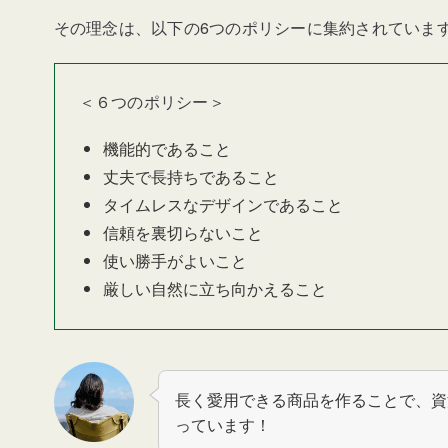
その理念は、
以下の6つのポリシーに集約されていま
＜６つのポリシー＞
機能的であること
丈夫で長持ちであること
タイムレスなデザインであること
信頼を裏切らないこと
使い勝手がよいこと
厳しい自然に立ち向かえること
長く愛用できる商品を作ることで、資
っています！