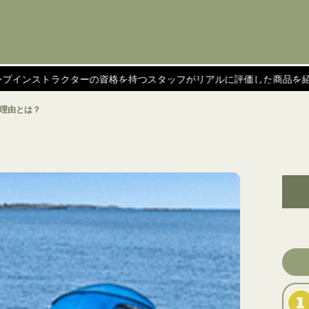
クターの資格を持つスタッフがリアルに評価した商品を紹介！
理由とは？