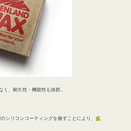
なく、耐久性・機能性も抜群。
面に4層のシリコンコーティングを施すことにより、
劣