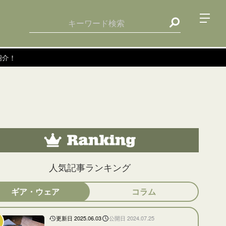
人気記事ランキング
ギア・ウェア
コラム
更新日 2025.06.03
公開日 2024.07.25