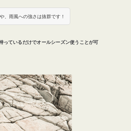
や、雨風への強さは抜群です！
持っているだけでオールシーズン使うことが可