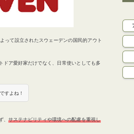
によって設立されたスウェーデンの国民的アウト
トドア愛好家だけでなく、
日常使いとしても多
ですよね！
ず、
サステナビリティや環境への配慮を重視し