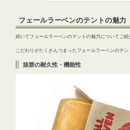
フェールラーベンのテントの魅力
続いてフェールラーベンのテントの魅力についてご紹
こだわりがたくさんつまったフェールラーベンのテン
抜群の耐久性・機能性