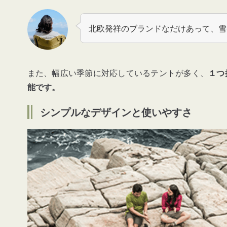
北欧発祥のブランドなだけあって、雪
また、幅広い季節に対応しているテントが多く、
１つ
能です。
シンプルなデザインと使いやすさ