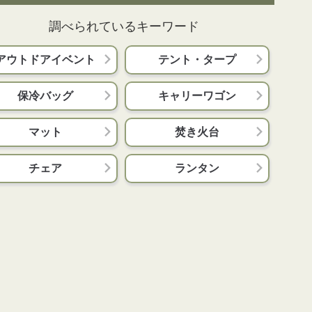
調べられているキーワード
アウトドアイベント
テント・タープ
保冷バッグ
キャリーワゴン
マット
焚き火台
チェア
ランタン