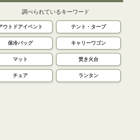
調べられているキーワード
アウトドアイベント
テント・タープ
保冷バッグ
キャリーワゴン
マット
焚き火台
チェア
ランタン