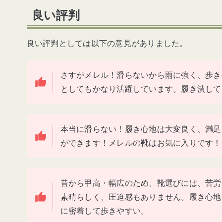
良い評判
良い評判としては以下の意見がありました。
さすがメレル！滑らないから雨に強く、歩き
としてもかなり活躍しています。履き潰して
本当に滑らない！履き心地は大変良く、満足
ができます！メレルの靴はお気に入りです！
昔から甲高・幅広のため、靴選びには、苦労
素晴らしく、圧迫感もありません。履き心地
に密着して歩きやすい。