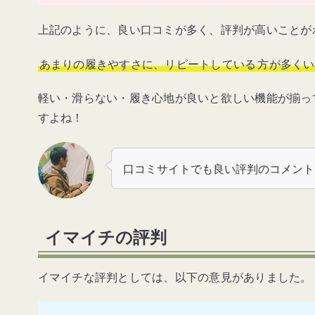
上記のように、良い口コミが多く、評判が高いことが
あまりの履きやすさに、リピートしている
方が多くい
軽い・滑らない・履き心地が良いと欲しい機能が揃っ
すよね！
口コミサイトでも良い評判のコメント
イマイチの評判
イマイチな評判としては、以下の意見がありました。