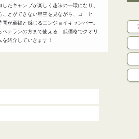
加したキャンプが楽しく趣味の一環になり、
ることができない星空を見ながら、コーヒー
時間が至福と感じるエンジョイキャンパー。
らベテランの方まで使える、低価格でクオリ
ムを紹介していきます！