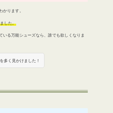
わかります。
ました。
ている万能シューズなら、
誰でも欲しくなりま
を多く見かけました！