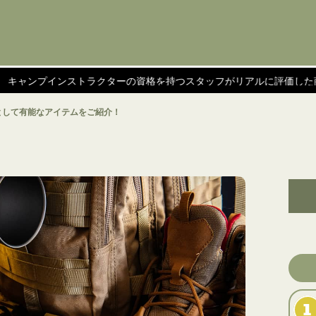
インストラクターの資格を持つスタッフがリアルに評価した商品を紹介
として有能なアイテムをご紹介！