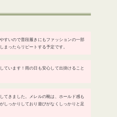
やすいので普段履きにもファッションの一部
しまったらリピートする予定です。
しています！雨の日も安心して出掛けること
してきました。メレルの靴は、ホールド感も
がしっかりしており遊びがなくしっかりと足