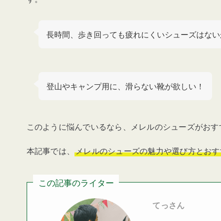
長時間、歩き回っても疲れにくいシューズはない
登山やキャンプ用に、滑らない靴が欲しい！
このように悩んでいるなら、メレルのシューズがおす
本記事では、
メレルのシューズの魅力や選び方とおす
この記事のライター
てっさん