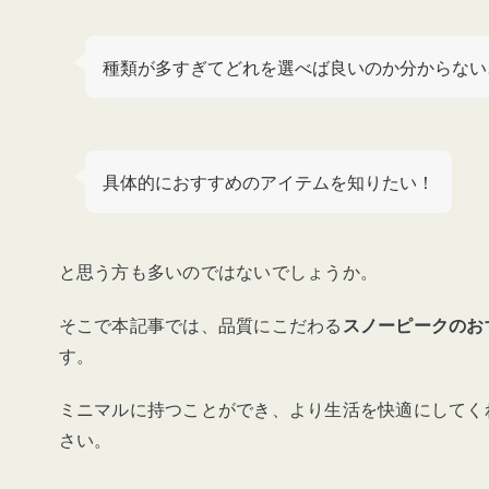
種類が多すぎてどれを選べば良いのか分からない
具体的におすすめのアイテムを知りたい！
と思う方も多いのではないでしょうか。
そこで本記事では、品質にこだわる
スノーピークのお
す。
ミニマルに持つことができ、より生活を快適にしてく
さい。