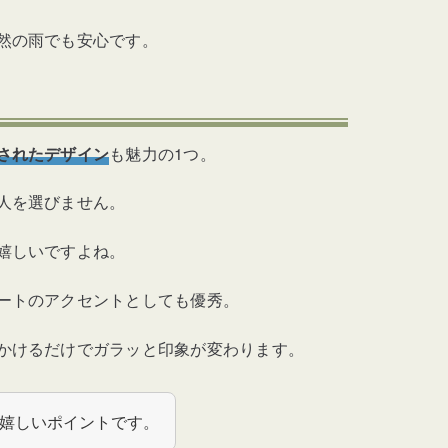
然の雨でも安心です。
されたデザイン
も魅力の1つ。
人を選びません。
嬉しいですよね。
ートのアクセントとしても優秀。
かけるだけでガラッと印象が変わります。
嬉しいポイントです。