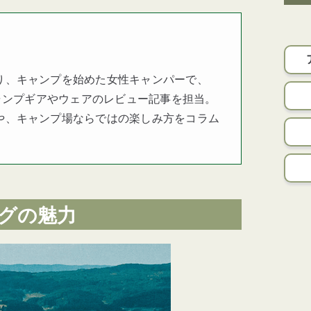
り、キャンプを始めた女性キャンパーで、
キャンプギアやウェアのレビュー記事を担当。
や、キャンプ場ならではの楽しみ方をコラム
グの魅力