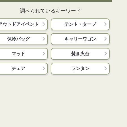
調べられているキーワード
アウトドアイベント
テント・タープ
保冷バッグ
キャリーワゴン
マット
焚き火台
チェア
ランタン