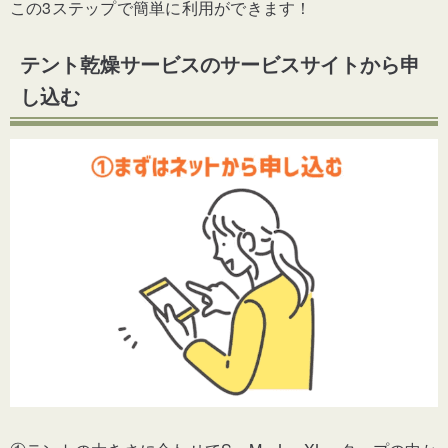
この3ステップで簡単に利用ができます！
テント乾燥サービスのサービスサイトから申
し込む