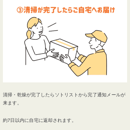
清掃・乾燥が完了したらソトリストから完了通知メールが
来ます。
約7日以内に自宅に返却されます。