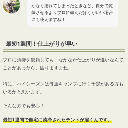
かなり濡れてしまったときなど、自分で乾
燥させるよりプロに頼んだほうがいい場合
にも使えますね！
最短1週間！仕上がりが早い
プロに清掃を依頼しても、なかなか仕上がりが遅いなんて
ことがあったら、困りますよね。
特に、ハイシーズンは毎週キャンプに行く予定がある方も
いるかと思います。
そんな方でも安心！
最短1週間で自宅に清掃されたテントが届くんです。