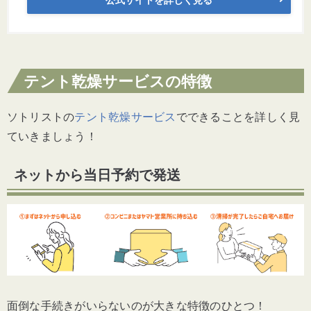
テント乾燥サービスの特徴
ソトリストの
テント乾燥サービス
でできることを詳しく見
ていきましょう！
ネットから当日予約で
発送
面倒な手続きがいらないのが大きな特徴のひとつ！