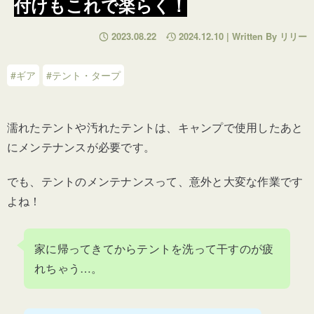
付けもこれで楽らく！
2023.08.22
2024.12.10 | Written By リリー
#ギア
#テント・タープ
濡れたテントや汚れたテントは、キャンプで使用したあと
にメンテナンスが必要です。
でも、テントのメンテナンスって、意外と大変な作業です
よね！
家に帰ってきてからテントを洗って干すのが疲
れちゃう…。