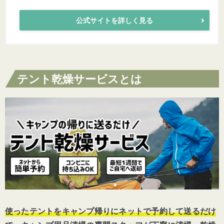
公式サイトを詳しく見る
テント乾燥サービスとは
使ったテントをキャンプ帰りにネットで予約して送るだけ