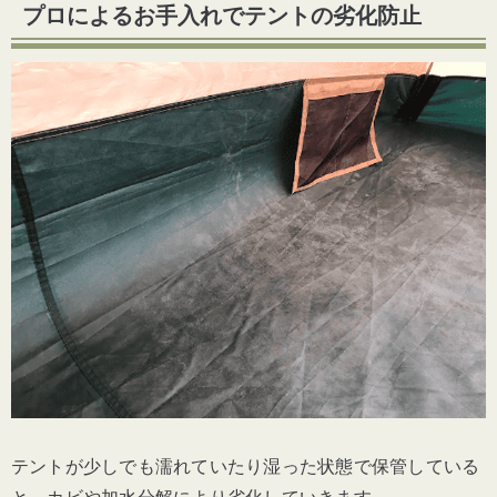
プロによるお手入れでテントの劣化防止
テントが少しでも濡れていたり湿った状態で保管している
と、カビや加水分解により劣化していきます。