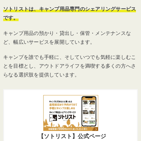
ソトリストは、キャンプ用品専門のシェアリングサービス
です。
キャンプ用品の預かり・貸出し・保管・メンテナンスな
ど、幅広いサービスを展開しています。
キャンプを誰でも手軽に、そしていつでも気軽に楽しむこ
とを目標とし、
アウトドアライフを満喫する多くの方へさ
らなる選択肢を提供しています。
【ソトリスト】公式ページ