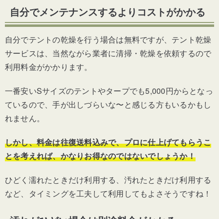
自分でメンテナンスするよりコストがかかる
自分でテントの乾燥を行う場合は無料ですが、テント乾燥
サービスは、当然ながら業者に清掃・乾燥を依頼するので
利用料金がかかります。
一番安いSサイズのテントやタープでも5,000円からとなっ
ているので、手が出しづらいな〜と感じる方もいるかもし
れません。
しかし、料金は往復送料込みで、プロに仕上げてもらうこ
とを考えれば、かなりお得なのではないでしょうか！
ひどく濡れたときだけ利用する、汚れたときだけ利用する
など、タイミングを工夫して利用してもよさそうですね！