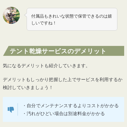
付属品もきれいな状態で保管できるのは嬉
しいですね！
テント乾燥サービスのデメリット
気になるデメリットも紹介していきます。
デメリットもしっかり把握した上でサービスを利用するか
検討していきましょう！
・自分でメンテナンスするよりコストがかかる
・
汚れがひどい場合は別途料金がかかる