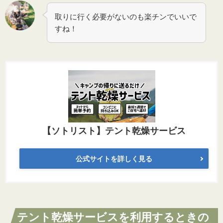
取りに行く必要がないのも楽チンでいいで
すね！
【ソトリスト】テント乾燥サービス
公式サイトを詳しく見る
テント乾燥サービスを利用するときの