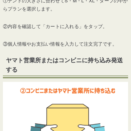
①テントの大きさに合わせてS・M・L・XL・タープの中か
らプランを選択します。
②内容を確認して「カートに入れる」をタップ。
③個人情報やお支払い情報を入力して注文完了です。
ヤマト営業所またはコンビニに持ち込み発送
する