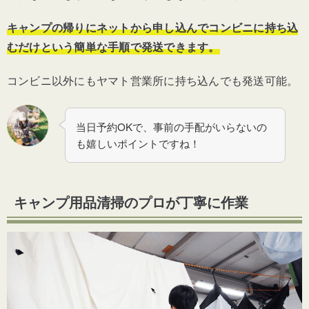
キャンプの帰りにネットから申し込んでコンビニに持ち込
むだけという簡単な手順で発送できます。
コンビニ以外にもヤマト営業所に持ち込んでも発送可能。
当日予約
OKで、事前の手配がいらないの
も嬉しいポイントですね！
キャンプ用品清掃のプロが丁寧に作業