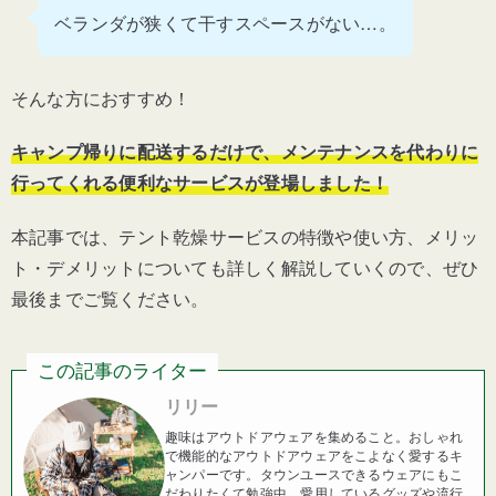
ベランダが狭くて干すスペースがない…。
そんな方におすすめ！
キャンプ帰りに配送するだけで、メンテナンスを代わりに
行ってくれる便利なサービスが登場しました！
本記事では、テント乾燥サービスの特徴や使い方、メリッ
ト・デメリットについても詳しく解説していくので、ぜひ
最後までご覧ください。
この記事のライター
リリー
趣味はアウトドアウェアを集めること。おしゃれ
で機能的なアウトドアウェアをこよなく愛するキ
ャンパーです。タウンユースできるウェアにもこ
だわりたくて勉強中。愛用しているグッズや流行