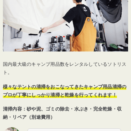
国内最大級のキャンプ用品数をレンタルしているソトリス
ト。
様々なテントの清掃をおこなってきたキャンプ用品清掃の
プロが丁寧にしっかり清掃と乾燥を行ってくれます！
清掃内容：砂や泥、ゴミの除去・水ぶき・完全乾燥・収
納・リペア（別途費用）