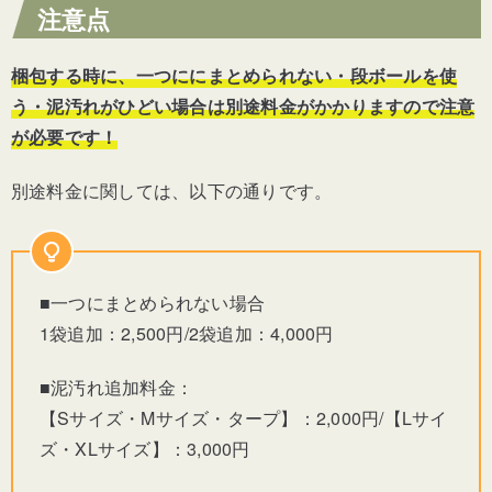
注意点
梱包する時に、一つににまとめられない・段ボールを使
う・泥汚れがひどい場合は別途料金がかかりますので注意
が必要です！
別途料金に関しては、以下の通りです。
■一つにまとめられない場合
1袋追加：2,500円/2袋追加：4,000円
■泥汚れ追加料金：
【Sサイズ・Mサイズ・タープ】：2,000円/【Lサイ
ズ・XLサイズ】：3,000円