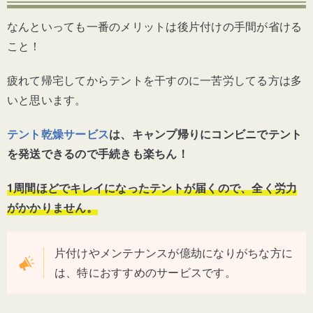
なんといっても一番のメリットは後片付けの手間が省ける
こと！
疲れて帰宅してからテントを干すのに一苦労してる方は多
いと思います。
テント乾燥サービス
は、キャンプ帰りにコンビニでテント
を発送できるので手続きも楽ちん！
1周間ほどでキレイになったテントが届くので、全く労力
がかかりません。
片付けやメンテナンスが億劫になりがちな方に
は、特におすすめのサービスです。