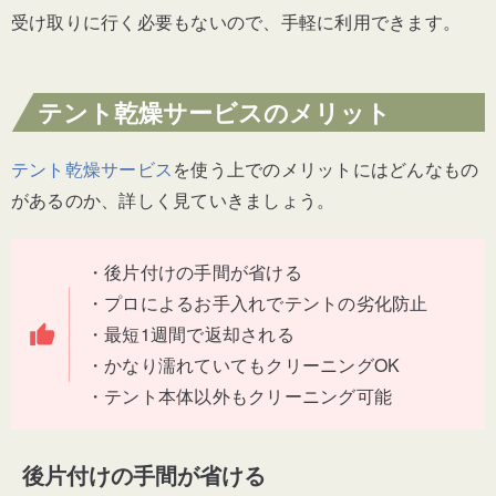
受け取りに行く必要もないので、手軽に利用できます。
テント乾燥サービスのメリット
テント乾燥サービス
を使う上でのメリットにはどんなもの
があるのか、詳しく見ていきましょう。
・後片付けの手間が省ける
・プロによるお手入れでテントの劣化防止
・最短1週間で返却される
・かなり濡れていてもクリーニングOK
・テント本体以外もクリーニング可能
後片付けの手間が省ける