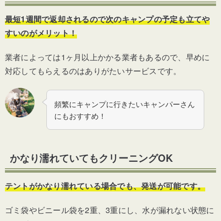
最短1週間で返却されるので次のキャンプの予定も立てや
すいのがメリット！
業者によっては1ヶ月以上かかる業者もあるので、早めに
対応してもらえるのはありがたいサービスです。
頻繁にキャンプに行きたいキャンパーさん
にもおすすめ！
かなり濡れていてもクリーニングOK
テントがかなり濡れている場合でも、発送が可能です。
ゴミ袋やビニール袋を2重、3重にし、水が漏れない状態に