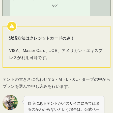
など
決済方法はクレジットカードのみ！
VISA、
Master Card
、
JCB
、アメリカン・エキスプ
レスが利用可能です。
テントの大きさに合わせてS・M・L・XL・タープの中から
プランを選んで申し込みを行います。
自宅にあるテントがどのサイズにあてはま
るのかわからないという場合は、公式ペー