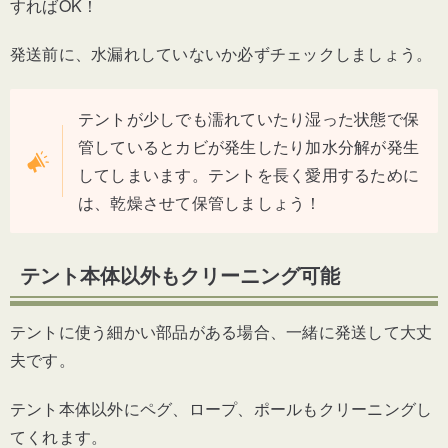
すればOK！
発送前に、水漏れしていないか必ずチェックしましょう。
テントが少しでも濡れていたり湿った状態で保
管しているとカビが発生したり加水分解が発生
してしまいます。テントを長く愛用するために
は、乾燥させて保管しましょう！
テント本体以外もクリーニング可能
テントに使う細かい部品がある場合、一緒に発送して大丈
夫です。
テント本体以外にペグ、ロープ、ポールもクリーニングし
てくれます。