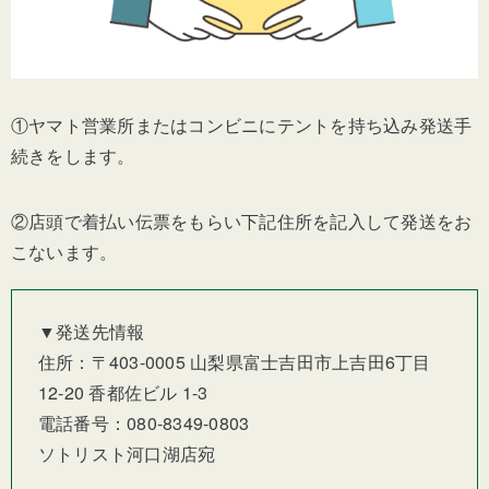
①ヤマト営業所またはコンビニにテントを持ち込み発送手
続きをします。
②店頭で着払い伝票をもらい下記住所を記入して発送をお
こないます。
▼発送先情報
住所：〒403-0005 山梨県富士吉田市上吉田6丁目
12-20 香都佐ビル 1-3
電話番号：080-8349-0803
ソトリスト河口湖店宛