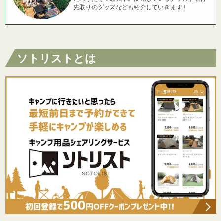
先取りのグッズなども紹介していきます！
ソトリストとは