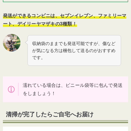
発送ができるコンビニは、セブンイレブン、ファミリーマ
ート、デイリーヤマザキの
3
種類！
収納袋のままでも発送可能ですが、傷など
が気になる方は梱包して送るのがおすすめ
です。
濡れている場合は、ビニール袋等に包んで発送
をしましょう！
清掃が完了したらご自宅へお届け