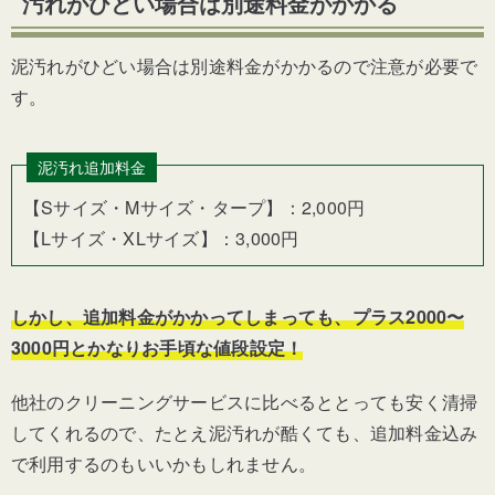
汚れがひどい場合は別途料金がかかる
泥汚れがひどい場合は別途料金がかかるので注意が必要で
す。
泥汚れ追加料金
【Sサイズ・Mサイズ・タープ】：2,000円
【Lサイズ・XLサイズ】：3,000円
しかし、追加料金がかかってしまっても、プラス2000〜
3000円とかなりお手頃な値段設定！
他社のクリーニングサービスに比べるととっても安く清掃
してくれるので、たとえ泥汚れが酷くても、追加料金込み
で利用するのもいいかもしれません。