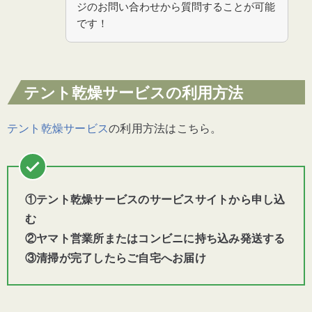
ジのお問い合わせから質問することが可能
です！
テント乾燥サービスの利用方法
テント乾燥サービス
の利用方法はこちら。
①テント乾燥サービスのサービスサイトから申し込
む
②ヤマト営業所またはコンビニに持ち込み発送する
③清掃が完了したらご自宅へお届け