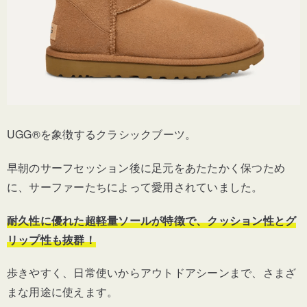
UGG®を象徴するクラシックブーツ。
早朝のサーフセッション後に足元をあたたかく保つため
に、サーファーたちによって愛用されていました。
耐久性に優れた超軽量ソールが特徴で、クッション性とグ
リップ性も抜群！
歩きやすく、日常使いからアウトドアシーンまで、さまざ
まな用途に使えます。