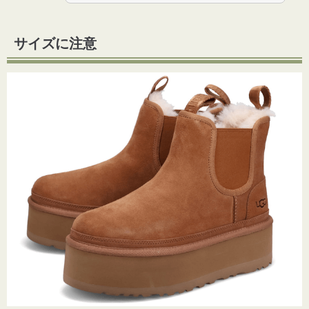
サイズに注意