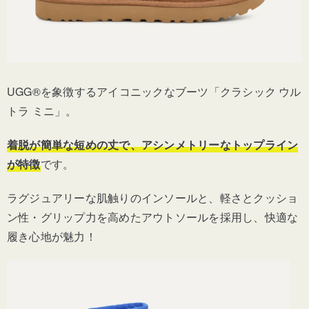
UGG®を象徴するアイコニックなブーツ「クラシック ウル
トラ ミニ」。
着脱が簡単な短めの丈で、アシンメトリーなトップライン
が特徴
です。
ラグジュアリーな肌触りのインソールと、軽さとクッショ
ン性・グリップ力を高めたアウトソールを採用し、快適な
履き心地が魅力！