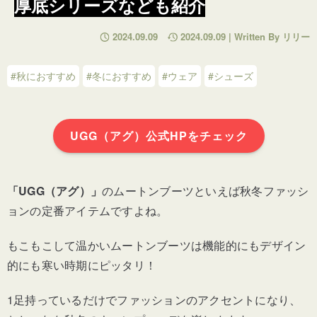
厚底シリーズなども紹介
2024.09.09
2024.09.09 | Written By リリー
#秋におすすめ
#冬におすすめ
#ウェア
#シューズ
UGG（アグ）公式HPをチェック
「UGG（アグ）」
のムートンブーツといえば秋冬ファッシ
ョンの定番アイテムですよね。
もこもこして温かいムートンブーツは機能的にもデザイン
的にも寒い時期にピッタリ！
1足持っているだけでファッションのアクセントになり、