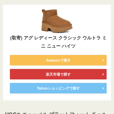
(取寄) アグ レディース クラシック ウルトラ ミ
ニ ニュー ハイツ
Amazonで探す
楽天市場で探す
Yahooショッピングで探す