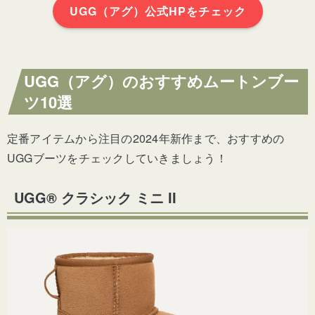
UGG（アグ）公式HPをチェック
UGG（アグ）のおすすめムートンブー
ツ10選
定番アイテムから注目の2024年新作まで、おすすめの
UGGブーツをチェックしていきましょう！
UGG® クラシック ミニ II