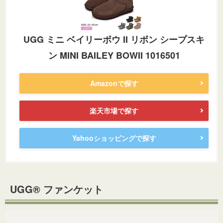
UGG ミニ ベイリーボウ II リボン シープスキ
ン MINI BAILEY BOWII 1016501
Amazonで探す
楽天市場で探す
Yahooショッピングで探す
UGG® ファンケット