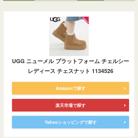
UGG ニューメル プラットフォーム チェルシー
レディース チェスナット 1134526
Amazonで探す
楽天市場で探す
Yahooショッピングで探す