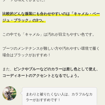
比較的どんな服装にも合わせやすいのは「キャメル・ベー
ジュ・ブラック」の3つ。
この中でも「キャメル」は汚れが目立ちやすい色です。
ブーツのメンテナンスが難しい方や汚れやすい環境で履く
場合はブラックがおすすめ！
また、
ピンクやブルーなどのカラーは差し色として使え、
コーディネートのアクセントとなるでしょう。
まわりと被りたくない人は、カラフルなカ
ラーがおすすめです！