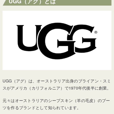
UGG（アグ）とは
UGG（アグ）は、オーストラリア出身のブライアン・スミ
スがアメリカ（カリフォルニア）で1970年代後半に創業。
元々はオーストラリアのシープスキン（羊の毛皮）のブー
ツを作るブランドとして知られています。