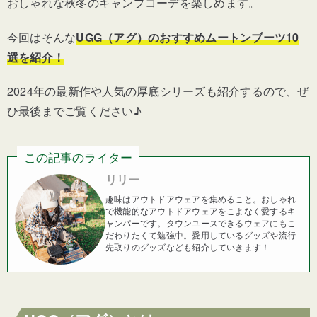
おしゃれな秋冬のキャンプコーデを楽しめます。
今回はそんな
UGG（アグ）のおすすめムートンブーツ10
選を紹介！
2024年の最新作や人気の厚底シリーズも紹介するので、ぜ
ひ最後までご覧ください♪
この記事のライター
リリー
趣味はアウトドアウェアを集めること。おしゃれ
で機能的なアウトドアウェアをこよなく愛するキ
ャンパーです。タウンユースできるウェアにもこ
だわりたくて勉強中。愛用しているグッズや流行
先取りのグッズなども紹介していきます！