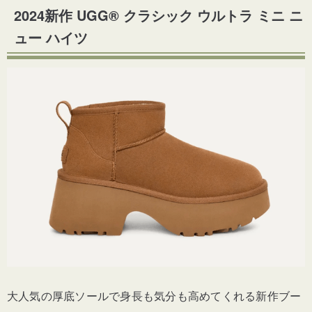
2024新作 UGG® クラシック ウルトラ ミニ ニ
ュー ハイツ
大人気の厚底ソールで身長も気分も高めてくれる新作ブー