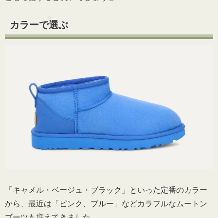
カラーで選ぶ
「キャメル・ベージュ・ブラック」といった定番のカラー
から、最近は「ピンク、ブルー」などカラフルなムートン
ブーツも増えてきました。