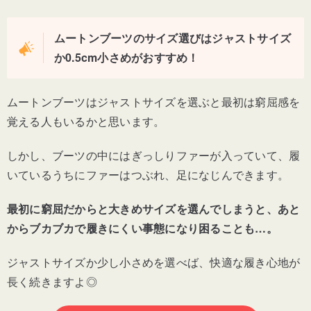
ムートンブーツのサイズ選びはジャストサイズ
か0.5cm小さめがおすすめ！
ムートンブーツはジャストサイズを選ぶと最初は窮屈感を
覚える人もいるかと思います。
しかし、ブーツの中にはぎっしりファーが入っていて、履
いているうちにファーはつぶれ、足になじんできます。
最初に窮屈だからと大きめサイズを選んでしまうと、あと
からブカブカで履きにくい事態になり困ることも…。
ジャストサイズか少し小さめを選べば、快適な履き心地が
長く続きますよ◎