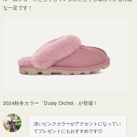
な一足です！
2024秋冬カラー「Dusty Orchid」が登場！
淡いピンクカラーがアクセントになってい
てプレゼントにもおすすめです◎