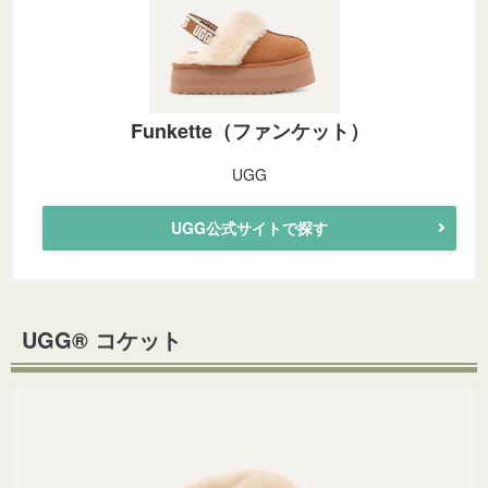
Funkette（ファンケット）
UGG
UGG公式サイトで探す
UGG® コケット