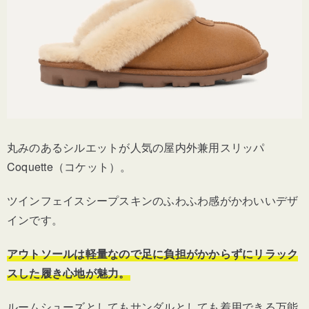
丸みのあるシルエットが人気の屋内外兼用スリッパ
Coquette（コケット）。
ツインフェイスシープスキンのふわふわ感がかわいいデザ
インです。
アウトソールは軽量なので足に負担がかからずにリラック
スした履き心地が魅力。
ルームシューズとしてもサンダルとしても着用できる万能