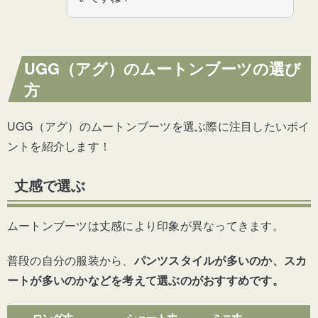
UGG（アグ）のムートンブーツの選び
方
UGG（アグ）のムートンブーツを選ぶ際に注目したいポイ
ントを紹介します！
丈感で選ぶ
ムートンブーツは丈感により印象が異なってきます。
普段の自分の服装から、
パンツスタイルが多いのか、スカ
ートが多いのかなどを考えて選ぶ
のがおすすめ
です。
ロング丈
ショート丈
ミニ丈