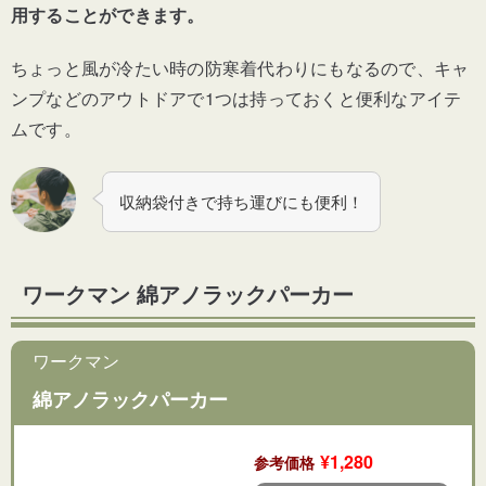
用することができます。
ちょっと風が冷たい時の防寒着代わりにもなるので、キャ
ンプなどのアウトドアで1つは持っておくと便利なアイテ
ムです。
収納袋付きで持ち運びにも便利！
ワークマン 綿アノラックパーカー
ワークマン
綿アノラックパーカー
¥1,280
参考価格