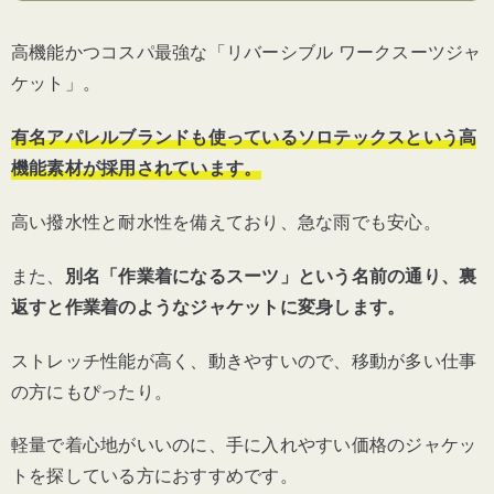
高機能かつコスパ最強な「リバーシブル ワークスーツジャ
ケット」。
有名アパレルブランドも使っているソロテックスという高
機能素材が採用されています。
高い撥水性と耐水性を備えており、急な雨でも安心。
また、
別名「作業着になるスーツ」という名前の通り、裏
返すと作業着のようなジャケットに変身します。
ストレッチ性能が高く、動きやすいので、移動が多い仕事
の方にもぴったり。
軽量で着心地がいいのに、手に入れやすい価格のジャケッ
トを探している方におすすめです。