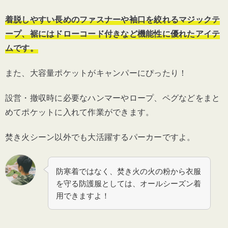
着脱しやすい長めのファスナーや袖口を絞れるマジックテ
ープ、裾にはドローコード付きなど機能性に優れたアイテ
ムです。
また、大容量ポケットがキャンパーにぴったり！
設営・撤収時に必要なハンマーやロープ、ペグなどをまと
めてポケットに入れて作業ができます。
焚き火シーン以外でも大活躍するパーカーですよ。
防寒着ではなく、焚き火の火の粉から衣服
を守る防護服としては、オールシーズン着
用できますよ！