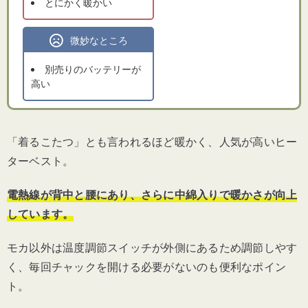
とにかく暖かい
微妙なところ
別売りのバッテリーが
高い
「着るこたつ」とも言われるほど暖かく、人気が高いヒー
ターベスト。
電熱線が背中と腰にあり、さらに中綿入りで暖かさが向上
しています。
モカ以外は温度調節スイッチが外側にあるため調節しやす
く、毎回チャックを開ける必要がないのも便利なポイン
ト。