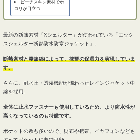
ピーチスキン素材でホ
コリが目立つ
最新の断熱素材「Xシェルター」が使われている「エック
スシェルター断熱防水防寒ジャケット」。
断熱素材と発熱綿によって、抜群の保温力を実現していま
す。
さらに、耐水圧・透湿機能が備わったレインジャケット中
綿を採用。
全体に止水ファスナーも使用しているため、より防水性が
高くなっているのも特徴です。
ポケットの数も多いので、財布や携帯、イヤフォンなども
すべてポケットに収納可能。