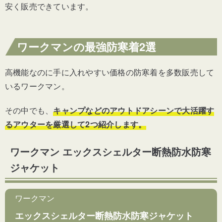
安く販売できています。
ワークマンの最強防寒着2選
高機能なのに手に入れやすい価格の防寒着を多数販売して
いるワークマン。
その中でも、
キャンプなどのアウトドアシーンで大活躍す
るアウターを厳選して2つ紹介します。
ワークマン エックスシェルター断熱防水防寒
ジャケット
ワークマン
エックスシェルター断熱防水防寒ジャケット