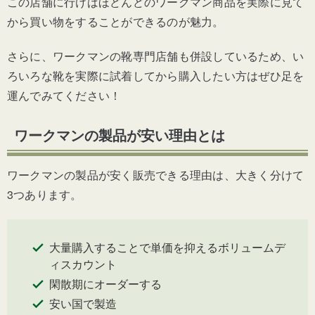
この店舗に行けばほどんどのワークマン商品を実際に見て
から買い物をすることができるのが魅力。
さらに、ワークマンの靴専門店舗も併設しているため、い
ろいろな靴を実際に試着してから購入したい方はぜひ足を
運んでみてください！
ワークマンの製品が安い理由とは
ワークマンの製品が安く販売できる理由は、大きく分けて
3つあります。
大量購入することで単価を抑えるボリュームデ
ィスカウント
閑散期にオーダーする
安い国で製造