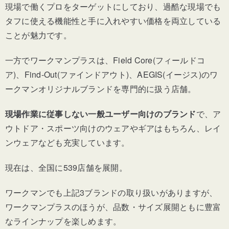
現場で働くプロをターゲットにしており、過酷な現場でも
タフに使える機能性と手に入れやすい価格を両立している
ことが魅力です。
一方でワークマンプラスは、Field Core(フィールドコ
ア)、Find-Out(ファインドアウト)、AEGIS(イージス)のワ
ークマンオリジナルブランドを専門的に扱う店舗。
現場作業に従事しない一般ユーザー向けのブランド
で、ア
ウトドア・スポーツ向けのウェアやギアはもちろん、レイ
ンウェアなども充実しています。
現在は、全国に539店舗を展開。
ワークマンでも上記3ブランドの取り扱いがありますが、
ワークマンプラスのほうが、品数・サイズ展開ともに豊富
なラインナップを楽しめます。