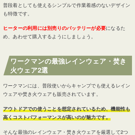
普段着としても使えるシンプルで作業着感のないデザイン
も特徴です。
ヒーターの利用には別売りのバッテリーが必要
になるた
め、あわせて購入するようにしましょう。
ワークマンの最強レインウェア・焚き
火ウェア2選
ワークマンには、普段使いからキャンプでも使えるレイン
ウェアや焚き火ウェアも販売されています。
アウトドアでの使うことを想定されているため、機能性も
高くコストパフォーマンスが高いのが魅力です。
そんな最強のレインウェア・焚き火ウェアを厳選して2つ