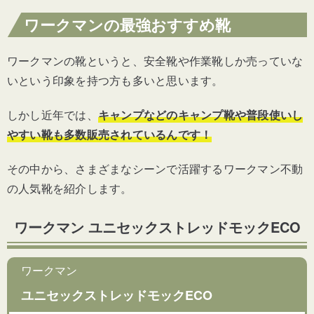
ワークマンの最強おすすめ靴
ワークマンの靴というと、安全靴や作業靴しか売っていな
いという印象を持つ方も多いと思います。
しかし近年では、
キャンプなどのキャンプ靴や普段使いし
やすい靴も多数販売されているんです！
その中から、
さまざまなシーンで活躍するワークマン不動
の人気靴を紹介します。
ワークマン ユニセックストレッドモックECO
ワークマン
ユニセックストレッドモックECO