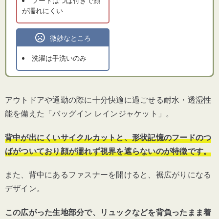
フードはつば付きで顔
が濡れにくい
微妙なところ
洗濯は手洗いのみ
アウトドアや通勤の際に十分快適に過ごせる耐水・透湿性
能を備えた「バッグイン レインジャケット」。
背中が出にくいサイクルカットと、形状記憶のフードのつ
ばがついており顔が濡れず視界を遮らないのが特徴です。
また、背中にあるファスナーを開けると、裾広がりになる
デザイン。
この広がった生地部分で、リュックなどを背負ったまま着