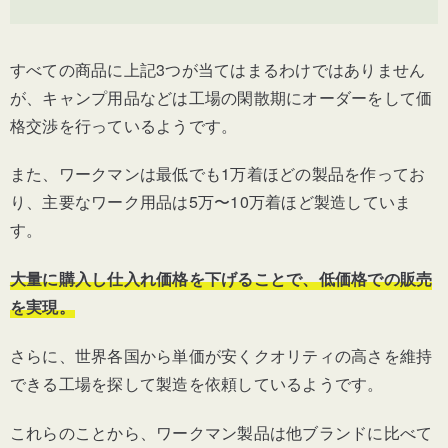
すべての商品に上記3つが当てはまるわけではありません
が、キャンプ用品などは工場の閑散期にオーダーをして価
格交渉を行っているようです。
また、ワークマンは最低でも1万着ほどの製品を作ってお
り、主要なワーク用品は5万〜10万着ほど製造していま
す。
大量に購入し仕入れ価格を下げることで、低価格での販売
を実現。
さらに、世界各国から単価が安くクオリティの高さを維持
できる工場を探して製造を依頼しているようです。
これらのことから、ワークマン製品は他ブランドに比べて