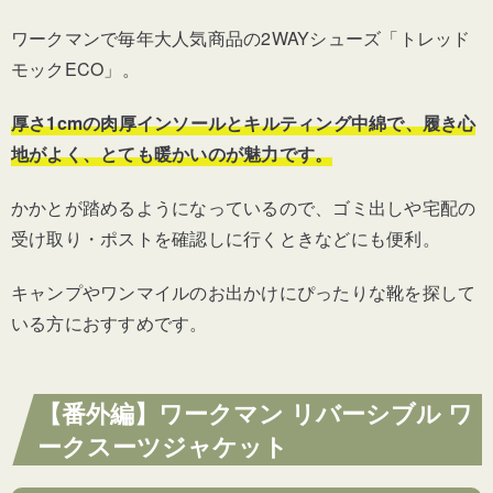
ワークマンで毎年大人気商品の2WAYシューズ「トレッド
モックECO」。
厚さ1cmの肉厚インソールとキルティング中綿で、履き心
地がよく、とても暖かいのが魅力です。
かかとが踏めるようになっているので、ゴミ出しや宅配の
受け取り・ポストを確認しに行くときなどにも便利。
キャンプやワンマイルのお出かけにぴったりな靴を探して
いる方におすすめです。
【番外編】ワークマン リバーシブル ワ
ークスーツジャケット