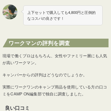
上下セットで購入しても4,800円と圧倒的
なコスパの良さです！
ワークマンの評判を調査
現場で働くプロはもちろん、女性やファミリー層にも人気
が高いワークマン。
キャンパーからの評判はどうなのでしょうか。
実際にワークワンのキャンプ用品を使用している方の口コ
ミをCAMP ON編集部で独自に調査しました。
良い口コミ