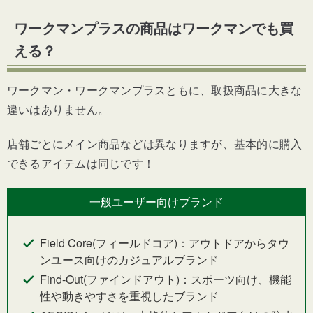
ワークマンプラスの商品はワークマンでも買
える？
ワークマン・ワークマンプラスともに、取扱商品に大きな
違いはありません。
店舗ごとにメイン商品などは異なりますが、基本的に購入
できるアイテムは同じです！
一般ユーザー向けブランド
Field Core(フィールドコア)：アウトドアからタウ
ンユース向けのカジュアルブランド
Find-Out(ファインドアウト)：スポーツ向け、機能
性や動きやすさを重視したブランド