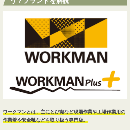
う？ブランドを解説
ワークマンとは、主にとび職など現場作業や工場作業用の
作業着や安全靴などを取り扱う専門店。