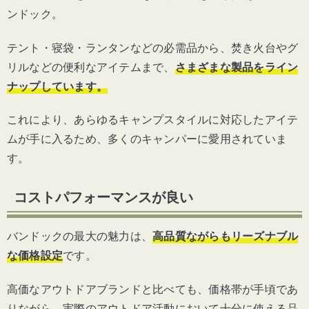
ンドック。
テント・寝袋・ランタンなどの必需品から、焚き火台やグ
リルなどの便利なアイテムまで、
さまざまな製品を
ライン
ナップしています。
これにより、あらゆるキャンプスタイルに対応したアイテ
ムが手に入るため、多くのキャンパーに愛用されていま
す。
コストパフォーマンスが良い
バンドックの最大の魅力は、
高品質ながらもリーズナブル
な価格設定
です。
高価なアウトドアブランドと比べても、価格帯が手頃であ
りながら、実際のアウトドア活動において十分に使える品