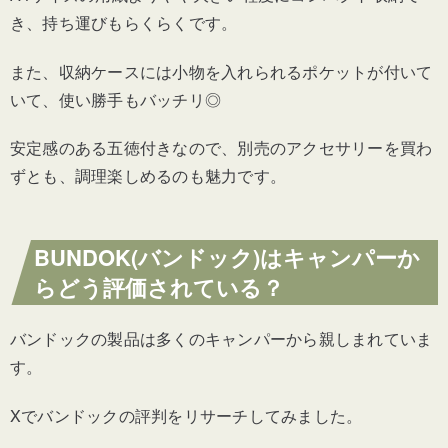
き、持ち運びもらくらくです。
また、収納ケースには小物を入れられるポケットが付いて
いて、使い勝手もバッチリ◎
安定感のある五徳付きなので、別売のアクセサリーを買わ
ずとも、調理楽しめるのも魅力です。
BUNDOK(バンドック)はキャンパーか
らどう評価されている？
バンドックの製品は多くのキャンパーから親しまれていま
す。
Xでバンドックの評判をリサーチしてみました。