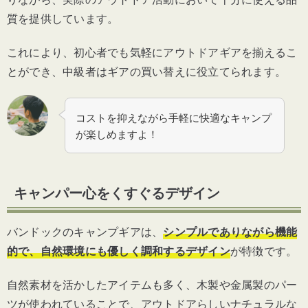
質を提供しています。
これにより、初心者でも気軽にアウトドアギアを揃えるこ
とができ、中級者はギアの買い替えに役立てられます。
コストを抑えながら手軽に
快適なキャンプ
が楽しめますよ！
キャンパー心をくすぐるデザイン
バンドックのキャンプギアは、
シンプルでありながら機能
的で、自然環境にも優しく調和するデザイン
が特徴です。
自然素材を活かしたアイテムも多く、木製や金属製のパー
ツが使われていることで、アウトドアらしいナチュラルな