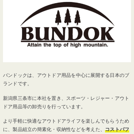
バンドックは、アウトドア用品を中心に展開する日本のブ
ランドです。
新潟県三条市
に本社を置き、
スポーツ・レジャー・アウト
ドア用品等の卸売りを行っています。
より手軽に快適なアウトドアライフを楽しんでもらうため
に、製品組立の簡素化・収納性などを考えた、
コストパフ