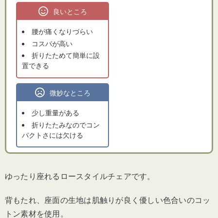
良いところ
腰が痛くなりづらい
コスパが高い
折りたためて簡単に設
置できる
微妙なところ
少し重量がある
折りたたみなのでコン
パクトさには欠ける
ゆったり座れるロースタイルチェアです。
背もたれ、座面の生地は肌触りが良く優しい色合いのコッ
トン素材を使用。