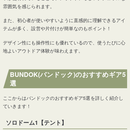
雰囲気を感じられます。
また、初心者が使いやすいように直感的に理解できるアイ
テムが多く、設営や片付けが簡単なのもポイント！
デザイン性にも操作性にも優れているので、使うたびに心
地よいアウトドア体験が味わえます。
BUNDOK(バンドック)のおすすめギア5
選
ここからはバンドックのおすすめギア5選を詳しく紹介し
ていきます！
ソロドーム1【テント】