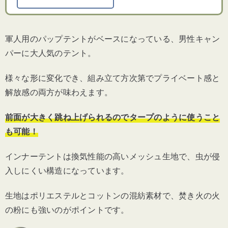
軍人用のパップテントがベースになっている、男性キャン
パーに大人気のテント。
様々な形に変化でき、組み立て方次第でプライベート感と
解放感の両方が味わえます。
前面が大きく跳ね上げられるのでタープのように使うこと
も可能！
インナーテントは換気性能の高いメッシュ生地で、虫が侵
入しにくい構造になっています。
生地はポリエステルとコットンの混紡素材で、焚き火の火
の粉にも強いのがポイントです。