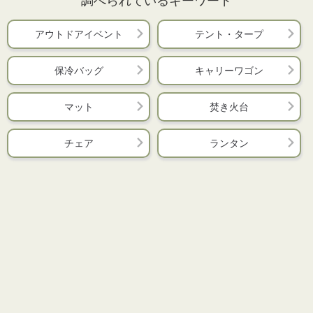
アウトドアイベント
テント・タープ
保冷バッグ
キャリーワゴン
マット
焚き火台
チェア
ランタン