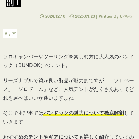
剖！
2024.12.10
2025.01.23 | Written By いちろー
#ギア
ソロキャンパーやツーリングを楽しむ方に大人気のバンド
ック（BUNDOK）のテント。
リーズナブルで質が良い製品が魅力的ですが、「ソロベー
ス」「ソロドーム」など、人気テントがたくさんあってど
れを選べばいいか迷いますよね。
そこで本記事では
バンドックの魅力について徹底解剖
して
いきます。
おすすめのテントやギアについても詳しく紹介
していくの