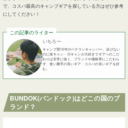
で、コスパ最高のキャンプギアを探している方はぜひ参考
にしてください！
この記事のライター
いちろー
キャンプ歴10年のベテランキャンパー。泳げない
のに海キャン・川キャンが大好きでギアへのこだ
わりは非常に強く、ブランドや価格帯にこだわら
ず、使い勝手の良いギア・コスパの良いギアを好
む。
BUNDOK(バンドック)はどこの国のブ
ランド？