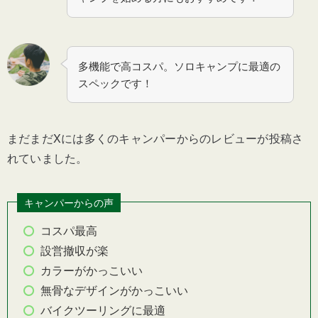
多機能で高コスパ。ソロキャンプに最適の
スペックです！
まだまだXには多くのキャンパーからのレビューが投稿さ
れていました。
キャンパーからの声
コスパ最高
設営撤収が楽
カラーがかっこいい
無骨なデザインがかっこいい
バイクツーリングに最適