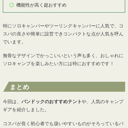
機能性が高く超おすすめ
特にソロキャンパーやツーリングキャンパーに人気で、コ
スパの良さや簡単に設営できコンパクトな点が人気を呼ん
でいます。
無骨なデザインでかっこいいという声も多く、おしゃれに
ソロキャンプを楽しみたい方には特におすすめです！
まとめ
今回は、
バンドックのおすすめテント
や、人気のキャンプ
ギアを紹介しました。
コスパが良く初心者でも扱いやすいものがそろっているバ