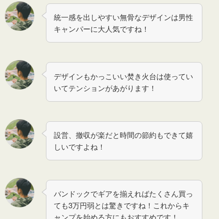
統一感を出しやすい無骨なデザインは男性
キャンパーに大人気ですね！
デザインもかっこいい焚き火台は使ってい
いてテンションがあがります！
設営、撤収が楽だと時間の節約もできて嬉
しいですよね！
バンドックでギアを揃えればたくさん買っ
ても3万円弱とは驚きですね！これからキ
ャンプを始める方にもおすすめです！