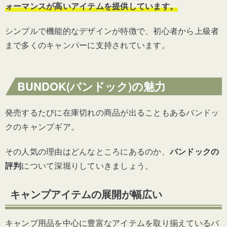
ォーマンスが高いアイテムを提供しています。
シンプルで機能的なデザインが特徴で、
初心者から上級者
まで多くのキャンパーに支持されています。
BUNDOK(バンドック)の魅力
発売するたびに在庫切れの商品が出ることもあるバンドッ
クのキャンプギア。
その人気の理由はどんなところにあるのか、
バンドックの
評判
について深堀りしていきましょう。
キャンプアイテムの展開が幅広い
キャンプ用品を中心に豊富なアイテムを取り揃えているバ