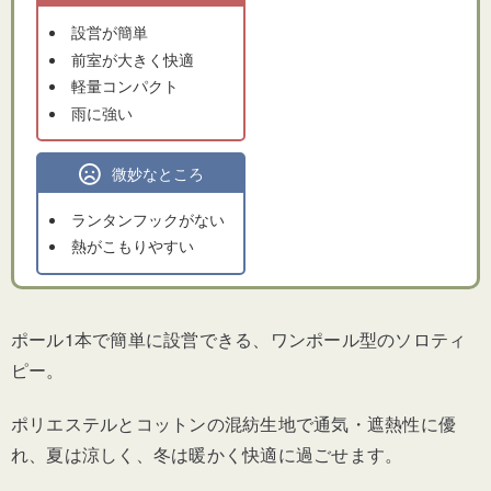
設営が簡単
前室が大きく快適
軽量コンパクト
雨に強い
微妙なところ
ランタンフックがない
熱がこもりやすい
ポール1本で簡単に設営できる、ワンポール型のソロティ
ピー。
ポリエステルとコットンの混紡生地で通気・遮熱性に優
れ、夏は涼しく、冬は暖かく快適に過ごせます。