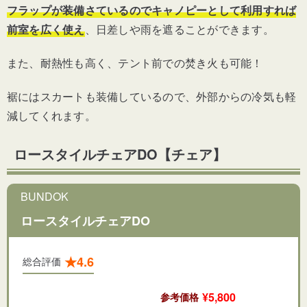
フラップが装備さているのでキャノピーとして利用すれば
前室を広く使え
、日差しや雨を遮ることができます。
また、耐熱性も高く、テント前での焚き火も可能！
裾にはスカートも装備しているので、外部からの冷気も軽
減してくれます。
ロースタイルチェアDO【チェア】
BUNDOK
ロースタイルチェアDO
★4.6
総合評価
¥5,800
参考価格