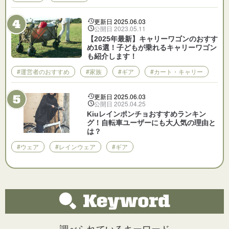
更新日 2025.06.03
公開日 2023.05.11
【2025年最新】キャリーワゴンのおすす
め16選！子どもが乗れるキャリーワゴン
も紹介します！
#運営者のおすすめ
#家族
#ギア
#カート・キャリー
更新日 2025.06.03
公開日 2025.04.25
Kiuレインポンチョおすすめランキン
グ！自転車ユーザーにも大人気の理由と
は？
#ウェア
#レインウェア
#ギア
調べられているキーワード