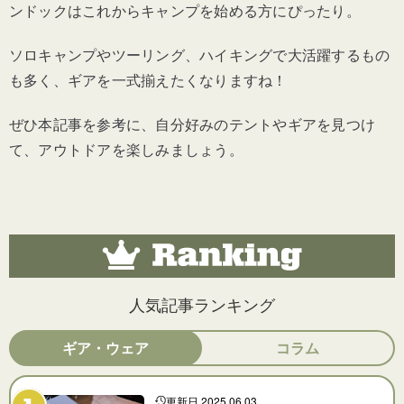
ンドックはこれからキャンプを始める方にぴったり。
ソロキャンプやツーリング、ハイキングで大活躍するもの
も多く、ギアを一式揃えたくなりますね！
ぜひ本記事を参考に、自分好みのテントやギアを見つけ
て、アウトドアを楽しみましょう。
人気記事ランキング
ギア・ウェア
コラム
更新日 2025.06.03