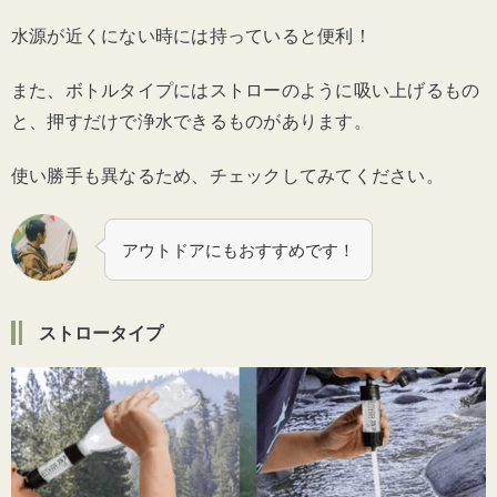
水源が近くにない時には持っていると便利！
また、ボトルタイプにはストローのように吸い上げるもの
と、押すだけで浄水できるものがあります。
使い勝手も異なるため、チェックしてみてください。
アウトドアにもおすすめです！
ストロータイプ