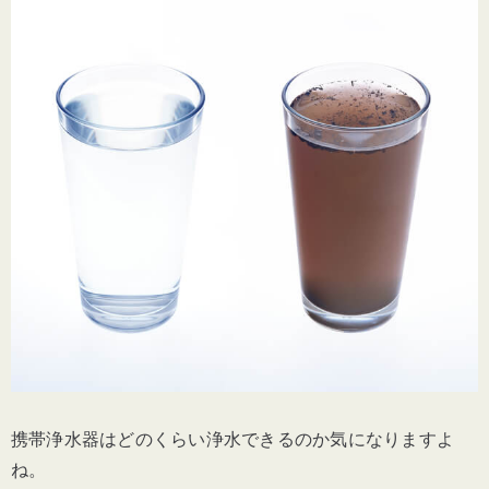
携帯浄水器はどのくらい浄水できるのか気になりますよ
ね。