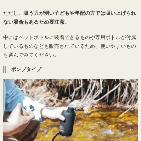
ただし、
吸う力が弱い子どもや年配の方では吸い上げられ
ない場合もあるため要注意。
中にはペットボトルに装着できるものや専用ボトルが付属
しているものなども販売されているため、使いやすいもの
を選んでみてください。
ポンプタイプ