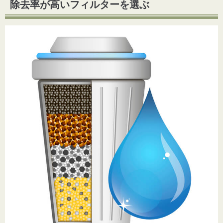
除去率が高いフィルターを選ぶ