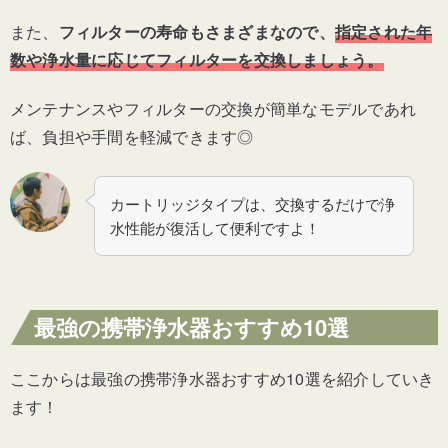
また、
フィルターの寿命もさまざまなので、
指定された年
数や浄水量に応じてフィルターを交換しましょう。
メンテナンスやフィルターの交換が簡単なモデルであれ
ば、負担や手間を軽減できます◎
カートリッジタイプは、交換するだけで浄
水性能が復活して便利ですよ！
最強の携帯浄水器おすすめ10選
ここからは最強の携帯浄水器おすすめ10選を紹介していき
ます！