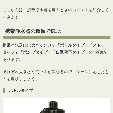
ここからは、携帯浄水器を選ぶときのポイントを紹介して
いきます！
携帯浄水器の種類で選ぶ
携帯浄水器には大きく分けて
「ボトルタイプ」「ストロー
タイプ」「ポンプタイプ」「自重落下タイプ」
の4種類が
あります。
それぞれ大きさや使い方が異なるので、シーンに応じたも
のを選びましょう。
ボトルタイプ