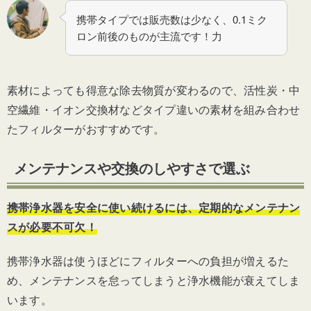
携帯タイプでは販売数は少なく、0.1ミク
ロン前後のものが主流です！力
素材によっても得意な除去物質が変わるので、活性炭・中
空繊維・イオン交換材などタイプ違いの素材を組み合わせ
たフィルターがおすすめです。
メンテナンスや交換のしやすさで選ぶ
携帯浄水器を安全に使い続けるには、定期的なメンテナン
スが必要不可欠！
携帯浄水器は使うほどにフィルターへの負担が増えるた
め、メンテナンスを怠ってしまうと浄水機能が衰えてしま
います。