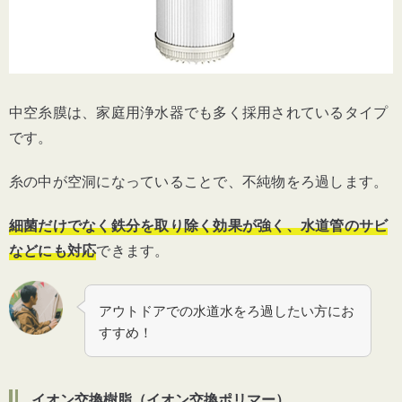
中空糸膜は、家庭用浄水器でも多く採用されているタイプ
です。
糸の中が空洞になっていることで、不純物をろ過します。
細菌だけでなく鉄分を取り除く効果が強く、水道管のサビ
などにも対応
できます。
アウトドアでの水道水をろ過したい方にお
すすめ！
イオン交換樹脂（イオン交換ポリマー）