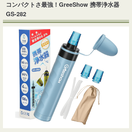
コンパクトさ最強！GreeShow 携帯浄水器
GS-282