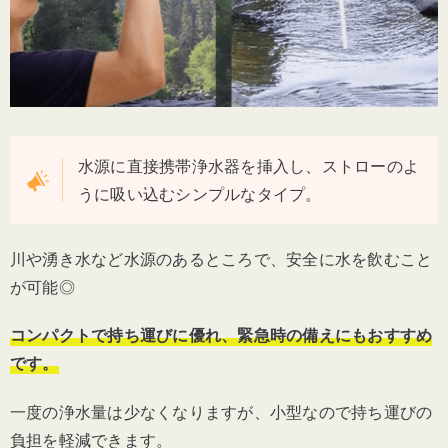
水源に直接携帯浄水器を挿入し、ストローのよ
うに吸い込むシンプルなタイプ。
川や湧き水など水源のあるところで、安全に水を飲むこと
が可能◎
コンパクトで持ち運びに優れ、緊急時の備えにもおすすめ
です。
一度の浄水量は少なくなりますが、小型なので持ち運びの
負担を軽減できます。