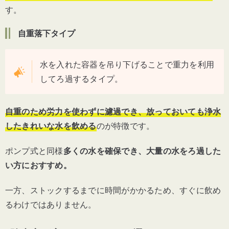
す。
自重落下タイプ
水を入れた容器を吊り下げることで重力を利用
してろ過するタイプ。
自重のため労力を使わずに濾過でき、放っておいても浄水
したきれいな水を飲める
のが特徴です。
ポンプ式と同様
多くの水を確保でき、大量の水をろ過した
い方におすすめ。
一方、ストックするまでに時間がかかるため、すぐに飲め
るわけではありません。