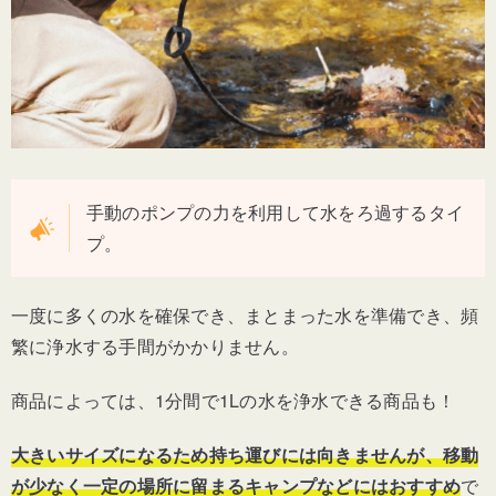
手動のポンプの力を利用して水をろ過するタイ
プ。
一度に多くの水を確保でき、まとまった水を準備でき、頻
繁に浄水する手間がかかりません。
商品によっては、1分間で1Lの水を浄水できる商品も！
大きいサイズになるため持ち運びには向きませんが、移動
が少なく一定の場所に留まるキャンプなどにはおすすめ
で