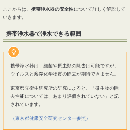
ここからは、
携帯浄水器の安全性
について詳しく解説して
いきます。
携帯浄水器で浄水できる範囲
携帯浄水器は，細菌や原虫類の除去は可能ですが、
ウイルスと溶存化学物質の除去が期待できません。
東京都立衛生研究所の研究によると、「微生物の除
去性能については、あまり評価されていない」と記
されています。
（東京都健康安全研究センター参照）