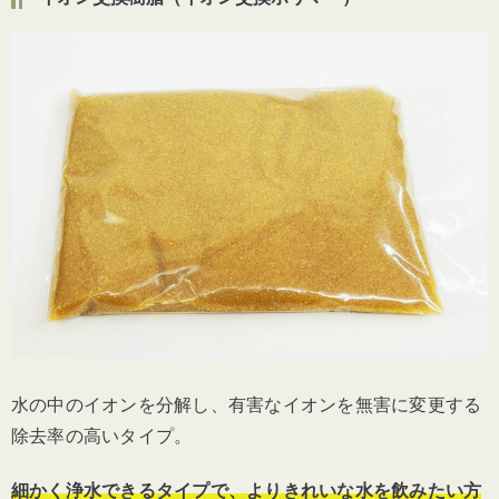
水の中のイオンを分解し、有害なイオンを無害に変更する
除去率の高いタイプ。
細かく浄水できるタイプで、よりきれいな水を飲みたい方