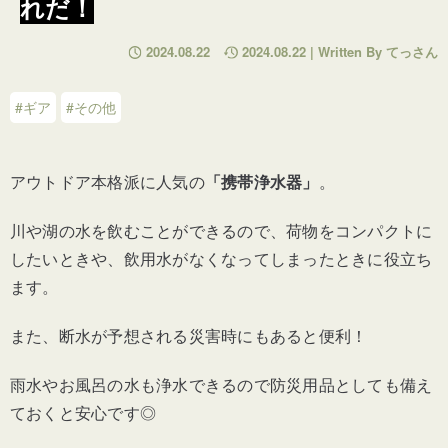
れだ！
2024.08.22
2024.08.22 | Written By てっさん
#ギア
#その他
アウトドア本格派に人気の
「携帯浄水器」
。
川や湖の水を飲むことができるので、荷物をコンパクトに
したいときや、飲用水がなくなってしまったときに役立ち
ます。
また、断水が予想される災害時にもあると便利！
雨水やお風呂の水も浄水できるので防災用品としても備え
ておくと安心です◎