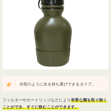
水筒のように水を持ち運びできるタイプ。
フィルターやカートリッジなどにより
有害な菌を取り除く
ことができ、すぐに飲むことができます。