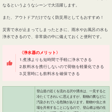
なるというようなシーンで大活躍します。
また、アウトドアだけでなく防災用としてもおすすめ！
災害で水が止まってしまったときに、雨水やお風呂の水も
浄水できるので、非常袋の中に備えておくと便利です。
〈浄水器のメリット〉
1.煮沸よりも短時間で手軽に浄水できる
2.飲料水を携行しないので荷物を軽量化できる
3.災害時にも飲料水を確保できる
登山道の近くを流れる沢や湧水は、一見すると
冷たくてきれいに思えますが、動物の糞などに
汚染されている危険があります。動物や虫と水
場を共有することになるので、登山者は他の生