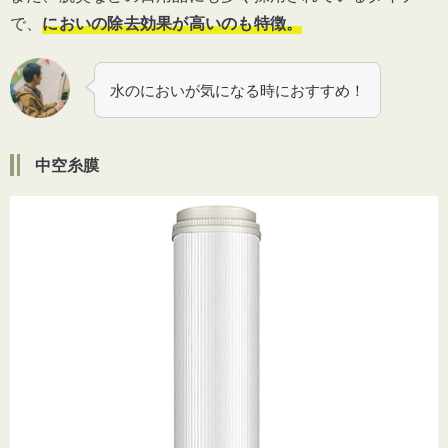
で、
においの除去効果が高いのも特徴。
水のにおいが気になる時におすすめ！
中空糸膜