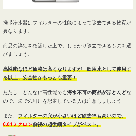
携帯浄水器はフィルターの性能によって除去できる物質が
異なります。
商品の詳細を確認した上で、しっかり除去できるものを選
びましょう。
高性能なほど価格は高くなりますが、飲用水として使用す
る以上、安全性がもっとも重要！
ただし、どんなに高性能でも
海水不可の商品がほとんど
な
ので、海での利用を想定している人は注意しましょう。
また、
フィルターの穴が小さいほど除去率も高いので、
0.01ミクロン
前後の超微細タイプがベスト。