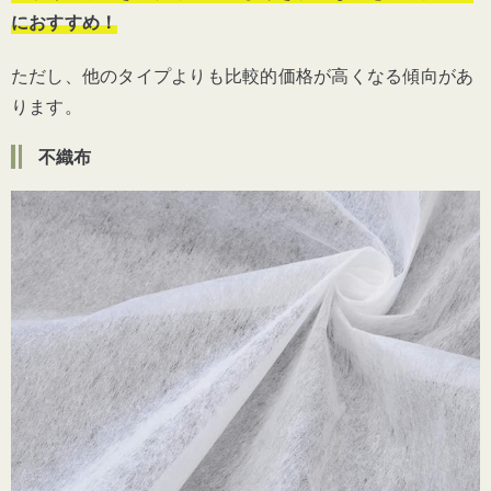
におすすめ！
ただし、他のタイプよりも比較的価格が高くなる傾向があ
ります。
不織布