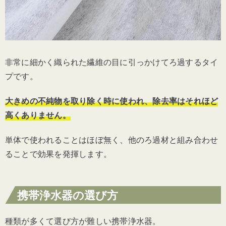
非常に細かく織られた繊維の目に引っかけてろ過するタイ
プです。
大きめの不純物を取り除く時に使われ、除去率はそれほど
高くありません。
単体で使われることはほぼ無く、他のろ過材と組み合わせ
ることで効果を発揮します。
携帯浄水器の選び方
種類が多くて選び方が難しい携帯浄水器。