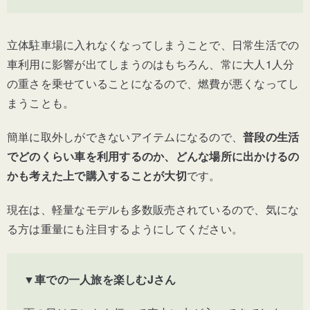
立体駐車場に入れなくなってしまうことで、日常生活での
車利用に影響が出てしまうのはもちろん、常に大人1人分
の重さを乗せていることになるので、燃費が悪くなってし
まうことも。
簡単に取外しができないアイテムになるので、
普段の生活
でどのくらい車を利用するのか、どんな場所に出かけるの
かも考えた上で購入することが大切
です。
現在は、軽量なモデルも多数販売されているので、気にな
る方は重量にも注目するようにしてください。
▼車での一人旅を楽しむJさん