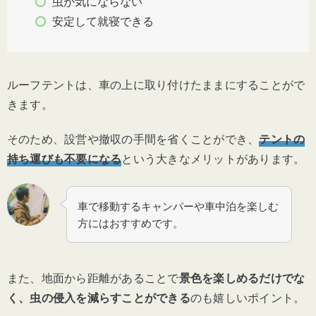
虫が気にならない
安定して就寝できる
ルーフテントは、車の上に取り付けたままにすることがで
きます。
そのため、設営や撤収の手間を省くことができ、
テントの
持ち運びも不要になる
という大きなメリットがあります。
車で移動するキャンパーや車中泊を楽しむ
方にはおすすめです。
また、地面から距離があることで
景色を楽しめるだけでな
く、虫の侵入を減らすことができる
のも嬉しいポイント。