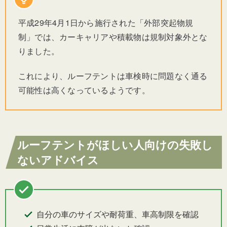
平成29年4月1日から施行された「外部突起物規
制」では、カーキャリアや積載物は規制対象外とな
りました。
これにより、ルーフテントは車検時に問題なく通る
可能性は高くなっているようです。
ルーフテントがほしい人向けの失敗し
ないアドバイス
自分の車のサイズや耐荷重、車高制限を確認