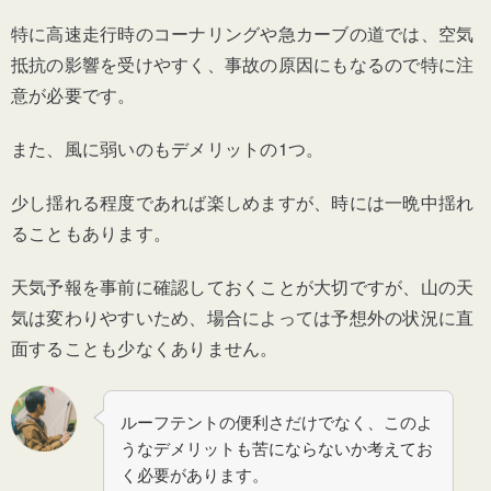
特に高速走行時のコーナリングや急カーブの道では、空気
抵抗の影響を受けやすく、事故の原因にもなるので特に注
意が必要です。
また、風に弱いのもデメリットの1つ。
少し揺れる程度であれば楽しめますが、時には一晩中揺れ
ることもあります。
天気予報を事前に確認しておくことが大切ですが、山の天
気は変わりやすいため、場合によっては予想外の状況に直
面することも少なくありません。
ルーフテントの便利さだけでなく、このよ
うなデメリットも苦にならないか考えてお
く必要があります。