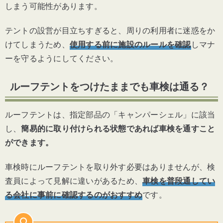
しまう可能性があります。
テントの設営が目立ちすぎると、周りの利用者に迷惑をか
けてしまうため、
使用する前に施設のルールを確認
しマナ
ーを守るようにしてください。
ルーフテントをつけたままでも車検は通る？
ルーフテントは、指定部品の「キャンパーシェル」に該当
し、
簡易的に取り付けられる状態であれば車検を通すこと
ができます。
車検時にルーフテントを取り外す必要はありませんが、検
査員によって見解に違いがあるため、
車検を普段通してい
る会社に事前に確認するのがおすすめ
です。