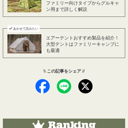
ファミリー向けタイプからグルキャ
ン用まで詳しく解説
あわせて読みたい
エアーテントおすすめ製品を紹介！
大型テントはファミリーキャンプに
も最適
\\ この記事をシェア //