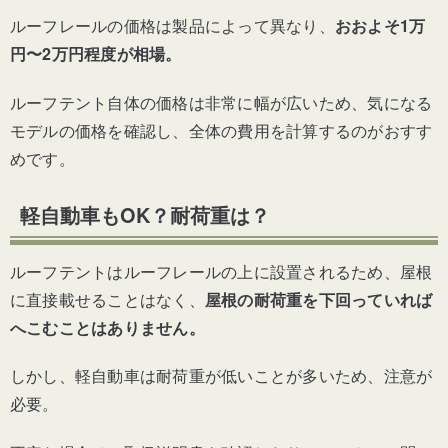
ルーフレールの価格は製品によって異なり、
おおよそ1万
円〜2万円程度が相場。
ルーフテント自体の価格は非常に幅が広いため、気になる
モデルの価格を確認し、全体の費用を計算するのがおすす
めです。
軽自動車もOK？耐荷重は？
ルーフテントはルーフレールの上に設置されるため、屋根
に直接載せることはなく、
屋根の耐荷重を下回っていれば
へこむことはありません。
しかし、軽自動車は耐荷重が低いことが多いため、注意が
必要。