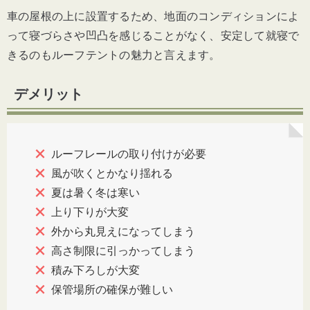
車の屋根の上に設置するため、地面のコンディションによ
って寝づらさや凹凸を感じることがなく、安定して就寝で
きるのもルーフテントの魅力と言えます。
デメリット
ルーフレールの取り付けが必要
風が吹くとかなり揺れる
夏は暑く冬は寒い
上り下りが大変
外から丸見えになってしまう
高さ制限に引っかってしまう
積み下ろしが大変
保管場所の確保が難しい