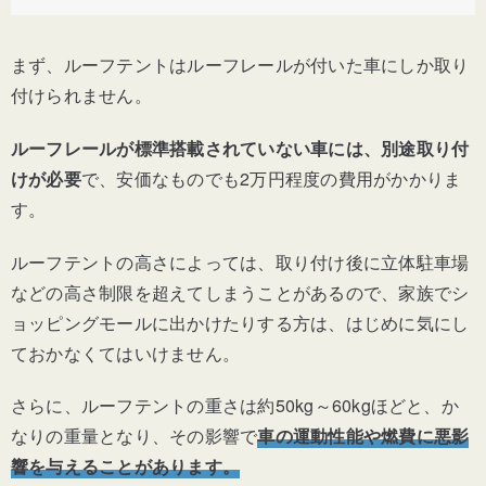
まず、ルーフテントはルーフレールが付いた車にしか取り
付けられません。
ルーフレールが標準搭載されていない車には、別途取り付
けが必要
で、安価なものでも2万円程度の費用がかかりま
す。
ルーフテントの高さによっては、取り付け後に立体駐車場
などの高さ制限を超えてしまうことがあるので、家族でシ
ョッピングモールに出かけたりする方は、はじめに気にし
ておかなくてはいけません。
さらに、ルーフテントの重さは約50kg～60kgほどと、か
なりの重量となり、その影響で
車の運動性能や燃費に悪影
響を与えることがあります。