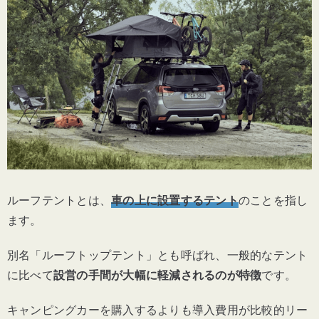
ルーフテントとは、
車の上に設置するテント
のことを指し
ます。
別名「ルーフトップテント」とも呼ばれ、一般的なテント
に比べて
設営の手間が大幅に軽減されるのが特徴
です。
キャンピングカーを購入するよりも導入費用が比較的リー