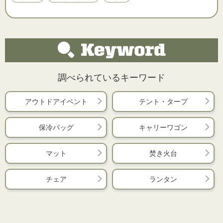
調べられているキーワード
アウトドアイベント
テント・タープ
保冷バッグ
キャリーワゴン
マット
焚き火台
チェア
ランタン