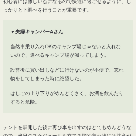
初心者には難しい点になるので快適に過ごせるように、し
っかりと下調べを行うことが重要です。
▼夫婦キャンパーAさん
当然車乗り入れOKのキャンプ場じゃないと入れな
いので、選べるキャンプ場が減ってしまう。
設営後に買い出しなどに行けないのが不便で、忘れ
物をしてしまった時に絶望した。
はしごの上り下りがめんどくさく、お酒を飲んだり
すると危険。
テントを展開した後に再び車を出すのはとてもめんどうな
ので、当日のスケジュールを立てる際や忘れ物には注意が