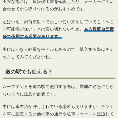
不安な場合は、取扱説明書を確認したり、メーカーに問い
合わせてから取り付けるのがおすすめです。
とはいえ、耐荷重以下で正しい使い方をしていても「へこ
む可能性が無い」とは言い切れないため、
ある程度自己責
任で使用する必要があります。
中にはかなり軽量なモデルもあるので、購入する際はチェ
ックしてみてくださいね。
道の駅でも使える？
ルーフテントを道の駅で使用する際は、周囲の迷惑になら
ないように注意が必要です。
中には車中泊が許可されている場所もありますが、テント
を車に設置すると他の車の通行や駐車スペースを圧迫して