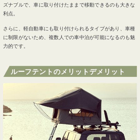
ズナブルで、車に取り付けたままで移動できるのも大きな
利点。
さらに、軽自動車にも取り付けられるタイプがあり、車種
に制限がないため、複数人での車中泊が可能になるのも魅
力的です。
ルーフテントのメリットデメリット