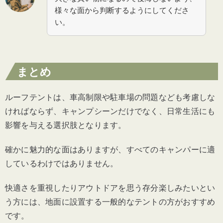
様々な面から判断するようにしてくださ
い。
まとめ
ルーフテントは、車高制限や駐車場の問題なども考慮しな
ければならず、キャンプシーンだけでなく、日常生活にも
影響を与える選択肢となります。
確かに魅力的な面はありますが、すべてのキャンパーに適
しているわけではありません。
快適さを重視したりアウトドアを思う存分楽しみたいとい
う方には、地面に設置する一般的なテントの方がおすすめ
です。