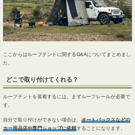
ここからはルーフテントに関するQ&Aについてまとめまし
た。
どこで取り付けてくれる？
ルーフテントを装着するには、まずルーフレールが必要で
す。
自分で取り付けができない場合は、
オートバックスなどの
カー用品店や専門ショップに依頼
することになります。