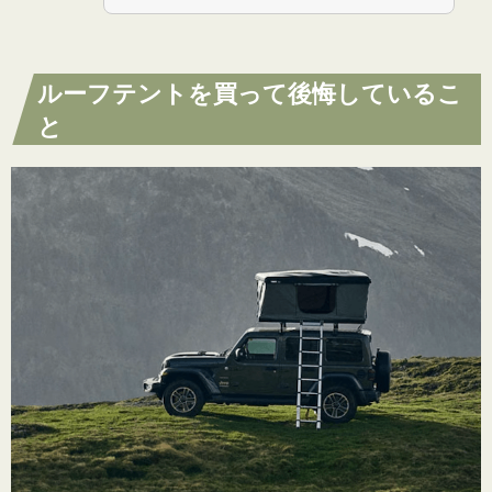
ルーフテントを買って後悔しているこ
と