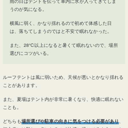
雨の日はテントを伝って車内に水が入ってきてしま
うのが気になる。
横風に弱く、かなり揺れるので初めて体感した日
は、落ちてしまうのではと不安で眠れなかった。
また、28℃以上になると暑くて眠れないので、場所
選びにコツがいる。
ルーフテントは風に弱いため、天候が悪いとかなり揺れる
ことがあります。
また、夏場はテント内が非常に暑くなり、快適に眠れない
ことも。
どちらも
場所選びや駐車の向きに気をつける必要があり
、