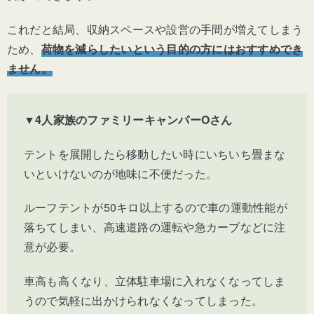
これだと結局、収納スペースや設営の手間が増えてしまう
ため、
荷物を減らしたいという目的の方にはおすすめでき
ません。
▼4人家族のファミリーキャンパーOさん
テントを展開したら移動したい時にいちいち畳まな
いといけないのが地味に不便だった。
ルーフテントが50キロ以上するので車の運動性能が
落ちてしまい、高速道路の運転や急カーブなどに注
意が必要。
車高も高くなり、立体駐車場に入れなくなってしま
うので気軽に出かけられなくなってしまった。