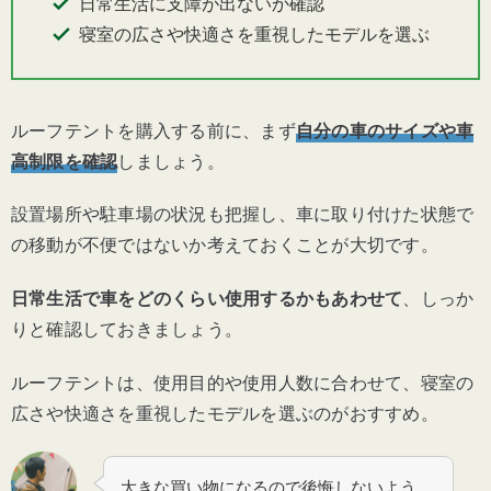
日常生活に支障が出ないか確認
寝室の広さや快適さを重視したモデルを選ぶ
ルーフテントを購入する前に、まず
自分の車のサイズや車
高制限を確認
しましょう。
設置場所や駐車場の状況も把握し、車に取り付けた状態で
の移動が不便ではないか考えておくことが大切です。
日常生活で車をどのくらい使用するかもあわせて
、しっか
りと確認しておきましょう。
ルーフテントは、使用目的や使用人数に合わせて、寝室の
広さや快適さを重視したモデルを選ぶのがおすすめ。
大きな買い物になるので後悔しないよう、