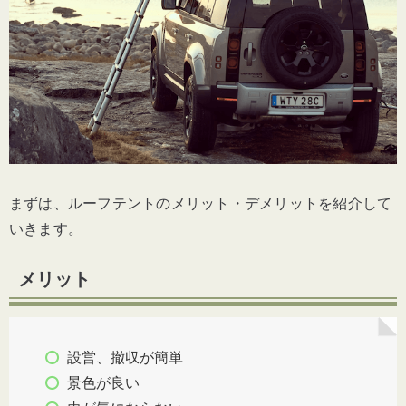
まずは、ルーフテントのメリット・デメリットを紹介して
いきます。
メリット
設営、撤収が簡単
景色が良い