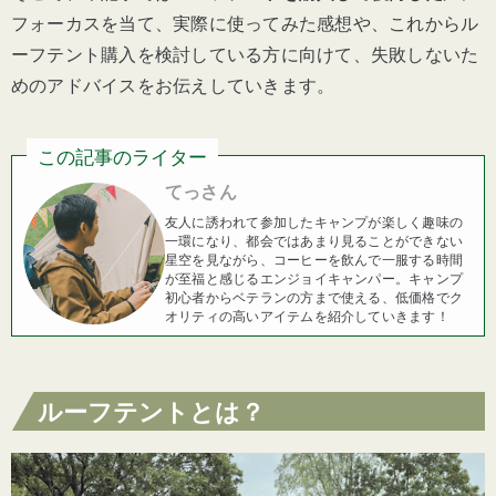
フォーカスを当て、実際に使ってみた感想や、これからル
ーフテント購入を検討している方に向けて、失敗しないた
めのアドバイスをお伝えしていきます。
この記事のライター
てっさん
友人に誘われて参加したキャンプが楽しく趣味の
一環になり、都会ではあまり見ることができない
星空を見ながら、コーヒーを飲んで一服する時間
が至福と感じるエンジョイキャンパー。キャンプ
初心者からベテランの方まで使える、低価格でク
オリティの高いアイテムを紹介していきます！
ルーフテントとは？