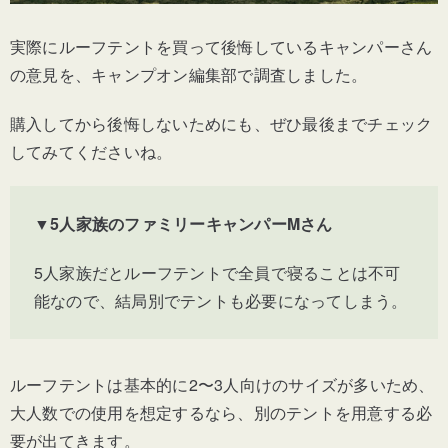
実際にルーフテントを買って後悔しているキャンパーさん
の意見を、キャンプオン編集部で調査しました。
購入してから後悔しないためにも、ぜひ最後までチェック
してみてくださいね。
▼5人家族のファミリーキャンパーMさん
5人家族だとルーフテントで
全員で寝ることは不可
能なので、結局別でテントも必要になってしまう。
ルーフテントは基本的に2〜3人向けのサイズが多いため、
大人数での使用を想定するなら、別のテントを用意する必
要が出てきます。