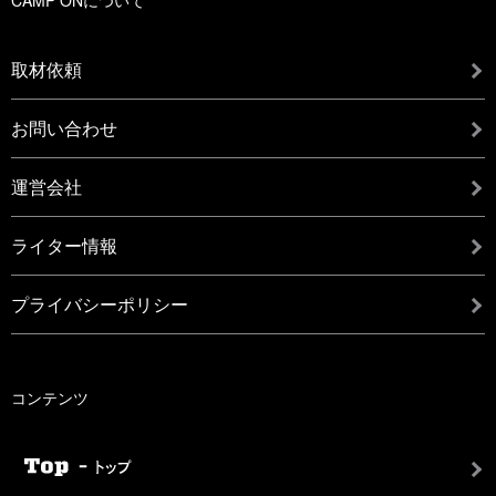
取材依頼
お問い合わせ
運営会社
ライター情報
プライバシーポリシー
コンテンツ