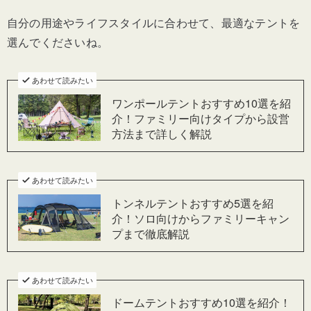
自分の用途やライフスタイルに合わせて、最適なテントを
選んでくださいね。
あわせて読みたい
ワンポールテントおすすめ10選を紹
介！ファミリー向けタイプから設営
方法まで詳しく解説
あわせて読みたい
トンネルテントおすすめ5選を紹
介！ソロ向けからファミリーキャン
プまで徹底解説
あわせて読みたい
ドームテントおすすめ10選を紹介！