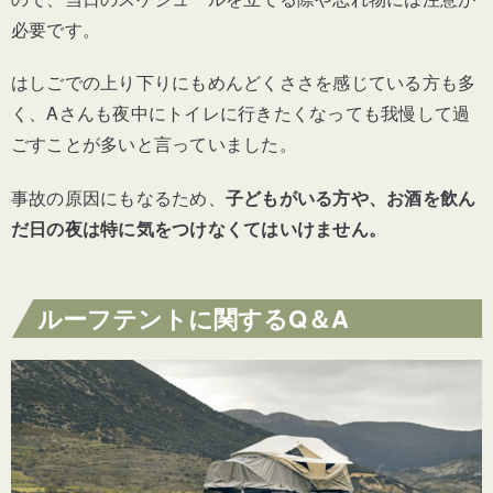
必要です。
はしごでの上り下りにもめんどくささを感じている方も多
く、Aさんも夜中にトイレに行きたくなっても我慢して過
ごすことが多いと言っていました。
事故の原因にもなるため、
子どもがいる方や、お酒を飲ん
だ日の夜は特に気をつけなくてはいけません。
ルーフテントに関するQ＆A