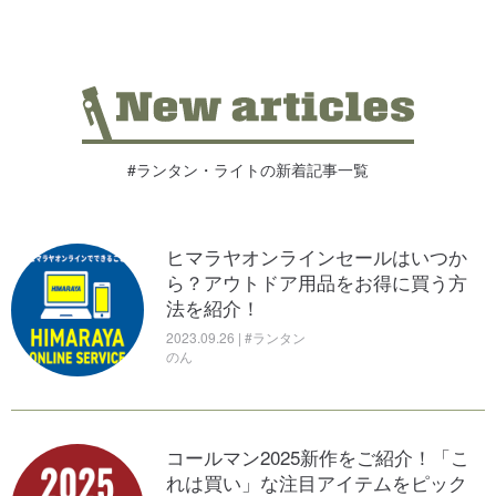
#ランタン・ライトの新着記事一覧
ヒマラヤオンラインセールはいつか
ら？アウトドア用品をお得に買う方
法を紹介！
2023.09.26 | #ランタン
のん
コールマン2025新作をご紹介！「こ
れは買い」な注目アイテムをピック