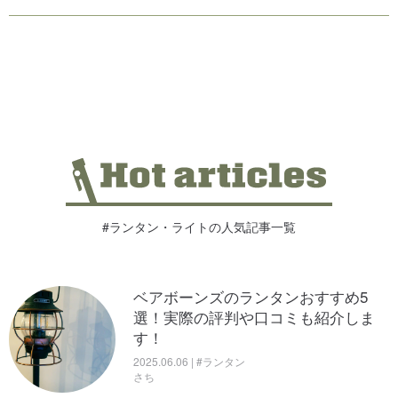
#ランタン・ライトの人気記事一覧
ベアボーンズのランタンおすすめ5
選！実際の評判や口コミも紹介しま
す！
2025.06.06 | #ランタン
さち