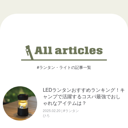
#ランタン・ライトの記事一覧
LEDランタンおすすめランキング！キ
ャンプで活躍するコスパ最強でおし
ゃれなアイテムは？
2025.02.20 | #ランタン
ひろ