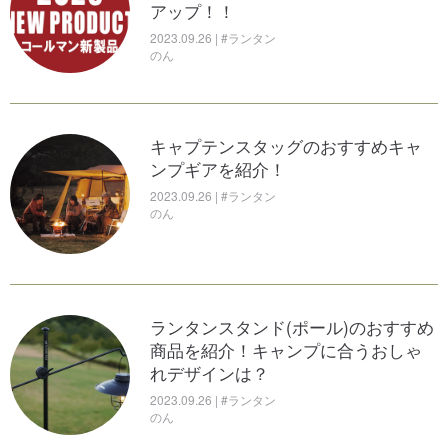
アップ！！
2023.09.26 | #ランタン
のん
キャプテンスタッグのおすすめキャ
ンプギアを紹介！
2023.09.26 | #ランタン
のん
ランタンスタンド(ポール)のおすすめ
商品を紹介！キャンプに合うおしゃ
れデザインは？
2023.09.26 | #ランタン
のん