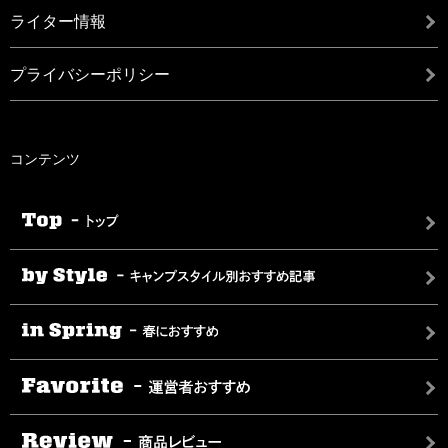
ライター情報
プライバシーポリシー
コンテンツ